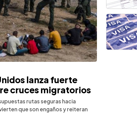
nidos lanza fuerte
re cruces migratorios
upuestas rutas seguras hacia
ierten que son engaños y reiteran