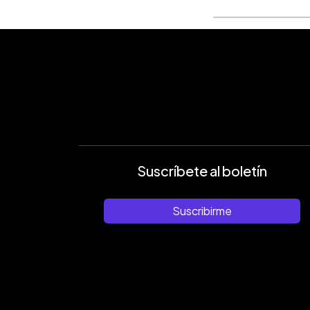
Suscríbete al boletín
Suscribirme