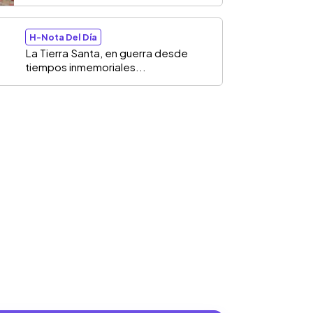
H-Nota Del Día
La Tierra Santa, en guerra desde
tiempos inmemoriales...