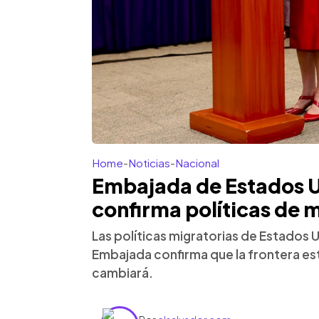
Home
-
Noticias
-
Nacional
Embajada de Estados U
confirma políticas de 
Las políticas migratorias de Estados 
Embajada confirma que la frontera est
cambiará.