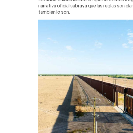
narrativa oficial subraya que las reglas son cl
también lo son.