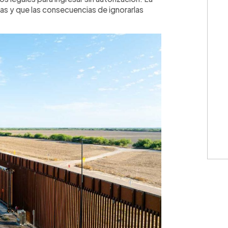
aras y que las consecuencias de ignorarlas