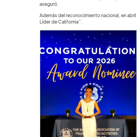
aseguró.
Además del reconocimiento nacional, en abr
Líder de California”.