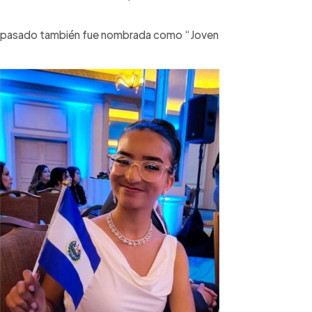
il pasado también fue nombrada como “Joven