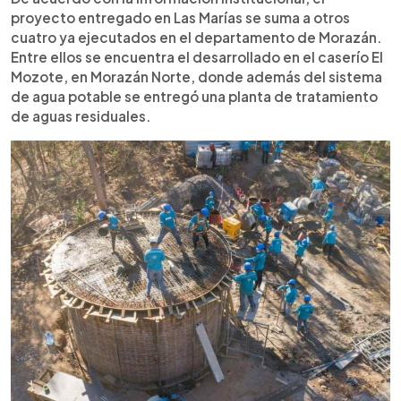
proyecto entregado en Las Marías se suma a otros
cuatro ya ejecutados en el departamento de Morazán.
Entre ellos se encuentra el desarrollado en el caserío El
Mozote, en Morazán Norte, donde además del sistema
de agua potable se entregó una planta de tratamiento
de aguas residuales.