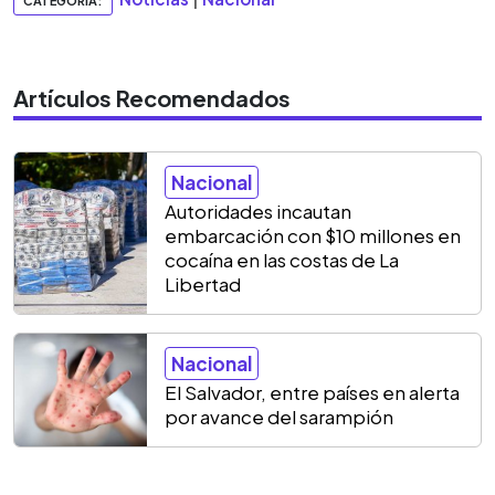
CATEGORIA:
Artículos Recomendados
Nacional
Autoridades incautan
embarcación con $10 millones en
cocaína en las costas de La
Libertad
Nacional
El Salvador, entre países en alerta
por avance del sarampión