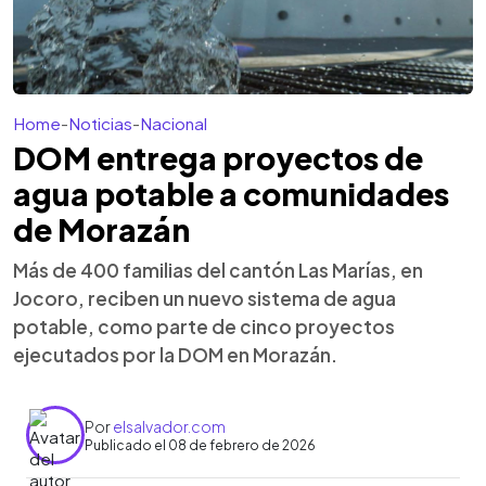
Home
-
Noticias
-
Nacional
DOM entrega proyectos de
agua potable a comunidades
de Morazán
Más de 400 familias del cantón Las Marías, en
Jocoro, reciben un nuevo sistema de agua
potable, como parte de cinco proyectos
ejecutados por la DOM en Morazán.
Por
elsalvador.com
Publicado el 08 de febrero de 2026