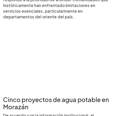
históricamente han enfrentado limitaciones en
servicios esenciales, particularmente en
departamentos del oriente del país.
Cinco proyectos de agua potable en
Morazán
De acuerdo con la información institucional, el