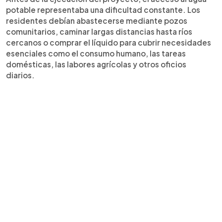
potable representaba una dificultad constante. Los
residentes debían abastecerse mediante pozos
comunitarios, caminar largas distancias hasta ríos
cercanos o comprar el líquido para cubrir necesidades
esenciales como el consumo humano, las tareas
domésticas, las labores agrícolas y otros oficios
diarios.