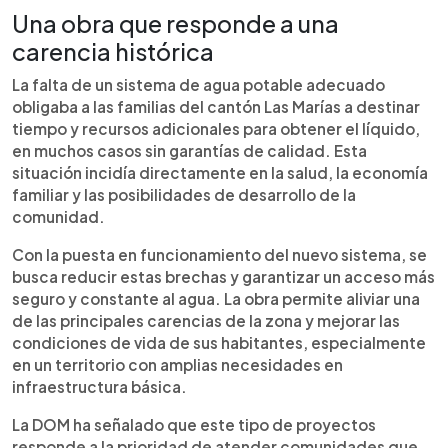
Una obra que responde a una
carencia histórica
La falta de un sistema de agua potable adecuado
obligaba a las familias del cantón Las Marías a destinar
tiempo y recursos adicionales para obtener el líquido,
en muchos casos sin garantías de calidad. Esta
situación incidía directamente en la salud, la economía
familiar y las posibilidades de desarrollo de la
comunidad.
Con la puesta en funcionamiento del nuevo sistema, se
busca reducir estas brechas y garantizar un acceso más
seguro y constante al agua. La obra permite aliviar una
de las principales carencias de la zona y mejorar las
condiciones de vida de sus habitantes, especialmente
en un territorio con amplias necesidades en
infraestructura básica.
La DOM ha señalado que este tipo de proyectos
responde a la prioridad de atender comunidades que