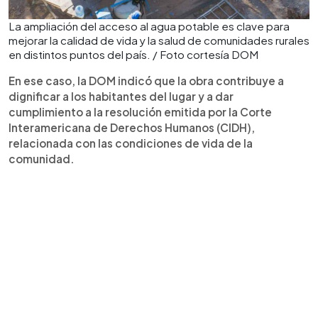
La ampliación del acceso al agua potable es clave para
mejorar la calidad de vida y la salud de comunidades rurales
en distintos puntos del país. / Foto cortesía DOM
En ese caso, la DOM indicó que la obra contribuye a
dignificar a los habitantes del lugar y a dar
cumplimiento a la resolución emitida por la Corte
Interamericana de Derechos Humanos (CIDH),
relacionada con las condiciones de vida de la
comunidad.