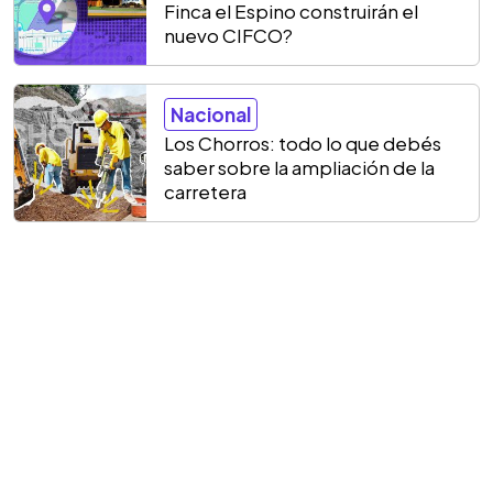
Finca el Espino construirán el
nuevo CIFCO?
Nacional
Los Chorros: todo lo que debés
saber sobre la ampliación de la
carretera