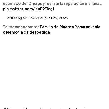
estimado de 12 horas y realizar la reparación mañana…
pic.twitter.com/i4sE9ElzgJ
— ANDA (@ANDASV)
August 25, 2025
Te recomendamos:
Familia de Ricardo Poma anuncia
ceremonia de despedida