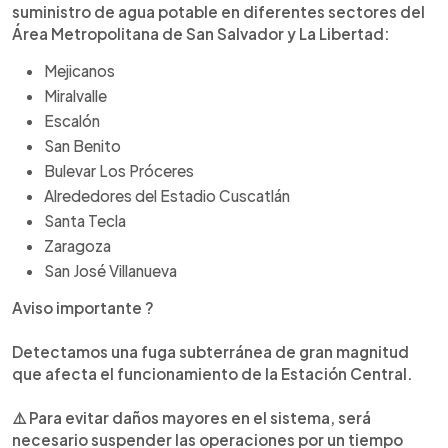
suministro de agua potable en diferentes sectores del
Área Metropolitana de San Salvador y La Libertad:
Mejicanos
Miralvalle
Escalón
San Benito
Bulevar Los Próceres
Alrededores del Estadio Cuscatlán
Santa Tecla
Zaragoza
San José Villanueva
Aviso importante ?
Detectamos una fuga subterránea de gran magnitud
que afecta el funcionamiento de la Estación Central.
⚠️ Para evitar daños mayores en el sistema, será
necesario suspender las operaciones por un tiempo