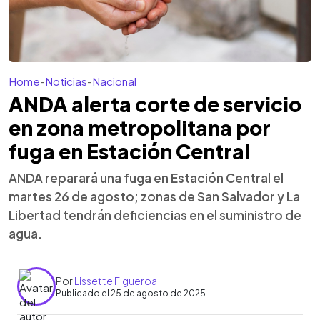
Home
-
Noticias
-
Nacional
ANDA alerta corte de servicio
en zona metropolitana por
fuga en Estación Central
ANDA reparará una fuga en Estación Central el
martes 26 de agosto; zonas de San Salvador y La
Libertad tendrán deficiencias en el suministro de
agua.
Por
Lissette Figueroa
Publicado el 25 de agosto de 2025