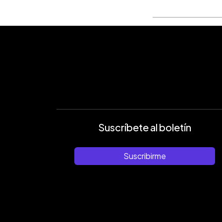
Suscríbete al boletín
Suscribirme