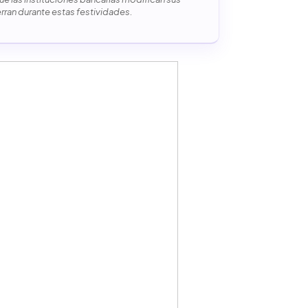
erran durante estas festividades.