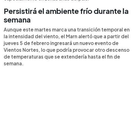
Persistirá el ambiente frío durante la
semana
Aunque este martes marca una transición temporal en
la intensidad del viento, el Marn alertó que a partir del
jueves 5 de febrero ingresará un nuevo evento de
Vientos Nortes, lo que podría provocar otro descenso
de temperaturas que se extendería hasta el fin de
semana.