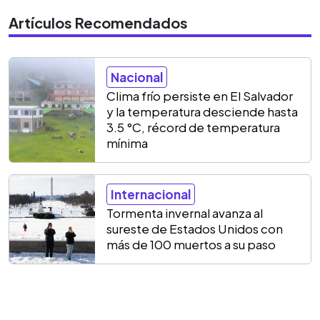
Artículos Recomendados
Nacional
Clima frío persiste en El Salvador
y la temperatura desciende hasta
3.5 °C, récord de temperatura
mínima
Internacional
Tormenta invernal avanza al
sureste de Estados Unidos con
más de 100 muertos a su paso