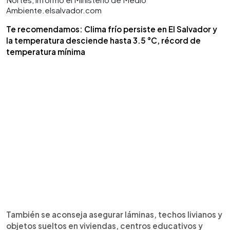
Ambiente.elsalvador.com
Te recomendamos: Clima frío persiste en El Salvador y
la temperatura desciende hasta 3.5 °C, récord de
temperatura mínima
También se aconseja asegurar láminas, techos livianos y
objetos sueltos en viviendas, centros educativos y