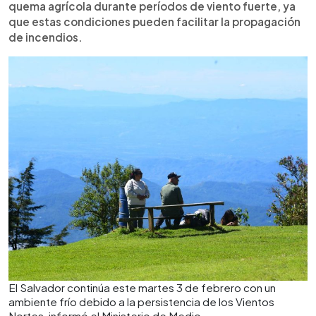
quema agrícola durante períodos de viento fuerte, ya
que estas condiciones pueden facilitar la propagación
de incendios.
El Salvador continúa este martes 3 de febrero con un
ambiente frío debido a la persistencia de los Vientos
Nortes, informó el Ministerio de Medio