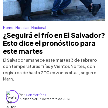
Home
-
Noticias
-
Nacional
¿Seguirá el frío en El Salvador?
Esto dice el pronóstico para
este martes
El Salvador amanece este martes 3 de febrero
con temperaturas frías y Vientos Nortes, con
registros de hasta 7 °C en zonas altas, según el
Marn.
Por
Juan Martínez
Publicado el 03 de febrero de 2026