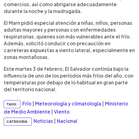
comercios, así como abrigarse adecuadamente
durante la noche y la madrugada.
El Marn pidió especial atención a niñas, niños, personas
adultas mayores y personas con enfermedades
respiratorias, quienes son más vulnerables ante el frío.
Además, solicitó conducir con precaución en
carreteras expuestas a viento lateral, especialmente en
zonas montañosas.
Este martes 3 de febrero, El Salvador continúa bajo la
influencia de uno de los períodos más fríos del año, con
temperaturas por debajo de lo habitual en gran parte
del territorio nacional.
Frío
|
Meteorología y climatología
|
Ministerio
TAGS:
de Medio Ambiente
|
Viento
Noticias
|
Nacional
CATEGORIA: