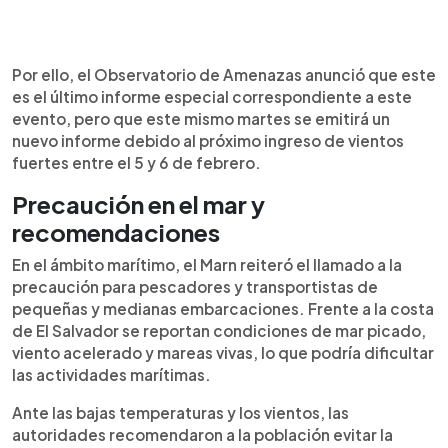
Por ello, el Observatorio de Amenazas anunció que este
es el último informe especial correspondiente a este
evento, pero que este mismo martes se emitirá un
nuevo informe debido al próximo ingreso de vientos
fuertes entre el 5 y 6 de febrero.
Precaución en el mar y
recomendaciones
En el ámbito marítimo, el Marn reiteró el llamado a la
precaución para pescadores y transportistas de
pequeñas y medianas embarcaciones. Frente a la costa
de El Salvador se reportan condiciones de mar picado,
viento acelerado y mareas vivas, lo que podría dificultar
las actividades marítimas.
Ante las bajas temperaturas y los vientos, las
autoridades recomendaron a la población evitar la