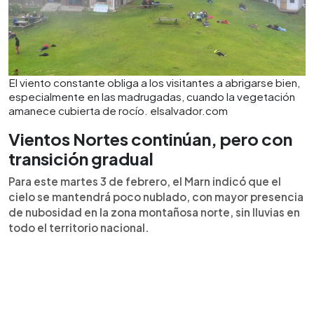
El viento constante obliga a los visitantes a abrigarse bien,
especialmente en las madrugadas, cuando la vegetación
amanece cubierta de rocío. elsalvador.com
Vientos Nortes continúan, pero con
transición gradual
Para este martes 3 de febrero, el Marn indicó que el
cielo se mantendrá poco nublado, con mayor presencia
de nubosidad en la zona montañosa norte, sin lluvias en
todo el territorio nacional.