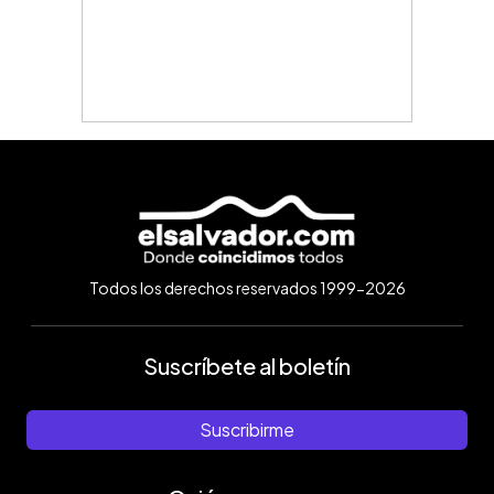
Todos los derechos reservados 1999-2026
Suscríbete al boletín
Suscribirme