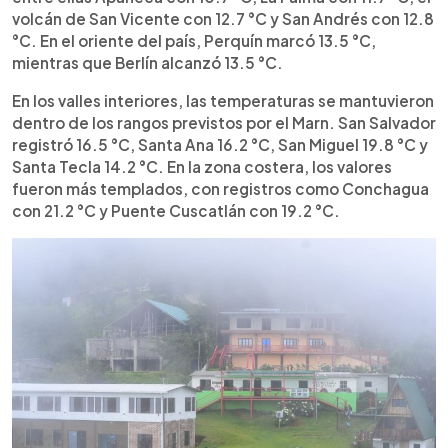
volcán de San Vicente con 12.7 °C y San Andrés con 12.8
°C. En el oriente del país, Perquín marcó 13.5 °C,
mientras que Berlín alcanzó 13.5 °C.
En los valles interiores, las temperaturas se mantuvieron
dentro de los rangos previstos por el Marn. San Salvador
registró 16.5 °C, Santa Ana 16.2 °C, San Miguel 19.8 °C y
Santa Tecla 14.2 °C. En la zona costera, los valores
fueron más templados, con registros como Conchagua
con 21.2 °C y Puente Cuscatlán con 19.2 °C.