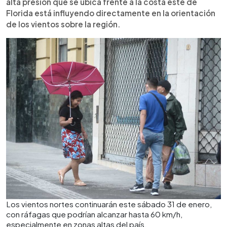
alta presión que se ubica frente a la costa este de
Florida está influyendo directamente en la orientación
de los vientos sobre la región.
Los vientos nortes continuarán este sábado 31 de enero,
con ráfagas que podrían alcanzar hasta 60 km/h,
especialmente en zonas altas del país.