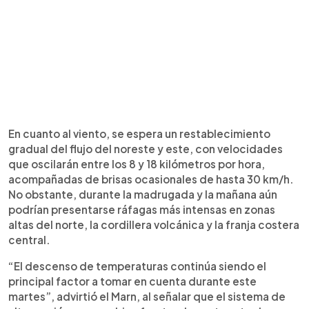
En cuanto al viento, se espera un restablecimiento
gradual del flujo del noreste y este, con velocidades
que oscilarán entre los 8 y 18 kilómetros por hora,
acompañadas de brisas ocasionales de hasta 30 km/h.
No obstante, durante la madrugada y la mañana aún
podrían presentarse ráfagas más intensas en zonas
altas del norte, la cordillera volcánica y la franja costera
central.
“El descenso de temperaturas continúa siendo el
principal factor a tomar en cuenta durante este
martes”, advirtió el Marn, al señalar que el sistema de