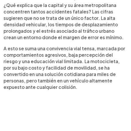
¿Qué explica que la capital y su área metropolitana
concentren tantos accidentes fatales? Las cifras
sugieren que no se trata de un único factor. La alta
densidad vehicular, los tiempos de desplazamiento
prolongados y el estrés asociado al tráfico urbano
crean un entorno donde el margen de error es mínimo.
A esto se suma una convivencia vial tensa, marcada por
comportamientos agresivos, baja percepción del
riesgo y una educación vial limitada. La motocicleta,
por su bajo costo y facilidad de movilidad, se ha
convertido en una solución cotidiana para miles de
personas, pero también en un vehículo altamente
expuesto ante cualquier colisión.