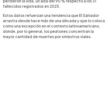
perdieron la vida, un alza del 90 % respecto a los 31
fallecidos registrados en 2025.
Estos datos refuerzan una tendencia que El Salvador
arrastra desde hace más de una década y que lo coloca
como una excepción en el contexto latinoamericano,
donde, por lo general, los peatones concentran la
mayor cantidad de muertes por siniestros viales.