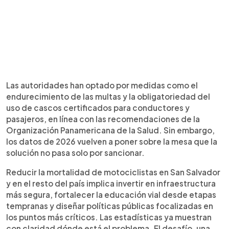
Las autoridades han optado por medidas como el
endurecimiento de las multas y la obligatoriedad del
uso de cascos certificados para conductores y
pasajeros, en línea con las recomendaciones de la
Organización Panamericana de la Salud. Sin embargo,
los datos de 2026 vuelven a poner sobre la mesa que la
solución no pasa solo por sancionar.
Reducir la mortalidad de motociclistas en San Salvador
y en el resto del país implica invertir en infraestructura
más segura, fortalecer la educación vial desde etapas
tempranas y diseñar políticas públicas focalizadas en
los puntos más críticos. Las estadísticas ya muestran
con claridad dónde está el problema. El desafío, una