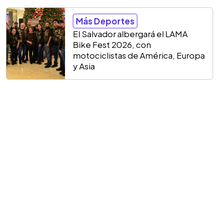
Más Deportes
El Salvador albergará el LAMA
Bike Fest 2026, con
motociclistas de América, Europa
y Asia