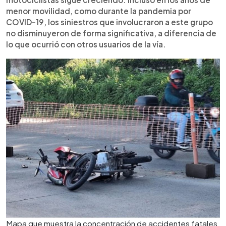
menor movilidad, como durante la pandemia por
COVID-19, los siniestros que involucraron a este grupo
no disminuyeron de forma significativa, a diferencia de
lo que ocurrió con otros usuarios de la vía.
Mapa que muestra la concentración de accidentes fatales