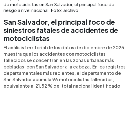
de motociclistas en San Salvador, el principal foco de
riesgo a nivel nacional. Foto: archivo.
San Salvador, el principal foco de
siniestros fatales de accidentes de
motociclistas
El análisis territorial de los datos de diciembre de 2025
muestra que los accidentes con motociclistas
fallecidos se concentran en las zonas urbanas más
pobladas, con San Salvador a la cabeza. En los registros
departamentales más recientes, el departamento de
San Salvador acumula 96 motociclistas fallecidos,
equivalente al 21.52 % del total nacional identificado.