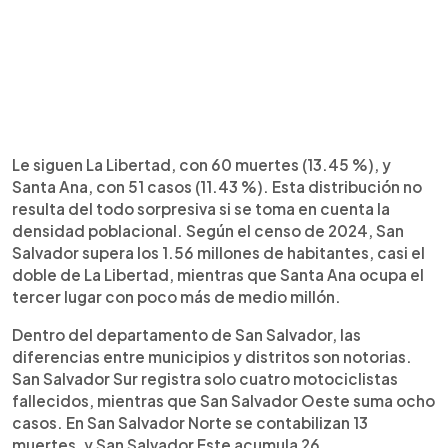
Le siguen La Libertad, con 60 muertes (13.45 %), y
Santa Ana, con 51 casos (11.43 %). Esta distribución no
resulta del todo sorpresiva si se toma en cuenta la
densidad poblacional. Según el censo de 2024, San
Salvador supera los 1.56 millones de habitantes, casi el
doble de La Libertad, mientras que Santa Ana ocupa el
tercer lugar con poco más de medio millón.
Dentro del departamento de San Salvador, las
diferencias entre municipios y distritos son notorias.
San Salvador Sur registra solo cuatro motociclistas
fallecidos, mientras que San Salvador Oeste suma ocho
casos. En San Salvador Norte se contabilizan 13
muertes, y San Salvador Este acumula 26.