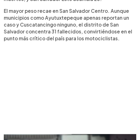
El mayor peso recae en San Salvador Centro. Aunque
municipios como Ayutuxtepeque apenas reportan un
caso y Cuscatancingo ninguno, el distrito de San
Salvador concentra 31 fallecidos, convirtiéndose en el
punto más crítico del país para los motociclistas.