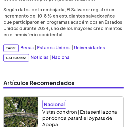
Según datos de la embajada, El Salvador registró un
incremento del 10.8 % en estudiantes salvadoreños
que participaron en programas académicos en Estados
Unidos durante 2024, uno de los mayores crecimientos
en el hemisferio occidental.
Becas
|
Estados Unidos
|
Universidades
TAGS:
Noticias
|
Nacional
CATEGORIA:
Artículos Recomendados
Nacional
Vistas con dron | Esta será la zona
por donde pasará el bypass de
Apopa