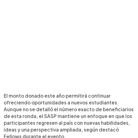
El monto donado este año permitirá continuar
ofreciendo oportunidades a nuevos estudiantes.
Aunque no se detalló el número exacto de beneficiarios
de esta ronda, el SASP mantiene un enfoque en que los
participantes regresen al país con nuevas habilidades,
ideas y una perspectiva ampliada, según destacó
Fellows durante el evento.