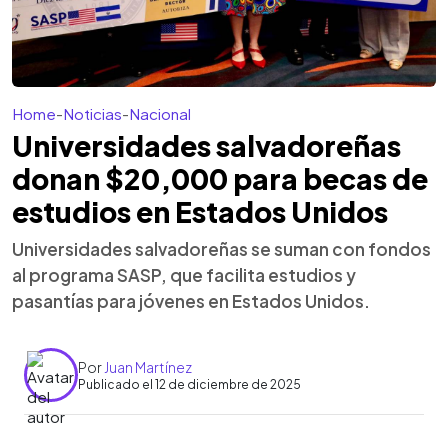
Home
-
Noticias
-
Nacional
Universidades salvadoreñas
donan $20,000 para becas de
estudios en Estados Unidos
Universidades salvadoreñas se suman con fondos
al programa SASP, que facilita estudios y
pasantías para jóvenes en Estados Unidos.
Por
Juan Martínez
Publicado el 12 de diciembre de 2025