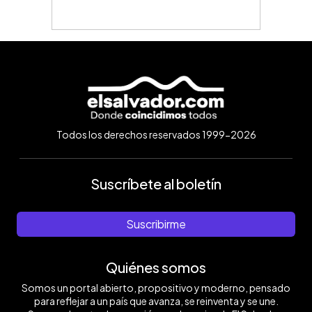
Todos los derechos reservados 1999-2026
Suscríbete al boletín
Suscribirme
Quiénes somos
Somos un portal abierto, propositivo y moderno, pensado
para reflejar a un país que avanza, se reinventa y se une.