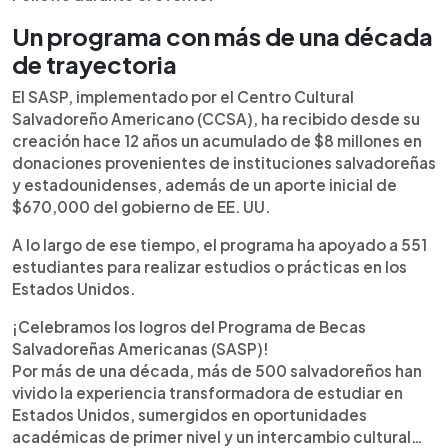
Un programa con más de una década
de trayectoria
El SASP, implementado por el Centro Cultural
Salvadoreño Americano (CCSA), ha recibido desde su
creación hace 12 años un acumulado de $8 millones en
donaciones provenientes de instituciones salvadoreñas
y estadounidenses, además de un aporte inicial de
$670,000 del gobierno de EE. UU.
A lo largo de ese tiempo, el programa ha apoyado a 551
estudiantes para realizar estudios o prácticas en los
Estados Unidos.
¡Celebramos los logros del Programa de Becas
Salvadoreñas Americanas (SASP)!
Por más de una década, más de 500 salvadoreños han
vivido la experiencia transformadora de estudiar en
Estados Unidos, sumergidos en oportunidades
académicas de primer nivel y un intercambio cultural…