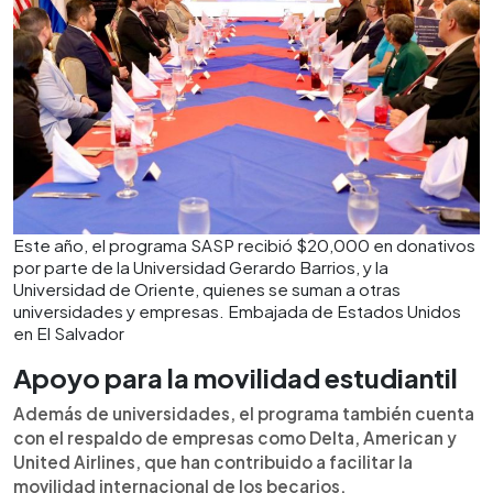
Este año, el programa SASP recibió $20,000 en donativos
por parte de la Universidad Gerardo Barrios, y la
Universidad de Oriente, quienes se suman a otras
universidades y empresas. Embajada de Estados Unidos
en El Salvador
Apoyo para la movilidad estudiantil
Además de universidades, el programa también cuenta
con el respaldo de empresas como Delta, American y
United Airlines, que han contribuido a facilitar la
movilidad internacional de los becarios.