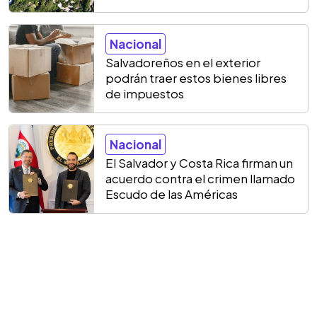
Nacional
Salvadoreños en el exterior
podrán traer estos bienes libres
de impuestos
Nacional
El Salvador y Costa Rica firman un
acuerdo contra el crimen llamado
Escudo de las Américas