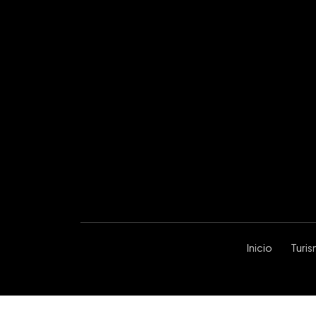
Inicio
Turi