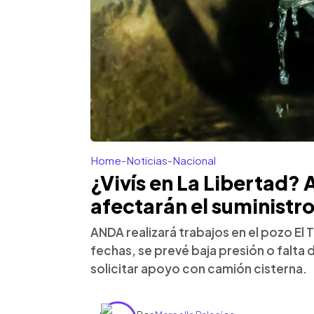
Home
-
Noticias
-
Nacional
¿Vivís en La Libertad?
afectarán el suministr
ANDA realizará trabajos en el pozo El 
fechas, se prevé baja presión o falta
solicitar apoyo con camión cisterna.