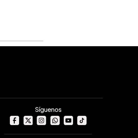
Síguenos