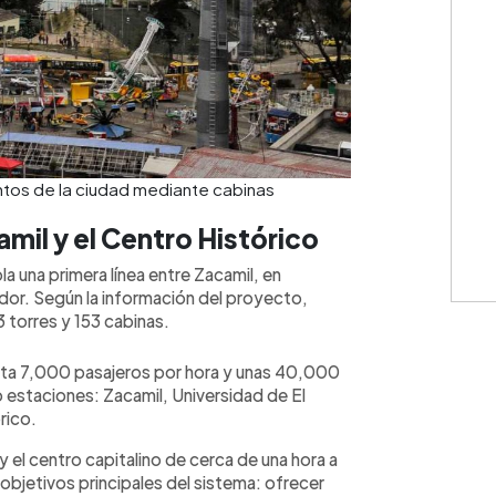
untos de la ciudad mediante cabinas
amil y el Centro Histórico
 una primera línea entre Zacamil, en
ador. Según la información del proyecto,
 torres y 153 cabinas.
sta 7,000 pasajeros por hora y unas 40,000
o estaciones: Zacamil, Universidad de El
rico.
y el centro capitalino de cerca de una hora a
objetivos principales del sistema: ofrecer