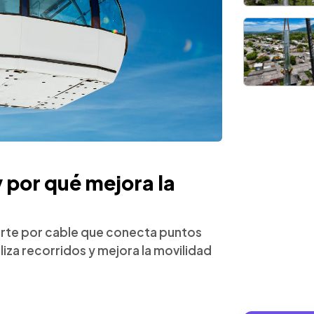
 por qué mejora la
orte por cable que conecta puntos
iza recorridos y mejora la movilidad