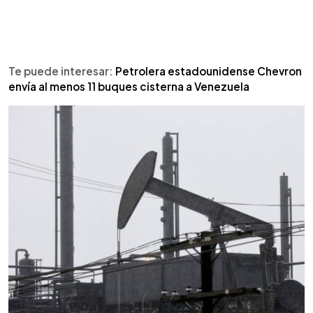
Te puede interesar:
Petrolera estadounidense Chevron
envía al menos 11 buques cisterna a Venezuela