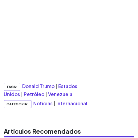
Donald Trump
|
Estados
TAGS:
Unidos
|
Petróleo
|
Venezuela
Noticias
|
Internacional
CATEGORIA:
Artículos Recomendados