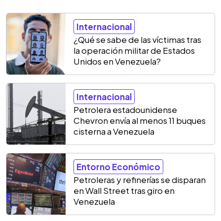
Internacional
¿Qué se sabe de las víctimas tras
la operación militar de Estados
Unidos en Venezuela?
Internacional
Petrolera estadounidense
Chevron envía al menos 11 buques
cisterna a Venezuela
Entorno Económico
Petroleras y refinerías se disparan
en Wall Street tras giro en
Venezuela