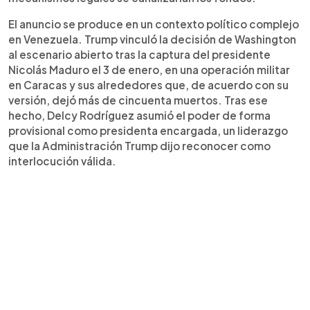
El anuncio se produce en un contexto político complejo
en Venezuela. Trump vinculó la decisión de Washington
al escenario abierto tras la captura del presidente
Nicolás Maduro el 3 de enero, en una operación militar
en Caracas y sus alrededores que, de acuerdo con su
versión, dejó más de cincuenta muertos. Tras ese
hecho, Delcy Rodríguez asumió el poder de forma
provisional como presidenta encargada, un liderazgo
que la Administración Trump dijo reconocer como
interlocución válida.