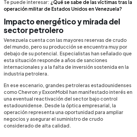
Te puede interesar:
¿Qué se sabe de las víctimas tras la
operación militar de Estados Unidos en Venezuela?
Impacto energético y mirada del
sector petrolero
Venezuela cuenta con las mayores reservas de crudo
del mundo, pero su producción se encuentra muy por
debajo de su potencial. Especialistas han señalado que
esta situación responde a años de sanciones
internacionales y a la falta de inversión sostenida en la
industria petrolera.
En ese escenario, grandes petroleras estadounidenses
como Chevron y ExxonMobil han manifestado interés en
una eventual reactivación del sector bajo control
estadounidense. Desde la óptica empresarial, la
operación representa una oportunidad para ampliar
negocios y asegurar el suministro de crudo
considerado de alta calidad.