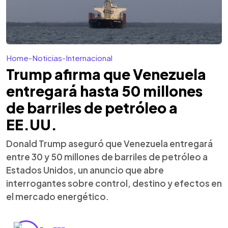
Home
-
Noticias
-
Internacional
Trump afirma que Venezuela
entregará hasta 50 millones
de barriles de petróleo a
EE.UU.
Donald Trump aseguró que Venezuela entregará
entre 30 y 50 millones de barriles de petróleo a
Estados Unidos, un anuncio que abre
interrogantes sobre control, destino y efectos en
el mercado energético.