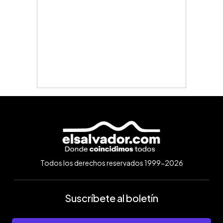
Todos los derechos reservados 1999-2026
Suscríbete al boletín