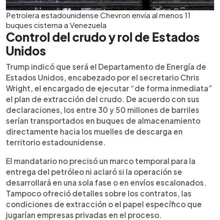
Petrolera estadounidense Chevron envía al menos 11
buques cisterna a Venezuela
Control del crudo y rol de Estados
Unidos
Trump indicó que será el Departamento de Energía de
Estados Unidos, encabezado por el secretario Chris
Wright, el encargado de ejecutar “de forma inmediata”
el plan de extracción del crudo. De acuerdo con sus
declaraciones, los entre 30 y 50 millones de barriles
serían transportados en buques de almacenamiento
directamente hacia los muelles de descarga en
territorio estadounidense.
El mandatario no precisó un marco temporal para la
entrega del petróleo ni aclaró si la operación se
desarrollará en una sola fase o en envíos escalonados.
Tampoco ofreció detalles sobre los contratos, las
condiciones de extracción o el papel específico que
jugarían empresas privadas en el proceso.