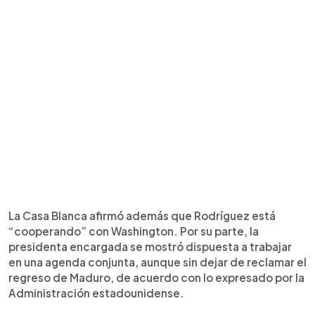
La Casa Blanca afirmó además que Rodríguez está
“cooperando” con Washington. Por su parte, la
presidenta encargada se mostró dispuesta a trabajar
en una agenda conjunta, aunque sin dejar de reclamar el
regreso de Maduro, de acuerdo con lo expresado por la
Administración estadounidense.