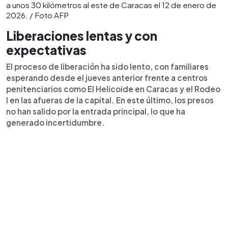
a unos 30 kilómetros al este de Caracas el 12 de enero de
2026. / Foto AFP
Liberaciones lentas y con
expectativas
El proceso de liberación ha sido lento, con familiares
esperando desde el jueves anterior frente a centros
penitenciarios como El Helicoide en Caracas y el Rodeo
I en las afueras de la capital. En este último, los presos
no han salido por la entrada principal, lo que ha
generado incertidumbre.