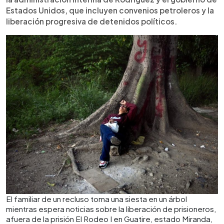
Estados Unidos, que incluyen convenios petroleros y la
liberación progresiva de detenidos políticos.
El familiar de un recluso toma una siesta en un árbol
mientras espera noticias sobre la liberación de prisioneros,
afuera de la prisión El Rodeo I en Guatire, estado Miranda,