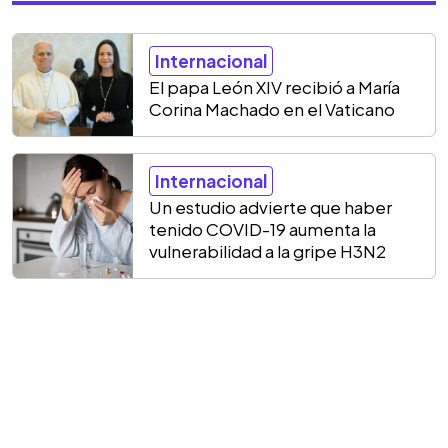
Internacional
El papa León XIV recibió a María
Corina Machado en el Vaticano
Internacional
Un estudio advierte que haber
tenido COVID-19 aumenta la
vulnerabilidad a la gripe H3N2