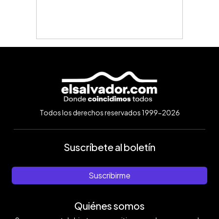
Todos los derechos reservados 1999-2026
Suscríbete al boletín
Suscribirme
Quiénes somos