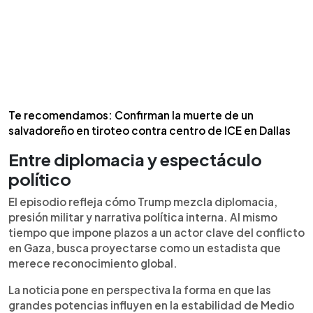
Te recomendamos: Confirman la muerte de un
salvadoreño en tiroteo contra centro de ICE en Dallas
Entre diplomacia y espectáculo
político
El episodio refleja cómo Trump mezcla diplomacia,
presión militar y narrativa política interna. Al mismo
tiempo que impone plazos a un actor clave del conflicto
en Gaza, busca proyectarse como un estadista que
merece reconocimiento global.
La noticia pone en perspectiva la forma en que las
grandes potencias influyen en la estabilidad de Medio