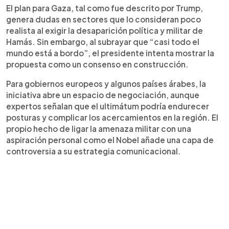
El plan para Gaza, tal como fue descrito por Trump,
genera dudas en sectores que lo consideran poco
realista al exigir la desaparición política y militar de
Hamás. Sin embargo, al subrayar que “casi todo el
mundo está a bordo”, el presidente intenta mostrar la
propuesta como un consenso en construcción.
Para gobiernos europeos y algunos países árabes, la
iniciativa abre un espacio de negociación, aunque
expertos señalan que el ultimátum podría endurecer
posturas y complicar los acercamientos en la región. El
propio hecho de ligar la amenaza militar con una
aspiración personal como el Nobel añade una capa de
controversia a su estrategia comunicacional.