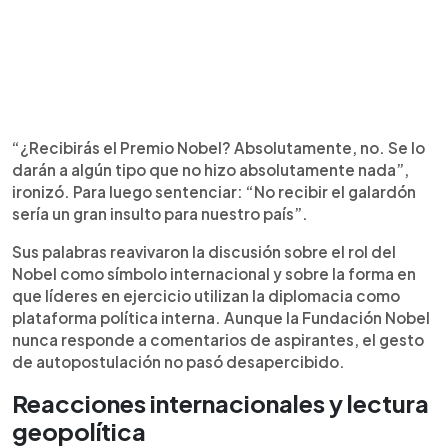
“¿Recibirás el Premio Nobel? Absolutamente, no. Se lo
darán a algún tipo que no hizo absolutamente nada”,
ironizó. Para luego sentenciar: “No recibir el galardón
sería un gran insulto para nuestro país”.
Sus palabras reavivaron la discusión sobre el rol del
Nobel como símbolo internacional y sobre la forma en
que líderes en ejercicio utilizan la diplomacia como
plataforma política interna. Aunque la Fundación Nobel
nunca responde a comentarios de aspirantes, el gesto
de autopostulación no pasó desapercibido.
Reacciones internacionales y lectura
geopolítica