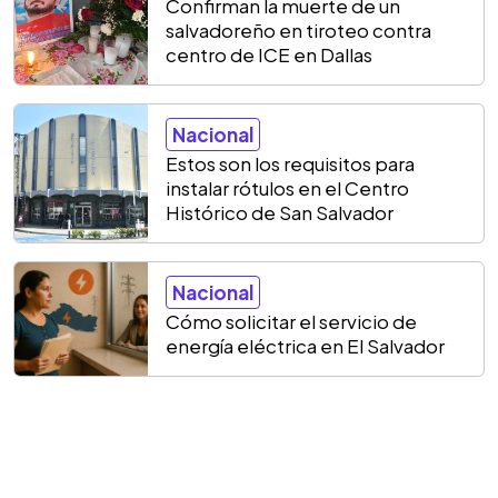
Confirman la muerte de un
salvadoreño en tiroteo contra
centro de ICE en Dallas
Nacional
Estos son los requisitos para
instalar rótulos en el Centro
Histórico de San Salvador
Nacional
Cómo solicitar el servicio de
energía eléctrica en El Salvador