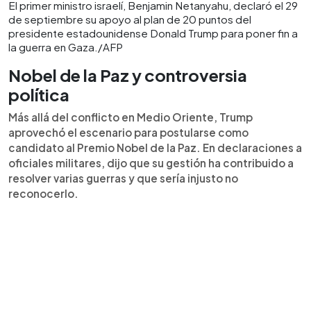
El primer ministro israelí, Benjamin Netanyahu, declaró el 29
de septiembre su apoyo al plan de 20 puntos del
presidente estadounidense Donald Trump para poner fin a
la guerra en Gaza./AFP
Nobel de la Paz y controversia
política
Más allá del conflicto en Medio Oriente, Trump
aprovechó el escenario para postularse como
candidato al Premio Nobel de la Paz. En declaraciones a
oficiales militares, dijo que su gestión ha contribuido a
resolver varias guerras y que sería injusto no
reconocerlo.