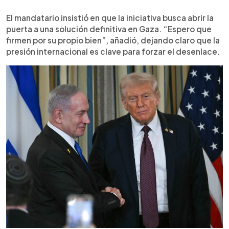
El mandatario insistió en que la iniciativa busca abrir la
puerta a una solución definitiva en Gaza. “Espero que
firmen por su propio bien”, añadió, dejando claro que la
presión internacional es clave para forzar el desenlace.