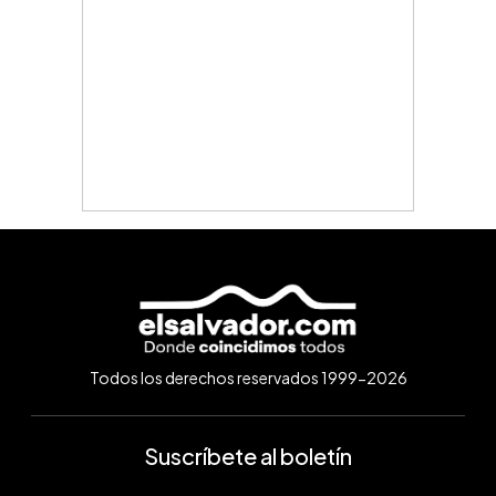
Todos los derechos reservados 1999-2026
Suscríbete al boletín