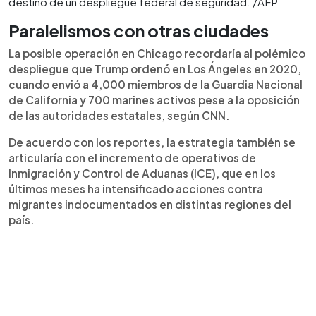
destino de un despliegue federal de seguridad. /AFP
Paralelismos con otras ciudades
La posible operación en Chicago recordaría al polémico
despliegue que Trump ordenó en Los Ángeles en 2020,
cuando envió a 4,000 miembros de la Guardia Nacional
de California y 700 marines activos pese a la oposición
de las autoridades estatales, según CNN.
De acuerdo con los reportes, la estrategia también se
articularía con el incremento de operativos de
Inmigración y Control de Aduanas (ICE), que en los
últimos meses ha intensificado acciones contra
migrantes indocumentados en distintas regiones del
país.