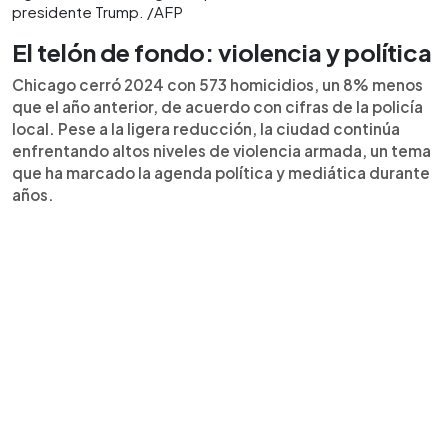
presidente Trump. /AFP
El telón de fondo: violencia y política
Chicago cerró 2024 con 573 homicidios, un 8% menos
que el año anterior, de acuerdo con cifras de la policía
local. Pese a la ligera reducción, la ciudad continúa
enfrentando altos niveles de violencia armada, un tema
que ha marcado la agenda política y mediática durante
años.