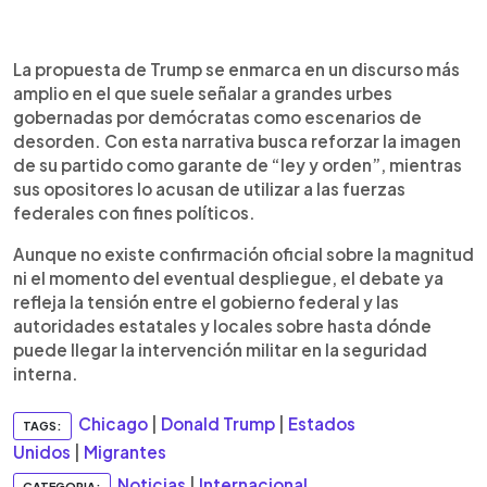
La propuesta de Trump se enmarca en un discurso más
amplio en el que suele señalar a grandes urbes
gobernadas por demócratas como escenarios de
desorden. Con esta narrativa busca reforzar la imagen
de su partido como garante de “ley y orden”, mientras
sus opositores lo acusan de utilizar a las fuerzas
federales con fines políticos.
Aunque no existe confirmación oficial sobre la magnitud
ni el momento del eventual despliegue, el debate ya
refleja la tensión entre el gobierno federal y las
autoridades estatales y locales sobre hasta dónde
puede llegar la intervención militar en la seguridad
interna.
Chicago
|
Donald Trump
|
Estados
TAGS:
Unidos
|
Migrantes
Noticias
|
Internacional
CATEGORIA: