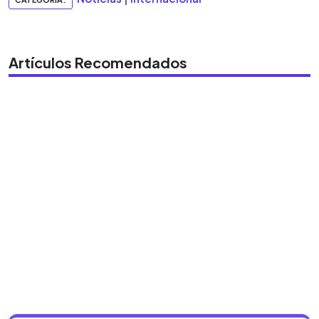
Artículos Recomendados