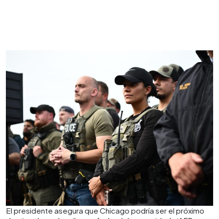
El presidente asegura que Chicago podría ser el próximo