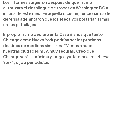
Los informes surgieron después de que Trump
autorizara el despliegue de tropas en Washington DC a
inicios de este mes. En aquella ocasión, funcionarios de
defensa adelantaron que los efectivos portarían armas
en sus patrullajes.
El propio Trump declaró en la Casa Blanca que tanto
Chicago como Nueva York podrían ser los próximos
destinos de medidas similares. “Vamos a hacer
nuestras ciudades muy, muy seguras. Creo que
Chicago será la próxima y luego ayudaremos con Nueva
York”, dijo a periodistas.