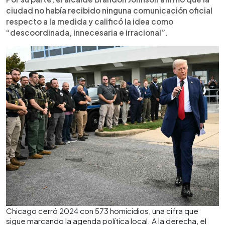
ciudad no había recibido ninguna comunicación oficial
respecto a la medida y calificó la idea como
“descoordinada, innecesaria e irracional”.
Chicago cerró 2024 con 573 homicidios, una cifra que
sigue marcando la agenda política local. A la derecha, el