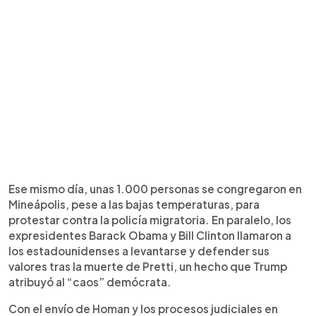
Ese mismo día, unas 1.000 personas se congregaron en
Mineápolis, pese a las bajas temperaturas, para
protestar contra la policía migratoria. En paralelo, los
expresidentes Barack Obama y Bill Clinton llamaron a
los estadounidenses a levantarse y defender sus
valores tras la muerte de Pretti, un hecho que Trump
atribuyó al “caos” demócrata.
Con el envío de Homan y los procesos judiciales en