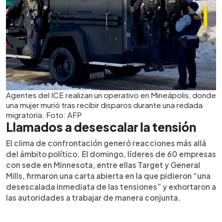
Agentes del ICE realizan un operativo en Mineápolis, donde
una mujer murió tras recibir disparos durante una redada
migratoria. Foto: AFP
Llamados a desescalar la tensión
El clima de confrontación generó reacciones más allá
del ámbito político. El domingo, líderes de 60 empresas
con sede en Minnesota, entre ellas Target y General
Mills, firmaron una carta abierta en la que pidieron “una
desescalada inmediata de las tensiones” y exhortaron a
las autoridades a trabajar de manera conjunta.