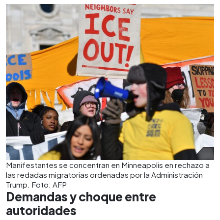
Manifestantes se concentran en Minneapolis en rechazo a
las redadas migratorias ordenadas por la Administración
Trump. Foto: AFP
Demandas y choque entre
autoridades