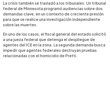
La crisis también se trasladó a los tribunales. Un tribunal
federal de Minnesota programó audiencias sobre dos
demandas clave, en un contexto de creciente presión
para que se realice una investigación independiente
sobre las muertes.
En uno de los casos, el fiscal general del estado solicitó
a una jueza federal que detenga el despliegue de
agentes del ICE en la zona. La segunda demanda busca
impedir que agentes federales destruyan pruebas
relacionadas con el homicidio de Pretti.