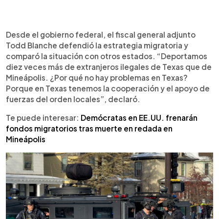
Desde el gobierno federal, el fiscal general adjunto
Todd Blanche defendió la estrategia migratoria y
comparó la situación con otros estados. “Deportamos
diez veces más de extranjeros ilegales de Texas que de
Mineápolis. ¿Por qué no hay problemas en Texas?
Porque en Texas tenemos la cooperación y el apoyo de
fuerzas del orden locales”, declaró.
Te puede interesar:
Demócratas en EE.UU. frenarán
fondos migratorios tras muerte en redada en
Mineápolis