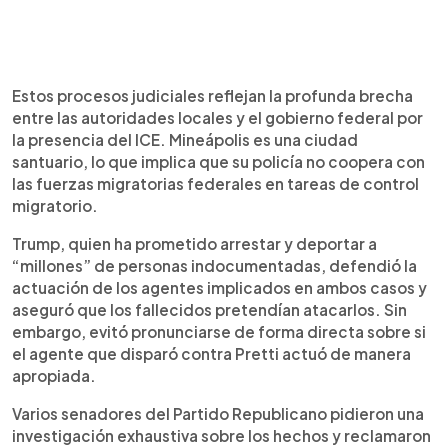
Estos procesos judiciales reflejan la profunda brecha
entre las autoridades locales y el gobierno federal por
la presencia del ICE. Mineápolis es una ciudad
santuario, lo que implica que su policía no coopera con
las fuerzas migratorias federales en tareas de control
migratorio.
Trump, quien ha prometido arrestar y deportar a
“millones” de personas indocumentadas, defendió la
actuación de los agentes implicados en ambos casos y
aseguró que los fallecidos pretendían atacarlos. Sin
embargo, evitó pronunciarse de forma directa sobre si
el agente que disparó contra Pretti actuó de manera
apropiada.
Varios senadores del Partido Republicano pidieron una
investigación exhaustiva sobre los hechos y reclamaron