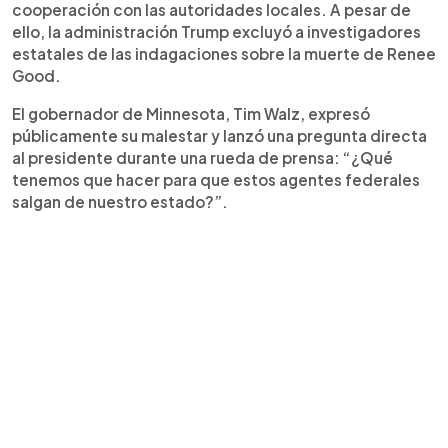
cooperación con las autoridades locales. A pesar de
ello, la administración Trump excluyó a investigadores
estatales de las indagaciones sobre la muerte de Renee
Good.
El gobernador de Minnesota, Tim Walz, expresó
públicamente su malestar y lanzó una pregunta directa
al presidente durante una rueda de prensa: “¿Qué
tenemos que hacer para que estos agentes federales
salgan de nuestro estado?”.