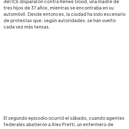
del ICE dispararon contra Renee Good, una madre de
tres hijos de 37 años, mientras se encontraba en su
automóvil. Desde entonces, la ciudad ha sido escenario
de protestas que, según autoridades, se han vuelto
cada vez más tensas.
El segundo episodio ocurrió el sábado, cuando agentes
federales abatieron a Alex Pretti, un enfermero de