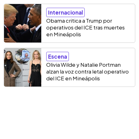
Internacional
Obama critica a Trump por
operativos del ICE tras muertes
en Mineápolis
Escena
Olivia Wilde y Natalie Portman
alzan la voz contra letal operativo
del ICE en Mineápolis