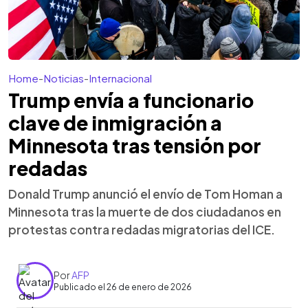
Home
-
Noticias
-
Internacional
Trump envía a funcionario
clave de inmigración a
Minnesota tras tensión por
redadas
Donald Trump anunció el envío de Tom Homan a
Minnesota tras la muerte de dos ciudadanos en
protestas contra redadas migratorias del ICE.
Por
AFP
Publicado el 26 de enero de 2026