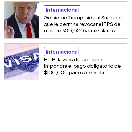
Internacional
Gobierno Trump pide al Supremo
que le permita revocar el TPS de
más de 300,000 venezolanos
Internacional
H-1B, la visa a la que Trump
impondrá el pago obligatorio de
$100,000 para obtenerla