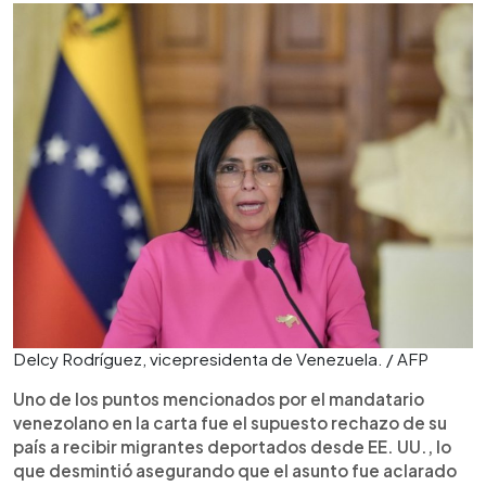
Delcy Rodríguez, vicepresidenta de Venezuela. / AFP
Uno de los puntos mencionados por el mandatario
venezolano en la carta fue el supuesto rechazo de su
país a recibir migrantes deportados desde EE. UU., lo
que desmintió asegurando que el asunto fue aclarado