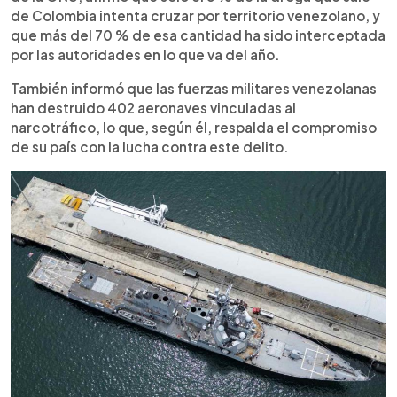
de Colombia intenta cruzar por territorio venezolano, y
que más del 70 % de esa cantidad ha sido interceptada
por las autoridades en lo que va del año.
También informó que las fuerzas militares venezolanas
han destruido 402 aeronaves vinculadas al
narcotráfico, lo que, según él, respalda el compromiso
de su país con la lucha contra este delito.