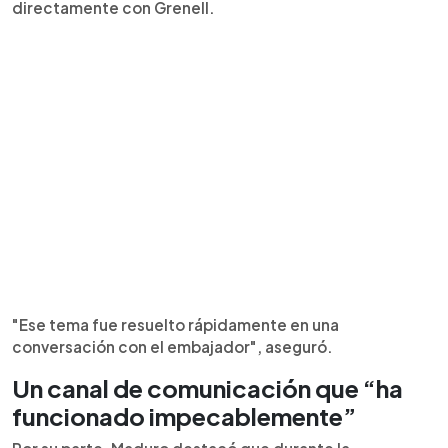
directamente con Grenell.
"Ese tema fue resuelto rápidamente en una
conversación con el embajador", aseguró.
Un canal de comunicación que “ha
funcionado impecablemente”