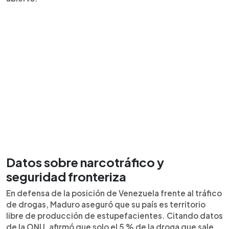
Datos sobre narcotráfico y
seguridad fronteriza
En defensa de la posición de Venezuela frente al tráfico
de drogas, Maduro aseguró que su país es territorio
libre de producción de estupefacientes. Citando datos
de la ONU, afirmó que solo el 5 % de la droga que sale