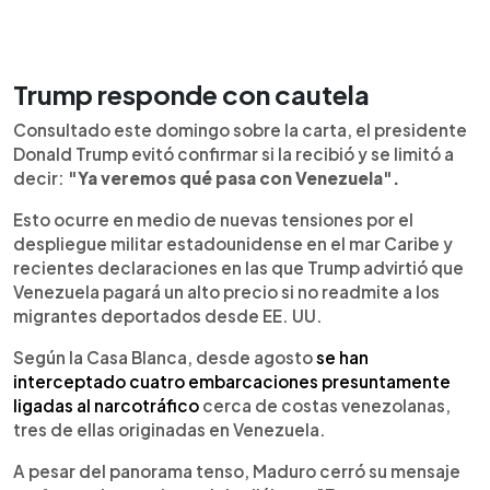
Trump responde con cautela
Consultado este domingo sobre la carta, el presidente
Donald Trump evitó confirmar si la recibió y se limitó a
decir:
"Ya veremos qué pasa con Venezuela".
Esto ocurre en medio de nuevas tensiones por el
despliegue militar estadounidense en el mar Caribe y
recientes declaraciones en las que Trump advirtió que
Venezuela pagará un alto precio si no readmite a los
migrantes deportados desde EE. UU.
Según la Casa Blanca, desde agosto
se han
interceptado cuatro embarcaciones presuntamente
ligadas al narcotráfico
cerca de costas venezolanas,
tres de ellas originadas en Venezuela.
A pesar del panorama tenso, Maduro cerró su mensaje