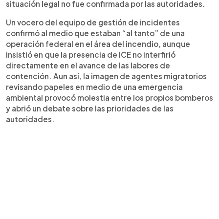
situación legal no fue confirmada por las autoridades.
Un vocero del equipo de gestión de incidentes
confirmó al medio que estaban “al tanto” de una
operación federal en el área del incendio, aunque
insistió en que la presencia de ICE no interfirió
directamente en el avance de las labores de
contención. Aun así, la imagen de agentes migratorios
revisando papeles en medio de una emergencia
ambiental provocó molestia entre los propios bomberos
y abrió un debate sobre las prioridades de las
autoridades.