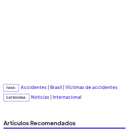
Accidentes
|
Brasil
|
Víctimas de accidentes
TAGS:
Noticias
|
Internacional
CATEGORIA:
Artículos Recomendados