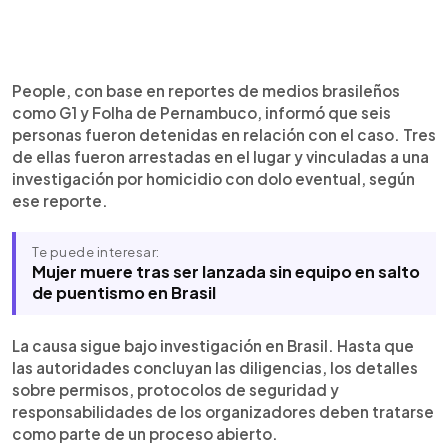
People, con base en reportes de medios brasileños
como G1 y Folha de Pernambuco, informó que seis
personas fueron detenidas en relación con el caso. Tres
de ellas fueron arrestadas en el lugar y vinculadas a una
investigación por homicidio con dolo eventual, según
ese reporte.
Te puede interesar:
Mujer muere tras ser lanzada sin equipo en salto
de puentismo en Brasil
La causa sigue bajo investigación en Brasil. Hasta que
las autoridades concluyan las diligencias, los detalles
sobre permisos, protocolos de seguridad y
responsabilidades de los organizadores deben tratarse
como parte de un proceso abierto.