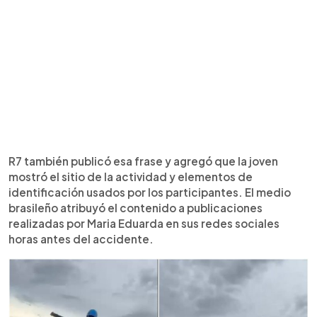
R7 también publicó esa frase y agregó que la joven
mostró el sitio de la actividad y elementos de
identificación usados por los participantes. El medio
brasileño atribuyó el contenido a publicaciones
realizadas por Maria Eduarda en sus redes sociales
horas antes del accidente.