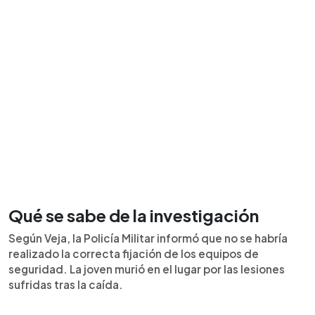
Qué se sabe de la investigación
Según Veja, la Policía Militar informó que no se habría
realizado la correcta fijación de los equipos de
seguridad. La joven murió en el lugar por las lesiones
sufridas tras la caída.