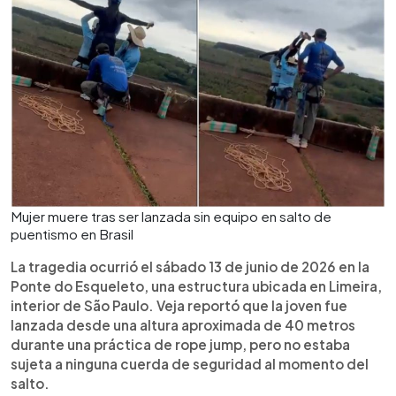
Mujer muere tras ser lanzada sin equipo en salto de
puentismo en Brasil
La tragedia ocurrió el sábado 13 de junio de 2026 en la
Ponte do Esqueleto, una estructura ubicada en Limeira,
interior de São Paulo. Veja reportó que la joven fue
lanzada desde una altura aproximada de 40 metros
durante una práctica de rope jump, pero no estaba
sujeta a ninguna cuerda de seguridad al momento del
salto.