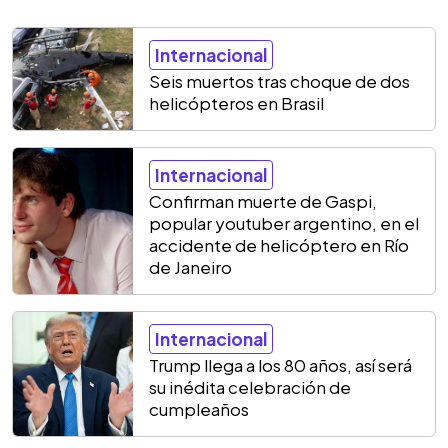
Internacional
Seis muertos tras choque de dos
helicópteros en Brasil
Internacional
Confirman muerte de Gaspi,
popular youtuber argentino, en el
accidente de helicóptero en Río
de Janeiro
Internacional
Trump llega a los 80 años, así será
su inédita celebración de
cumpleaños