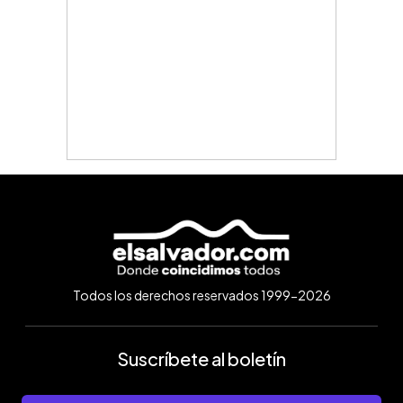
Todos los derechos reservados 1999-2026
Suscríbete al boletín