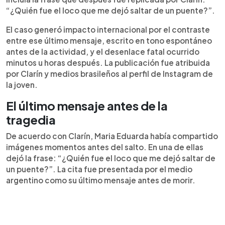
“¿Quién fue el loco que me dejó saltar de un puente?”.
El caso generó impacto internacional por el contraste
entre ese último mensaje, escrito en tono espontáneo
antes de la actividad, y el desenlace fatal ocurrido
minutos u horas después. La publicación fue atribuida
por Clarín y medios brasileños al perfil de Instagram de
la joven.
El último mensaje antes de la
tragedia
De acuerdo con Clarín, Maria Eduarda había compartido
imágenes momentos antes del salto. En una de ellas
dejó la frase: “¿Quién fue el loco que me dejó saltar de
un puente?”. La cita fue presentada por el medio
argentino como su último mensaje antes de morir.