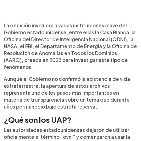
La decisión involucra a varias instituciones clave del
Gobierno estadounidense, entre ellas la Casa Blanca, la
Oficina del Director de Inteligencia Nacional (ODNI), la
NASA, el FBI, el Departamento de Energía y la Oficina de
Resolución de Anomalías en Todos los Dominios
(AARO), creada en 2022 para investigar este tipo de
fenómenos.
Aunque el Gobierno no confirmó la existencia de vida
extraterrestre, la apertura de estos archivos
representa uno de los pasos más importantes en
materia de transparencia sobre un tema que durante
años permaneció bajo estricta reserva.
¿Qué son los UAP?
Las autoridades estadounidenses dejaron de utilizar
oficialmente el término “ovni” y comenzaron a usar la