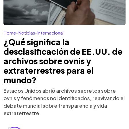
Home
-
Noticias
-
Internacional
¿Qué significa la
desclasificación de EE.UU. de
archivos sobre ovnis y
extraterrestres para el
mundo?
Estados Unidos abrió archivos secretos sobre
ovnis y fenómenos no identificados, reavivando el
debate mundial sobre transparencia y vida
extraterrestre.