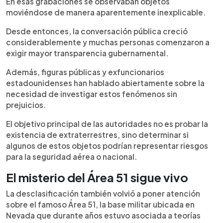
En esas grabaciones se observaban objetos
moviéndose de manera aparentemente inexplicable.
Desde entonces, la conversación pública creció
considerablemente y muchas personas comenzaron a
exigir mayor transparencia gubernamental.
Además, figuras públicas y exfuncionarios
estadounidenses han hablado abiertamente sobre la
necesidad de investigar estos fenómenos sin
prejuicios.
El objetivo principal de las autoridades no es probar la
existencia de extraterrestres, sino determinar si
algunos de estos objetos podrían representar riesgos
para la seguridad aérea o nacional.
El misterio del Área 51 sigue vivo
La desclasificación también volvió a poner atención
sobre el famoso Área 51, la base militar ubicada en
Nevada que durante años estuvo asociada a teorías