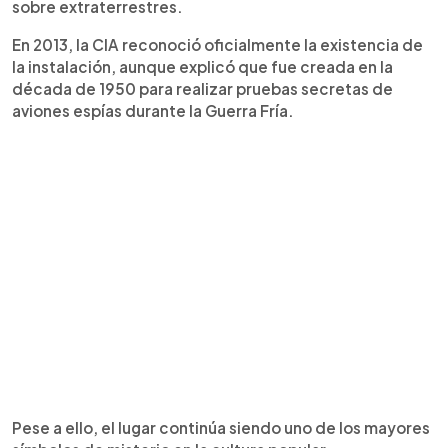
sobre extraterrestres.
En 2013, la CIA reconoció oficialmente la existencia de
la instalación, aunque explicó que fue creada en la
década de 1950 para realizar pruebas secretas de
aviones espías durante la Guerra Fría.
Pese a ello, el lugar continúa siendo uno de los mayores