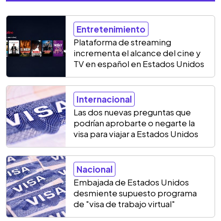
Entretenimiento
Plataforma de streaming
incrementa el alcance del cine y
TV en español en Estados Unidos
Internacional
Las dos nuevas preguntas que
podrían aprobarte o negarte la
visa para viajar a Estados Unidos
Nacional
Embajada de Estados Unidos
desmiente supuesto programa
de "visa de trabajo virtual"