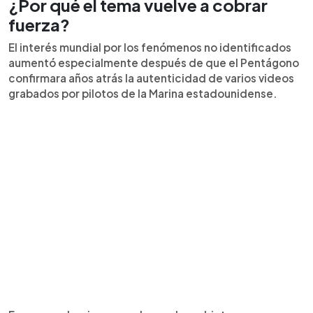
¿Por qué el tema vuelve a cobrar
fuerza?
El interés mundial por los fenómenos no identificados
aumentó especialmente después de que el Pentágono
confirmara años atrás la autenticidad de varios videos
grabados por pilotos de la Marina estadounidense.