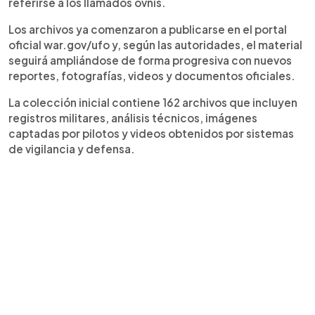
referirse a los llamados ovnis.
progresiva en los próximos meses.
Los archivos ya comenzaron a publicarse en el portal
oficial war.gov/ufo y, según las autoridades, el material
seguirá ampliándose de forma progresiva con nuevos
reportes, fotografías, videos y documentos oficiales.
La colección inicial contiene 162 archivos que incluyen
registros militares, análisis técnicos, imágenes
captadas por pilotos y videos obtenidos por sistemas
de vigilancia y defensa.