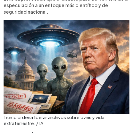
especulación a un enfoque más científico y de
seguridad nacional.
Trump ordena liberar archivos sobre ovnis y vida
extraterrestre. / IA.