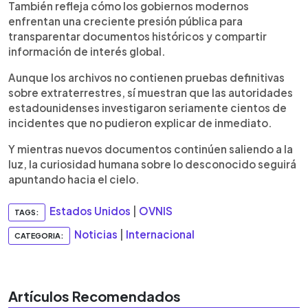
También refleja cómo los gobiernos modernos
enfrentan una creciente presión pública para
transparentar documentos históricos y compartir
información de interés global.
Aunque los archivos no contienen pruebas definitivas
sobre extraterrestres, sí muestran que las autoridades
estadounidenses investigaron seriamente cientos de
incidentes que no pudieron explicar de inmediato.
Y mientras nuevos documentos continúen saliendo a la
luz, la curiosidad humana sobre lo desconocido seguirá
apuntando hacia el cielo.
Estados Unidos
|
OVNIS
TAGS:
Noticias
|
Internacional
CATEGORIA:
Artículos Recomendados