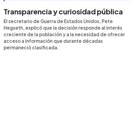
Transparencia y curiosidad pública
El secretario de Guerra de Estados Unidos, Pete
Hegseth, explicó que la decisión responde al interés
creciente de la población y a la necesidad de ofrecer
acceso a información que durante décadas
permaneció clasificada.