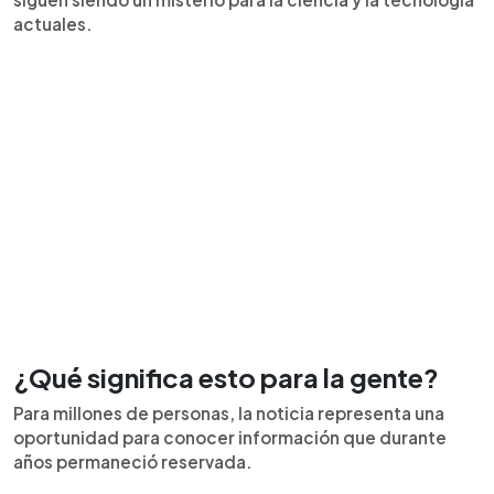
actuales.
¿Qué significa esto para la gente?
Para millones de personas, la noticia representa una
oportunidad para conocer información que durante
años permaneció reservada.