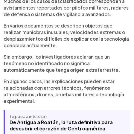
Muchos de los casos desclasificados corresponden a
avistamientos reportados por pilotos militares, radares
de defensa o sistemas de vigilancia avanzados.
En varios documentos se describen objetos que
realizan maniobras inusuales, velocidades extremas o
desplazamientos difíciles de explicar con la tecnología
conocida actualmente.
Sin embargo, los investigadores aclaran que un
fenómeno no identificado no significa
automáticamente que tenga origen extraterrestre.
En algunos casos, las explicaciones pueden estar
relacionadas con errores técnicos, fenómenos
atmosféricos, drones, pruebas militares o tecnología
experimental.
Te puede interesar:
De Antigua a Roatán, la ruta definitiva para
descubrir el corazón de Centroamérica