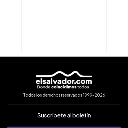
Todos los derechos reservados 1999-2026
Suscríbete al boletín