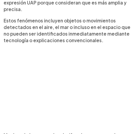
expresión UAP porque consideran que es más amplia y
precisa.
Estos fenómenos incluyen objetos o movimientos
detectados en el aire, el mar o incluso en el espacio que
no pueden ser identificados inmediatamente mediante
tecnología o explicaciones convencionales.