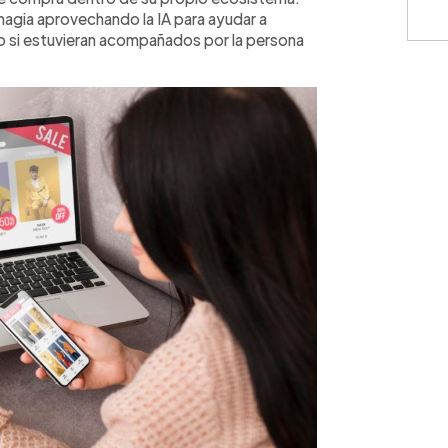
agia aprovechando la IA para ayudar a
o si estuvieran acompañados por la persona