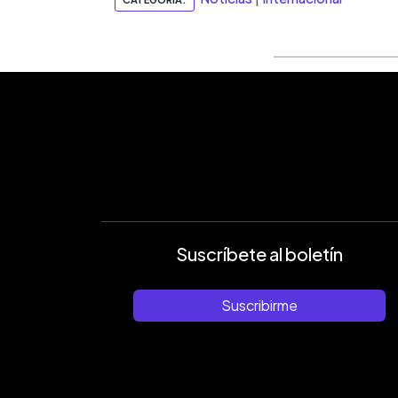
Suscríbete al boletín
Suscribirme