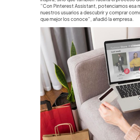
“Con Pinterest Assistant, potenciamos esa m
nuestros usuarios a descubrir y comprar com
que mejor los conoce”, añadió la empresa.