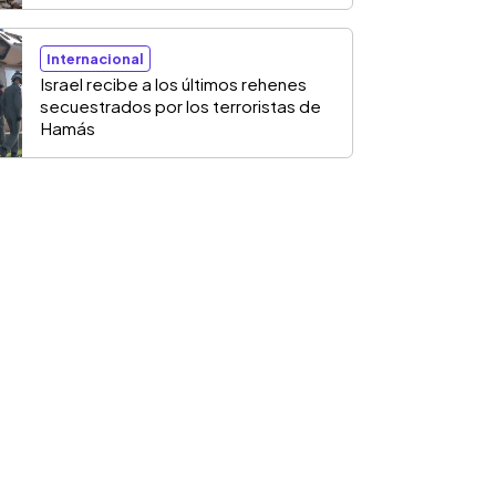
Internacional
Israel recibe a los últimos rehenes
secuestrados por los terroristas de
Hamás