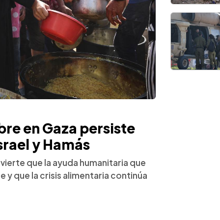
re en Gaza persiste
Israel y Hamás
dvierte que la ayuda humanitaria que
e y que la crisis alimentaria continúa