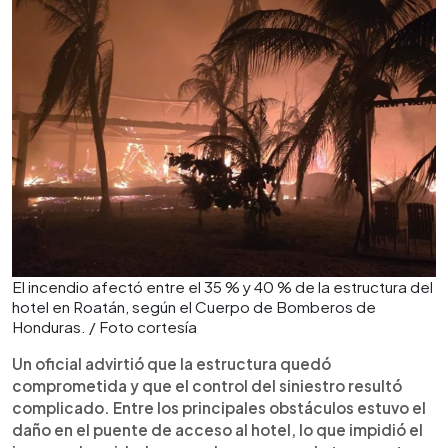
El incendio afectó entre el 35 % y 40 % de la estructura del
hotel en Roatán, según el Cuerpo de Bomberos de
Honduras. / Foto cortesía
Un oficial advirtió que la estructura quedó
comprometida y que el control del siniestro resultó
complicado. Entre los principales obstáculos estuvo el
daño en el puente de acceso al hotel, lo que impidió el