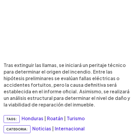
Tras extinguir las llamas, se iniciará un peritaje técnico
para determinar el origen del incendio. Entre las
hipótesis preliminares se evalúan fallas eléctricas o
accidentes fortuitos, pero la causa definitiva será
establecida en el informe oficial. Asimismo, se realizará
un análisis estructural para determinar el nivel de daño y
la viabilidad de reparación del inmueble.
Honduras
|
Roatán
|
Turismo
TAGS:
Noticias
|
Internacional
CATEGORIA: