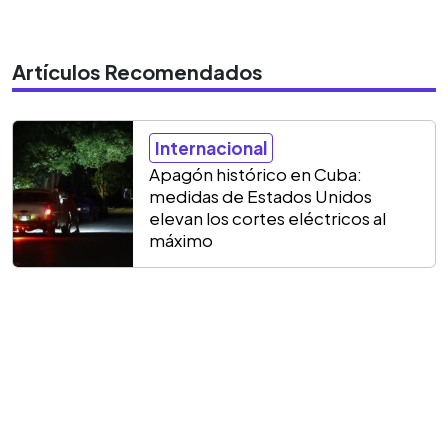
Artículos Recomendados
Internacional
Apagón histórico en Cuba:
medidas de Estados Unidos
elevan los cortes eléctricos al
máximo