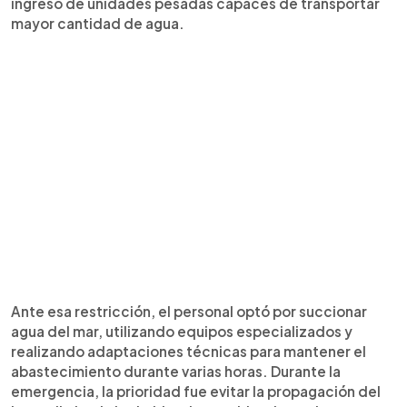
ingreso de unidades pesadas capaces de transportar
mayor cantidad de agua.
Ante esa restricción, el personal optó por succionar
agua del mar, utilizando equipos especializados y
realizando adaptaciones técnicas para mantener el
abastecimiento durante varias horas. Durante la
emergencia, la prioridad fue evitar la propagación del