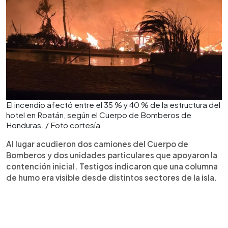
El incendio afectó entre el 35 % y 40 % de la estructura del
hotel en Roatán, según el Cuerpo de Bomberos de
Honduras. / Foto cortesía
Al lugar acudieron dos camiones del Cuerpo de
Bomberos y dos unidades particulares que apoyaron la
contención inicial. Testigos indicaron que una columna
de humo era visible desde distintos sectores de la isla.