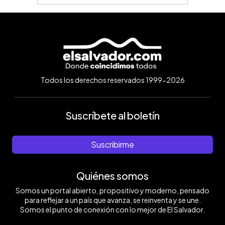
Todos los derechos reservados 1999-2026
Suscríbete al boletín
Suscribirme
Quiénes somos
Somos un portal abierto, propositivo y moderno, pensado
para reflejar a un país que avanza, se reinventa y se une.
Somos el punto de conexión con lo mejor de El Salvador.