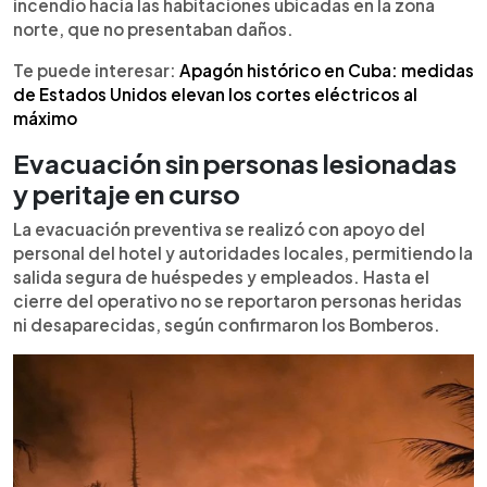
incendio hacia las habitaciones ubicadas en la zona
norte, que no presentaban daños.
Te puede interesar:
Apagón histórico en Cuba: medidas
de Estados Unidos elevan los cortes eléctricos al
máximo
Evacuación sin personas lesionadas
y peritaje en curso
La evacuación preventiva se realizó con apoyo del
personal del hotel y autoridades locales, permitiendo la
salida segura de huéspedes y empleados. Hasta el
cierre del operativo no se reportaron personas heridas
ni desaparecidas, según confirmaron los Bomberos.