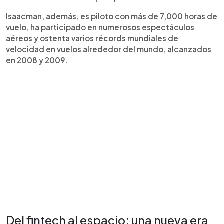
Isaacman, además, es piloto con más de 7,000 horas de
vuelo, ha participado en numerosos espectáculos
aéreos y ostenta varios récords mundiales de
velocidad en vuelos alrededor del mundo, alcanzados
en 2008 y 2009.
Del fintech al espacio: una nueva era