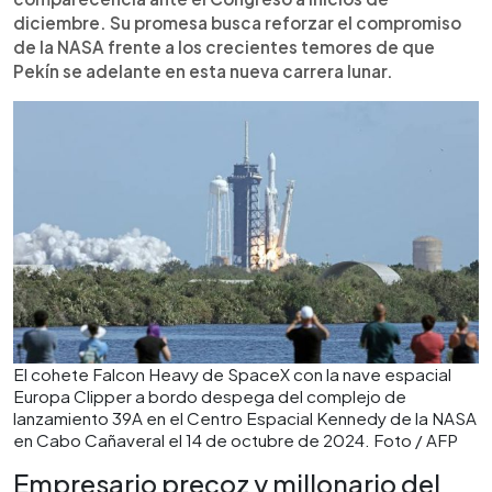
diciembre. Su promesa busca reforzar el compromiso
de la NASA frente a los crecientes temores de que
Pekín se adelante en esta nueva carrera lunar.
El cohete Falcon Heavy de SpaceX con la nave espacial
Europa Clipper a bordo despega del complejo de
lanzamiento 39A en el Centro Espacial Kennedy de la NASA
en Cabo Cañaveral el 14 de octubre de 2024. Foto / AFP
Empresario precoz y millonario del