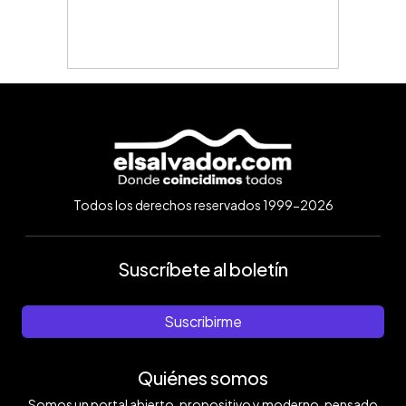
Todos los derechos reservados 1999-2026
Suscríbete al boletín
Suscribirme
Quiénes somos
Somos un portal abierto, propositivo y moderno, pensado