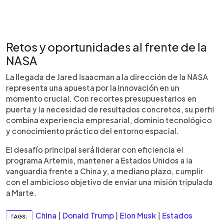
Retos y oportunidades al frente de la
NASA
La llegada de Jared Isaacman a la dirección de la NASA
representa una apuesta por la innovación en un
momento crucial. Con recortes presupuestarios en
puerta y la necesidad de resultados concretos, su perfil
combina experiencia empresarial, dominio tecnológico
y conocimiento práctico del entorno espacial.
El desafío principal será liderar con eficiencia el
programa Artemis, mantener a Estados Unidos a la
vanguardia frente a China y, a mediano plazo, cumplir
con el ambicioso objetivo de enviar una misión tripulada
a Marte.
China
|
Donald Trump
|
Elon Musk
|
Estados
TAGS: