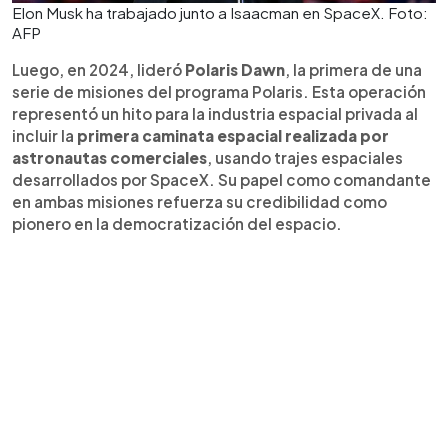
Elon Musk ha trabajado junto a Isaacman en SpaceX. Foto:
AFP
Luego, en 2024, lideró
Polaris Dawn
, la primera de una
serie de misiones del programa Polaris. Esta operación
representó un hito para la industria espacial privada al
incluir la
primera caminata espacial realizada por
astronautas comerciales
, usando trajes espaciales
desarrollados por SpaceX. Su papel como comandante
en ambas misiones refuerza su credibilidad como
pionero en la democratización del espacio.