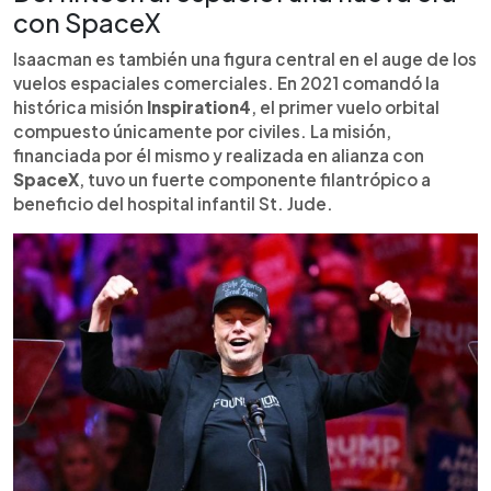
con SpaceX
Isaacman es también una figura central en el auge de los
vuelos espaciales comerciales. En 2021 comandó la
histórica misión
Inspiration4
, el primer vuelo orbital
compuesto únicamente por civiles. La misión,
financiada por él mismo y realizada en alianza con
SpaceX
, tuvo un fuerte componente filantrópico a
beneficio del hospital infantil St. Jude.