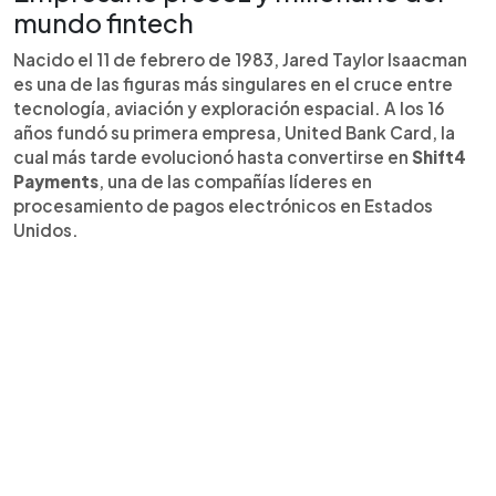
mundo fintech
Nacido el 11 de febrero de 1983, Jared Taylor Isaacman
es una de las figuras más singulares en el cruce entre
tecnología, aviación y exploración espacial. A los 16
años fundó su primera empresa, United Bank Card, la
cual más tarde evolucionó hasta convertirse en
Shift4
Payments
, una de las compañías líderes en
procesamiento de pagos electrónicos en Estados
Unidos.