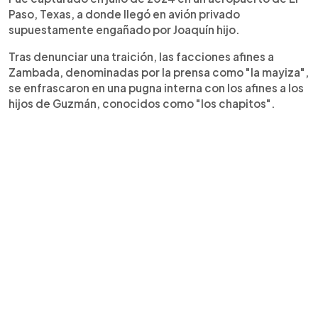
Paso, Texas, a donde llegó en avión privado
supuestamente engañado por Joaquín hijo.
Tras denunciar una traición, las facciones afines a
Zambada, denominadas por la prensa como "la mayiza",
se enfrascaron en una pugna interna con los afines a los
hijos de Guzmán, conocidos como "los chapitos".