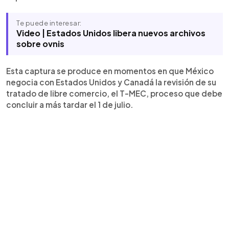
Te puede interesar:
Video | Estados Unidos libera nuevos archivos
sobre ovnis
Esta captura se produce en momentos en que México
negocia con Estados Unidos y Canadá la revisión de su
tratado de libre comercio, el T-MEC, proceso que debe
concluir a más tardar el 1 de julio.