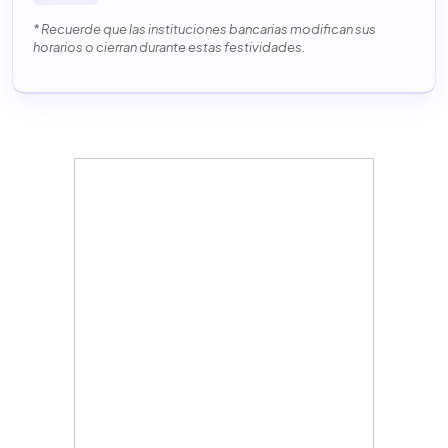
* Recuerde que las instituciones bancarias modifican sus
horarios o cierran durante estas festividades.