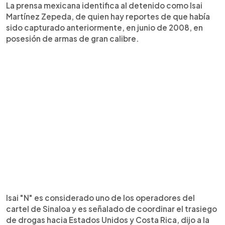
La prensa mexicana identifica al detenido como Isai
Martínez Zepeda, de quien hay reportes de que había
sido capturado anteriormente, en junio de 2008, en
posesión de armas de gran calibre.
Isai "N" es considerado uno de los operadores del
cartel de Sinaloa y es señalado de coordinar el trasiego
de drogas hacia Estados Unidos y Costa Rica, dijo a la