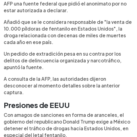
AFP una fuente federal que pidió el anonimato por no
estar autorizada a declarar.
Añadió que se le considera responsable de "la venta de
10.000 píldoras de fentanilo en Estados Unidos", la
droga relacionada con decenas de miles de muertes
cada año en ese país.
Un pedido de extradición pesa en su contra por los
delitos de delincuencia organizada y narcotráfico,
apuntó la fuente.
A consulta de la AFP, las autoridades dijeron
desconocer al momento detalles sobre la anterior
captura.
Presiones de EEUU
Con amagos de sanciones en forma de aranceles, el
gobierno del republicano Donald Trump exige a México
detener el tráfico de drogas hacia Estados Unidos, en
especial del letal fentanilo.