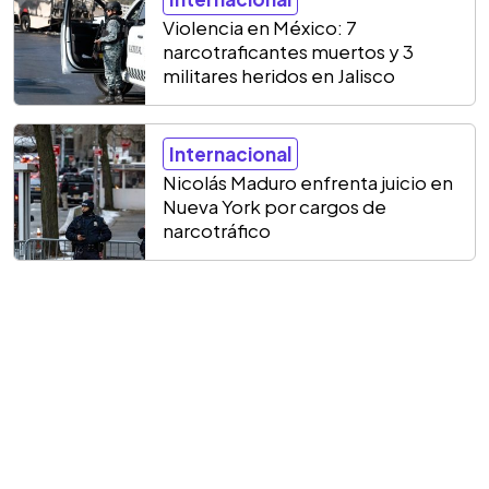
Violencia en México: 7
narcotraficantes muertos y 3
militares heridos en Jalisco
Internacional
Nicolás Maduro enfrenta juicio en
Nueva York por cargos de
narcotráfico