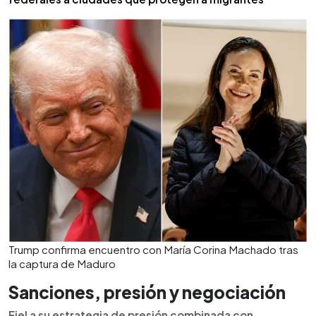
Trump confirma encuentro con María Corina Machado tras
la captura de Maduro
Sanciones, presión y negociación
Fiel a su estrategia de presión combinada con