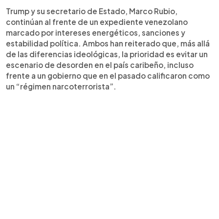
Trump y su secretario de Estado, Marco Rubio,
continúan al frente de un expediente venezolano
marcado por intereses energéticos, sanciones y
estabilidad política. Ambos han reiterado que, más allá
de las diferencias ideológicas, la prioridad es evitar un
escenario de desorden en el país caribeño, incluso
frente a un gobierno que en el pasado calificaron como
un “régimen narcoterrorista”.