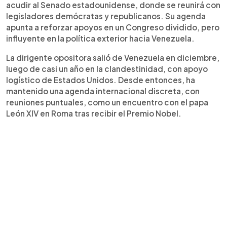
acudir al Senado estadounidense, donde se reunirá con
legisladores demócratas y republicanos. Su agenda
apunta a reforzar apoyos en un Congreso dividido, pero
influyente en la política exterior hacia Venezuela.
La dirigente opositora salió de Venezuela en diciembre,
luego de casi un año en la clandestinidad, con apoyo
logístico de Estados Unidos. Desde entonces, ha
mantenido una agenda internacional discreta, con
reuniones puntuales, como un encuentro con el papa
León XIV en Roma tras recibir el Premio Nobel.