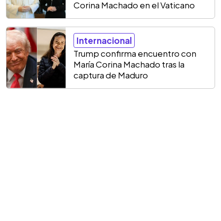
Corina Machado en el Vaticano
Internacional
Trump confirma encuentro con
María Corina Machado tras la
captura de Maduro