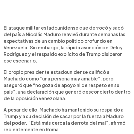
El ataque militar estadounidense que derrocó y sacó
del país a Nicolás Maduro reavivó durante semanas las
expectativas de un cambio político profundo en
Venezuela. Sin embargo, la rápida asunción de Delcy
Rodríguez y el respaldo explícito de Trump disiparon
ese escenario.
El propio presidente estadounidense calificó a
Machado como “una persona muy amable”, pero
aseguró que “no goza de apoyo ni de respeto en su
país”, una declaración que generó desconcierto dentro
de la oposición venezolana.
A pesar de ello, Machado ha mantenido su respaldo a
Trump y a su decisión de sacar por la fuerza a Maduro
del poder. “Está más cerca la derrota del mal”, afirmó
recientemente en Roma.