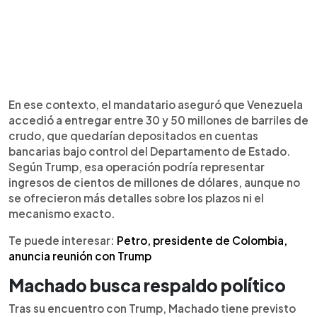
En ese contexto, el mandatario aseguró que Venezuela
accedió a entregar entre 30 y 50 millones de barriles de
crudo, que quedarían depositados en cuentas
bancarias bajo control del Departamento de Estado.
Según Trump, esa operación podría representar
ingresos de cientos de millones de dólares, aunque no
se ofrecieron más detalles sobre los plazos ni el
mecanismo exacto.
Te puede interesar:
Petro, presidente de Colombia,
anuncia reunión con Trump
Machado busca respaldo político
Tras su encuentro con Trump, Machado tiene previsto