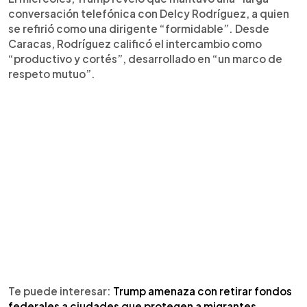
conversación telefónica con Delcy Rodríguez, a quien
se refirió como una dirigente “formidable”. Desde
Caracas, Rodríguez calificó el intercambio como
“productivo y cortés”, desarrollado en “un marco de
respeto mutuo”.
Te puede interesar:
Trump amenaza con retirar fondos
federales a ciudades que protegen a migrantes