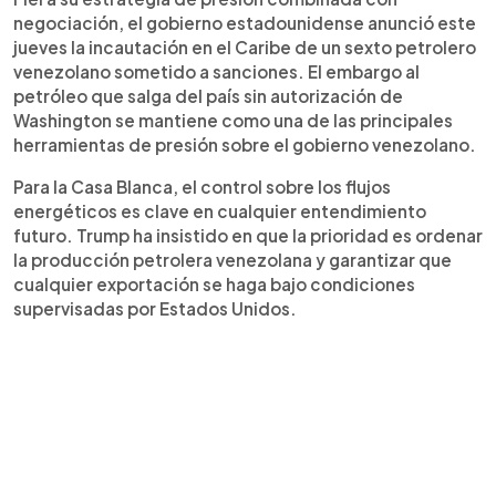
negociación, el gobierno estadounidense anunció este
jueves la incautación en el Caribe de un sexto petrolero
venezolano sometido a sanciones. El embargo al
petróleo que salga del país sin autorización de
Washington se mantiene como una de las principales
herramientas de presión sobre el gobierno venezolano.
Para la Casa Blanca, el control sobre los flujos
energéticos es clave en cualquier entendimiento
futuro. Trump ha insistido en que la prioridad es ordenar
la producción petrolera venezolana y garantizar que
cualquier exportación se haga bajo condiciones
supervisadas por Estados Unidos.