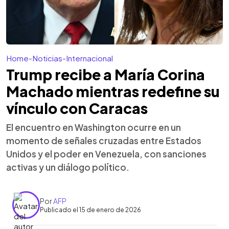
Home
-
Noticias
-
Internacional
Trump recibe a María Corina
Machado mientras redefine su
vínculo con Caracas
El encuentro en Washington ocurre en un
momento de señales cruzadas entre Estados
Unidos y el poder en Venezuela, con sanciones
activas y un diálogo político.
Por
AFP
Publicado el 15 de enero de 2026