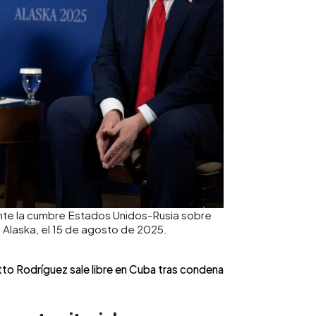
ante la cumbre Estados Unidos-Rusia sobre
 Alaska, el 15 de agosto de 2025.
tto Rodríguez sale libre en Cuba tras condena