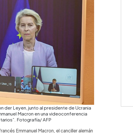
n der Leyen, junto al presidente de Ucrania
 Emmanuel Macron en una videoconferencia
tarios”. Fotografía/ AFP
francés Emmanuel Macron, el canciller alemán