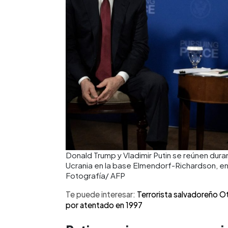
Donald Trump y Vladimir Putin se reúnen dur
Ucrania en la base Elmendorf-Richardson, en
Fotografía/ AFP
Te puede interesar:
Terrorista salvadoreño O
por atentado en 1997