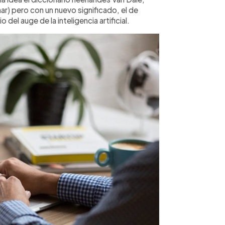
ar) pero con un nuevo significado, el de
del auge de la inteligencia artificial.