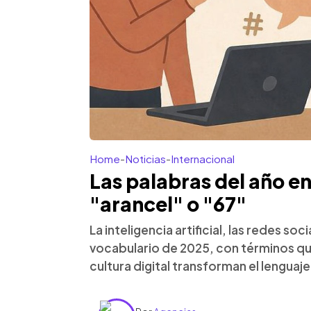
Home
-
Noticias
-
Internacional
Las palabras del año en
"arancel" o "67"
La inteligencia artificial, las redes soc
vocabulario de 2025, con términos que
cultura digital transforman el lenguaje