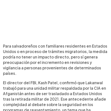
Para salvadoreños con familiares residentes en Estados
Unidos o en proceso de trámites migratorios, la medida
podría no tener un impacto directo, pero sí genera
preocupación por el incremento en revisiones y
vigilancia a personas provenientes de determinados
países.
El director del FBI, Kash Patel, confirmó que Lakanwal
trabajó para una unidad militar respaldada por la CIA en
Afganistán antes de ser trasladado a Estados Unidos
tras la retirada militar de 2021. Ese antecedente añade
complejidad al debate sobre la seguridad en los
programas de reasentamiento, un tema que ha