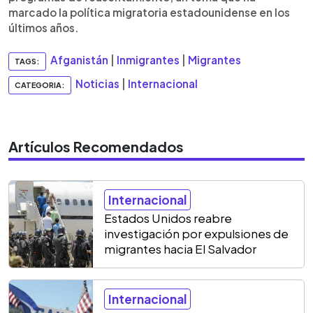
marcado la política migratoria estadounidense en los
últimos años.
Afganistán
|
Inmigrantes
|
Migrantes
TAGS:
Noticias
|
Internacional
CATEGORIA:
Artículos Recomendados
Internacional
Estados Unidos reabre
investigación por expulsiones de
migrantes hacia El Salvador
Internacional