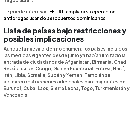
negociable”.
Te puede interesar:
EE.UU. ampliará su operación
antidrogas usando aeropuertos dominicanos
Lista de países bajo restricciones y
posibles implicaciones
Aunque la nueva orden no enumera los países incluidos,
las medidas vigentes desde junio ya habían limitado la
entrada de ciudadanos de Afganistán, Birmania, Chad,
República del Congo, Guinea Ecuatorial, Eritrea, Haití,
Irán, Libia, Somalia, Sudán y Yemen. También se
aplicaron restricciones adicionales para migrantes de
Burundi, Cuba, Laos, Sierra Leona, Togo, Turkmenistán y
Venezuela.