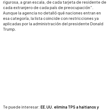
rigurosa, a gran escala, de cada tarjeta de residente de
cada extranjero de cada país de preocupación”.
Aunque la agencia no detalló qué naciones entran en
esa categoría, la lista coincide con restricciones ya
aplicadas por la administración del presidente Donald
Trump.
Te puede interesar:
EE.UU. elimina TPS a haitianos y