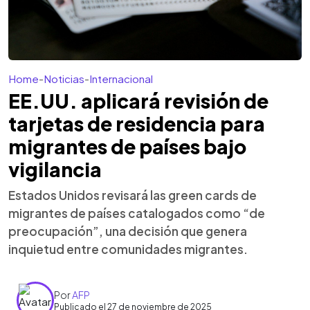
Home
-
Noticias
-
Internacional
EE.UU. aplicará revisión de
tarjetas de residencia para
migrantes de países bajo
vigilancia
Estados Unidos revisará las green cards de
migrantes de países catalogados como “de
preocupación”, una decisión que genera
inquietud entre comunidades migrantes.
Por
AFP
Publicado el 27 de noviembre de 2025