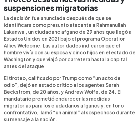
suspensiones migratorias
La decisión fue anunciada después de que se
identificara como presunto atacante a Rahmanullah
Lakanwal, un ciudadano afgano de 29 años que llegó a
Estados Unidos en 2021 bajo el programa Operation
Allies Welcome. Las autoridades indicaron que el
hombre vivía con su esposa y cinco hijos en el estado de
Washington y que viajó por carretera hasta la capital
antes del ataque.
El tiroteo, calificado por Trump como “un acto de
odio”, dejó en estado crítico a los agentes Sarah
Beckstrom, de 20 años, y Andrew Wolfe, de 24. El
mandatario prometió endurecer las medidas
migratorias para los ciudadanos afganos y, en tono
confrontativo, llamó “un animal” al sospechoso durante
su mensaje a la nación.