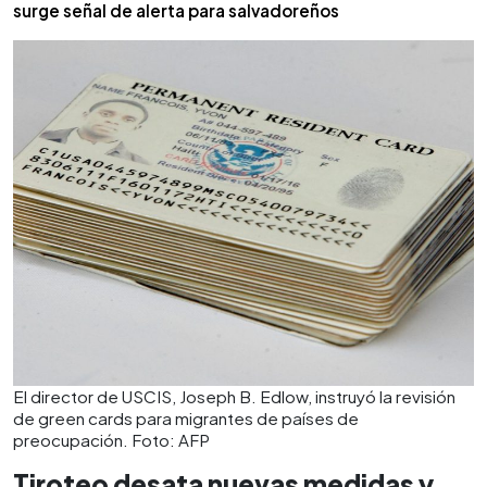
surge señal de alerta para salvadoreños
El director de USCIS, Joseph B. Edlow, instruyó la revisión
de green cards para migrantes de países de
preocupación. Foto: AFP
Tiroteo desata nuevas medidas y