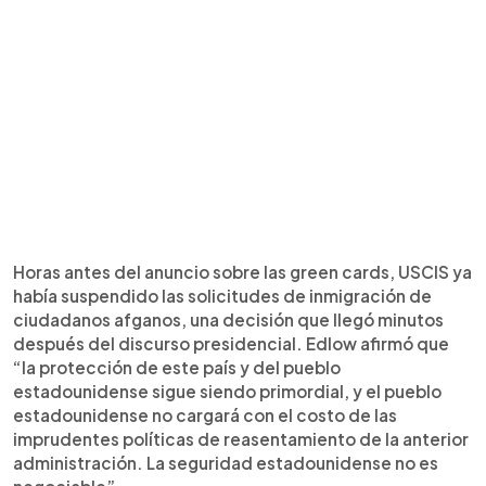
Horas antes del anuncio sobre las green cards, USCIS ya
había suspendido las solicitudes de inmigración de
ciudadanos afganos, una decisión que llegó minutos
después del discurso presidencial. Edlow afirmó que
“la protección de este país y del pueblo
estadounidense sigue siendo primordial, y el pueblo
estadounidense no cargará con el costo de las
imprudentes políticas de reasentamiento de la anterior
administración. La seguridad estadounidense no es