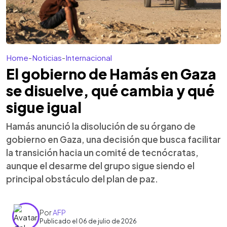
Home
-
Noticias
-
Internacional
El gobierno de Hamás en Gaza
se disuelve, qué cambia y qué
sigue igual
Hamás anunció la disolución de su órgano de
gobierno en Gaza, una decisión que busca facilitar
la transición hacia un comité de tecnócratas,
aunque el desarme del grupo sigue siendo el
principal obstáculo del plan de paz.
Por
AFP
Publicado el 06 de julio de 2026