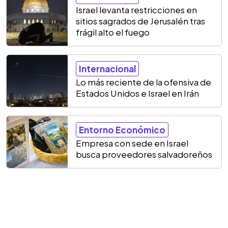
Israel levanta restricciones en
sitios sagrados de Jerusalén tras
frágil alto el fuego
Internacional
Lo más reciente de la ofensiva de
Estados Unidos e Israel en Irán
Entorno Económico
Empresa con sede en Israel
busca proveedores salvadoreños