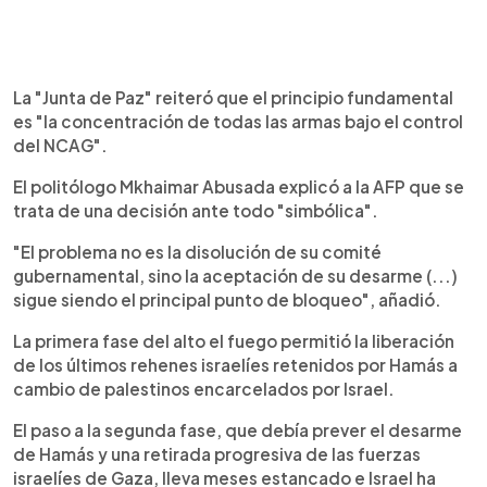
La "Junta de Paz" reiteró que el principio fundamental
es "la concentración de todas las armas bajo el control
del NCAG".
El politólogo Mkhaimar Abusada explicó a la AFP que se
trata de una decisión ante todo "simbólica".
"El problema no es la disolución de su comité
gubernamental, sino la aceptación de su desarme (...)
sigue siendo el principal punto de bloqueo", añadió.
La primera fase del alto el fuego permitió la liberación
de los últimos rehenes israelíes retenidos por Hamás a
cambio de palestinos encarcelados por Israel.
El paso a la segunda fase, que debía prever el desarme
de Hamás y una retirada progresiva de las fuerzas
israelíes de Gaza, lleva meses estancado e Israel ha