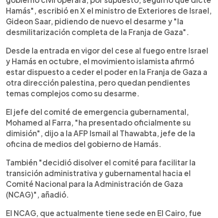
Hamás", escribió en X el ministro de Exteriores de Israel,
Gideon Saar, pidiendo de nuevo el desarme y "la
desmilitarización completa de la Franja de Gaza".
Desde la entrada en vigor del cese al fuego entre Israel
y Hamás en octubre, el movimiento islamista afirmó
estar dispuesto a ceder el poder en la Franja de Gaza a
otra dirección palestina, pero quedan pendientes
temas complejos como su desarme.
El jefe del comité de emergencia gubernamental,
Mohamed al Farra, "ha presentado oficialmente su
dimisión", dijo a la AFP Ismail al Thawabta, jefe de la
oficina de medios del gobierno de Hamás.
También "decidió disolver el comité para facilitar la
transición administrativa y gubernamental hacia el
Comité Nacional para la Administración de Gaza
(NCAG)", añadió.
El NCAG, que actualmente tiene sede en El Cairo, fue