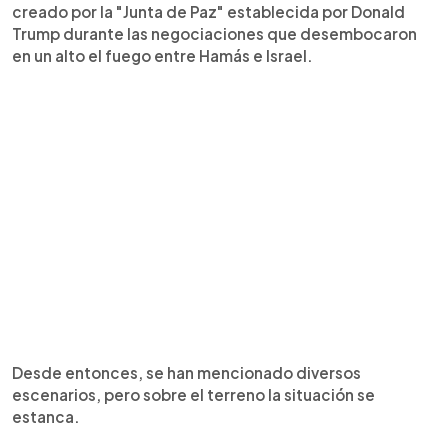
creado por la "Junta de Paz" establecida por Donald
Trump durante las negociaciones que desembocaron
en un alto el fuego entre Hamás e Israel.
Desde entonces, se han mencionado diversos
escenarios, pero sobre el terreno la situación se
estanca.