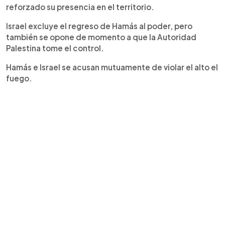
reforzado su presencia en el territorio.
Israel excluye el regreso de Hamás al poder, pero
también se opone de momento a que la Autoridad
Palestina tome el control.
Hamás e Israel se acusan mutuamente de violar el alto el
fuego.