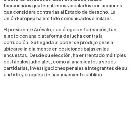
funcionarios guatemaltecos vinculados con acciones
que considera contrarias al Estado de derecho. La
Unión Europea ha emitido comunicados similares.
El presidente Arévalo, sociólogo de formación, fue
electo con una plataforma de lucha contra la
corrupción. Su llegada al poder se produjo pese a
ubicarse inicialmente en posiciones bajas en las
encuestas. Desde su elección, ha enfrentado múltiples
obstáculos judiciales, como allanamientos a sedes
partidarias, investigaciones penales a integrantes de su
partido y bloqueo de financiamiento público.