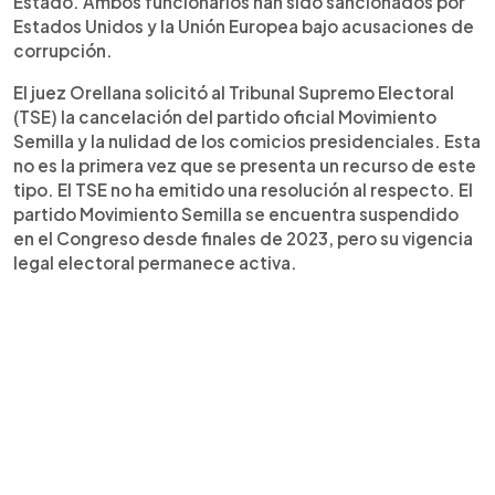
Estado. Ambos funcionarios han sido sancionados por
Estados Unidos y la Unión Europea bajo acusaciones de
corrupción.
El juez Orellana solicitó al Tribunal Supremo Electoral
(TSE) la cancelación del partido oficial Movimiento
Semilla y la nulidad de los comicios presidenciales. Esta
no es la primera vez que se presenta un recurso de este
tipo. El TSE no ha emitido una resolución al respecto. El
partido Movimiento Semilla se encuentra suspendido
en el Congreso desde finales de 2023, pero su vigencia
legal electoral permanece activa.