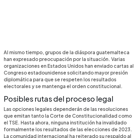
Al mismo tiempo, grupos de la diáspora guatemalteca
han expresado preocupación por la situación. Varias
organizaciones en Estados Unidos han enviado cartas al
Congreso estadounidense solicitando mayor presión
diplomática para que se respeten los resultados
electorales y se mantenga el orden constitucional.
Posibles rutas del proceso legal
Las opciones legales dependerán de las resoluciones
que emitan tanto la Corte de Constitucionalidad como
el TSE. Hasta ahora, ninguna institución ha invalidado
formalmente los resultados de las elecciones de 2023.
La comunidad internacional ha reiterado su respaldo al