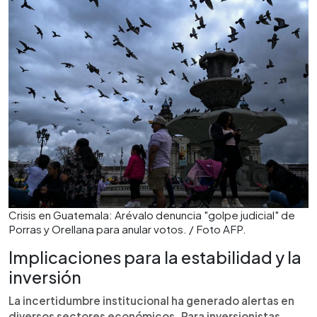
Crisis en Guatemala: Arévalo denuncia "golpe judicial" de
Porras y Orellana para anular votos. / Foto AFP.
Implicaciones para la estabilidad y la
inversión
La incertidumbre institucional ha generado alertas en
diversos sectores económicos. Para inversionistas