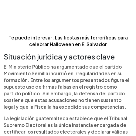
Te puede interesar: Las fiestas más terroríficas para
celebrar Halloween en El Salvador
Situación jurídica y actores clave
El Ministerio Público ha argumentado que el partido
Movimiento Semilla incurrió en irregularidades en su
formación. Entre los argumentos presentados figura el
supuesto uso de firmas falsas en el registro como
partido político. Sin embargo, la defensa del partido
sostiene que estas acusaciones no tienen sustento
legal y que la Fiscalía ha excedido sus competencias.
La legislación guatemalteca establece que el Tribunal
Supremo Electoral es la única instancia encargada de
certificar los resultados electorales y declarar válidas