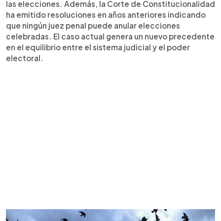
las elecciones. Además, la Corte de Constitucionalidad
ha emitido resoluciones en años anteriores indicando
que ningún juez penal puede anular elecciones
celebradas. El caso actual genera un nuevo precedente
en el equilibrio entre el sistema judicial y el poder
electoral.