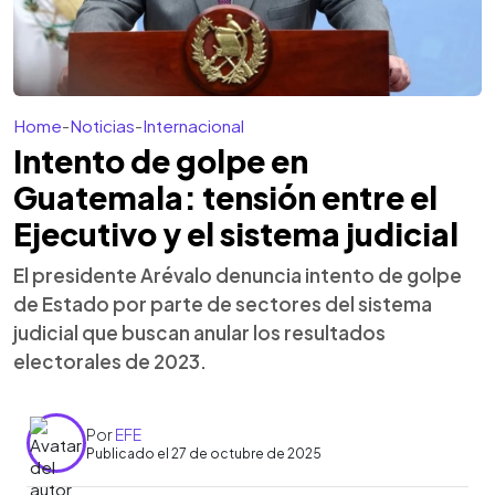
Home
-
Noticias
-
Internacional
Intento de golpe en
Guatemala: tensión entre el
Ejecutivo y el sistema judicial
El presidente Arévalo denuncia intento de golpe
de Estado por parte de sectores del sistema
judicial que buscan anular los resultados
electorales de 2023.
Por
EFE
Publicado el 27 de octubre de 2025