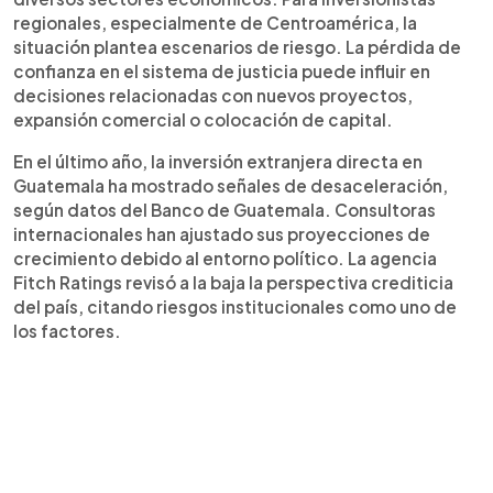
regionales, especialmente de Centroamérica, la
situación plantea escenarios de riesgo. La pérdida de
confianza en el sistema de justicia puede influir en
decisiones relacionadas con nuevos proyectos,
expansión comercial o colocación de capital.
En el último año, la inversión extranjera directa en
Guatemala ha mostrado señales de desaceleración,
según datos del Banco de Guatemala. Consultoras
internacionales han ajustado sus proyecciones de
crecimiento debido al entorno político. La agencia
Fitch Ratings revisó a la baja la perspectiva crediticia
del país, citando riesgos institucionales como uno de
los factores.