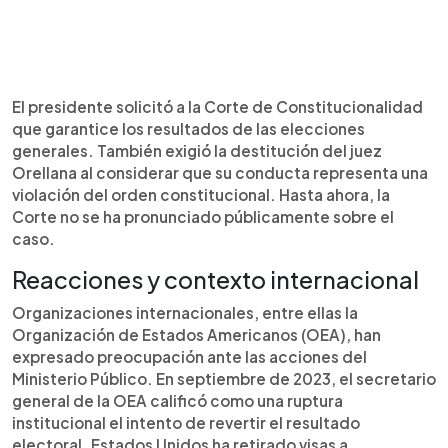
El presidente solicitó a la Corte de Constitucionalidad
que garantice los resultados de las elecciones
generales. También exigió la destitución del juez
Orellana al considerar que su conducta representa una
violación del orden constitucional. Hasta ahora, la
Corte no se ha pronunciado públicamente sobre el
caso.
Reacciones y contexto internacional
Organizaciones internacionales, entre ellas la
Organización de Estados Americanos (OEA), han
expresado preocupación ante las acciones del
Ministerio Público. En septiembre de 2023, el secretario
general de la OEA calificó como una ruptura
institucional el intento de revertir el resultado
electoral. Estados Unidos ha retirado visas a