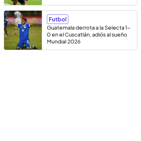
Futbol
Guatemala derrota a la Selecta 1-
0 en el Cuscatlán, adiós al sueño
Mundial 2026