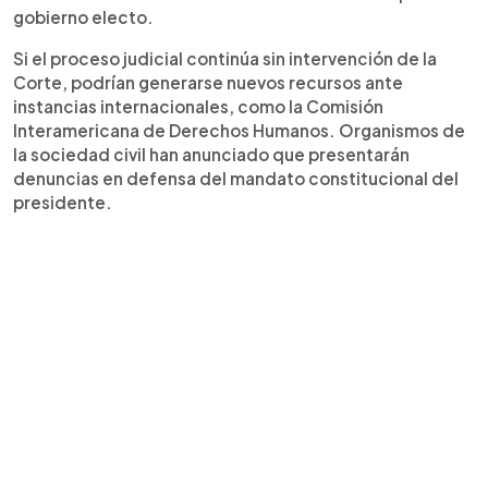
gobierno electo.
Si el proceso judicial continúa sin intervención de la
Corte, podrían generarse nuevos recursos ante
instancias internacionales, como la Comisión
Interamericana de Derechos Humanos. Organismos de
la sociedad civil han anunciado que presentarán
denuncias en defensa del mandato constitucional del
presidente.