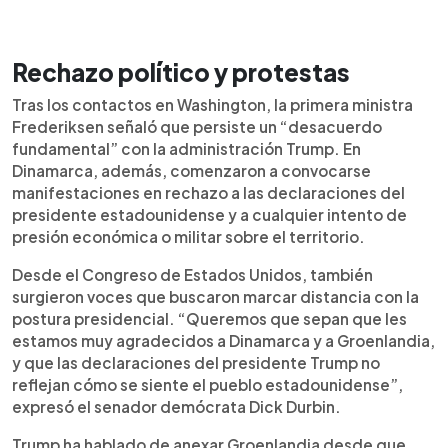
Rechazo político y protestas
Tras los contactos en Washington, la primera ministra
Frederiksen señaló que persiste un “desacuerdo
fundamental” con la administración Trump. En
Dinamarca, además, comenzaron a convocarse
manifestaciones en rechazo a las declaraciones del
presidente estadounidense y a cualquier intento de
presión económica o militar sobre el territorio.
Desde el Congreso de Estados Unidos, también
surgieron voces que buscaron marcar distancia con la
postura presidencial. “Queremos que sepan que les
estamos muy agradecidos a Dinamarca y a Groenlandia,
y que las declaraciones del presidente Trump no
reflejan cómo se siente el pueblo estadounidense”,
expresó el senador demócrata Dick Durbin.
Trump ha hablado de anexar Groenlandia desde que