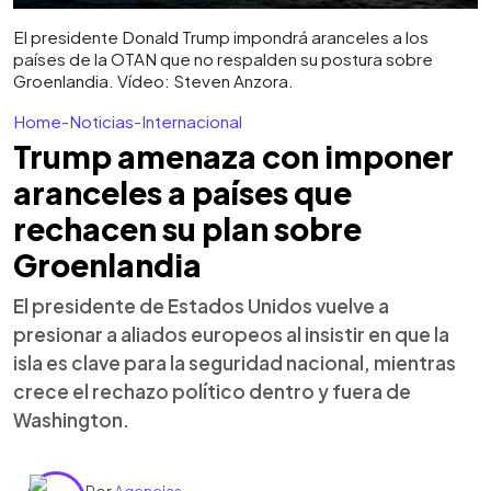
El presidente Donald Trump impondrá aranceles a los
países de la OTAN que no respalden su postura sobre
Groenlandia. Vídeo: Steven Anzora.
Home
-
Noticias
-
Internacional
Trump amenaza con imponer
aranceles a países que
rechacen su plan sobre
Groenlandia
El presidente de Estados Unidos vuelve a
presionar a aliados europeos al insistir en que la
isla es clave para la seguridad nacional, mientras
crece el rechazo político dentro y fuera de
Washington.