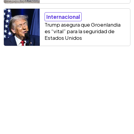
Internacional
Trump asegura que Groenlandia
es “vital” para la seguridad de
Estados Unidos