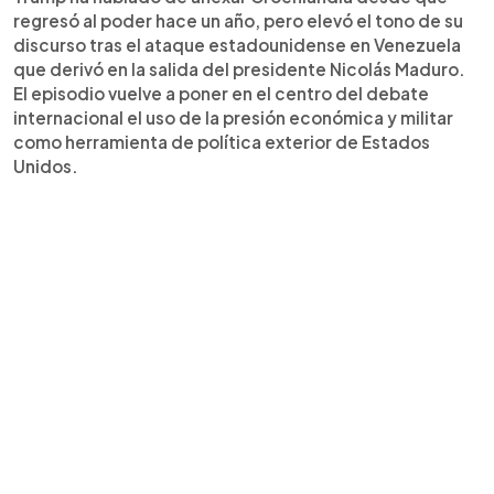
regresó al poder hace un año, pero elevó el tono de su
discurso tras el ataque estadounidense en Venezuela
que derivó en la salida del presidente Nicolás Maduro.
El episodio vuelve a poner en el centro del debate
internacional el uso de la presión económica y militar
como herramienta de política exterior de Estados
Unidos.