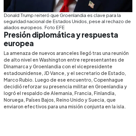
Donald Trump reiteró que Groenlandia es clave para la
seguridad nacional de Estados Unidos, pese al rechazo de
aliados europeos. Foto EFE
Presión diplomática y respuesta
europea
La amenaza de nuevos aranceles llegó tras una reunión
de alto nivel en Washington entre representantes de
Dinamarca y Groenlandia con el vicepresidente
estadounidense, JD Vance, y el secretario de Estado,
Marco Rubio. Luego de ese encuentro, Copenhague
decidió reforzar su presencia militar en Groenlandia y
logró el respaldo de Alemania, Francia, Finlandia,
Noruega, Países Bajos, Reino Unido y Suecia, que
enviaron efectivos para una misión conjunta en la isla.