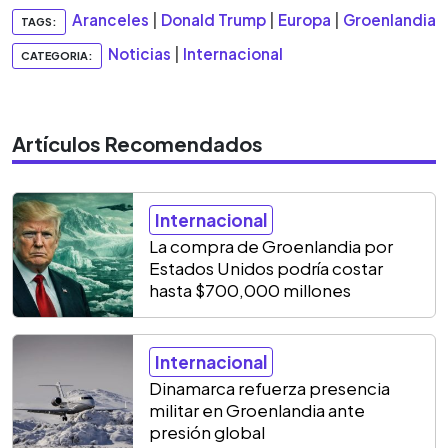
Aranceles
|
Donald Trump
|
Europa
|
Groenlandia
TAGS:
Noticias
|
Internacional
CATEGORIA:
Artículos Recomendados
Internacional
La compra de Groenlandia por
Estados Unidos podría costar
hasta $700,000 millones
Internacional
Dinamarca refuerza presencia
militar en Groenlandia ante
presión global