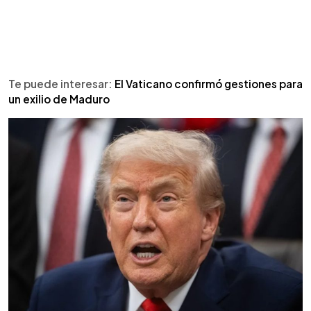
Te puede interesar:
El Vaticano confirmó gestiones para
un exilio de Maduro