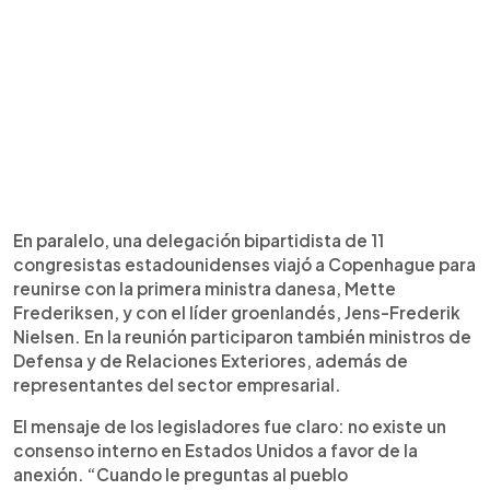
En paralelo, una delegación bipartidista de 11
congresistas estadounidenses viajó a Copenhague para
reunirse con la primera ministra danesa, Mette
Frederiksen, y con el líder groenlandés, Jens-Frederik
Nielsen. En la reunión participaron también ministros de
Defensa y de Relaciones Exteriores, además de
representantes del sector empresarial.
El mensaje de los legisladores fue claro: no existe un
consenso interno en Estados Unidos a favor de la
anexión. “Cuando le preguntas al pueblo