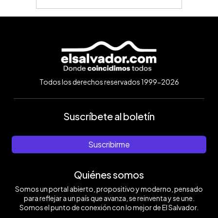
Todos los derechos reservados 1999-2026
Suscríbete al boletín
Suscribirme
Quiénes somos
Somos un portal abierto, propositivo y moderno, pensado
para reflejar a un país que avanza, se reinventa y se une.
Somos el punto de conexión con lo mejor de El Salvador.