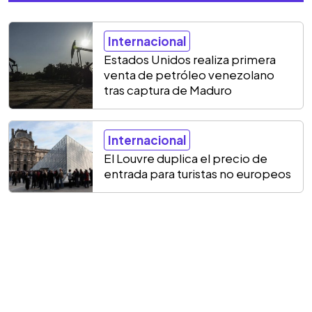
Internacional
Estados Unidos realiza primera
venta de petróleo venezolano
tras captura de Maduro
Internacional
El Louvre duplica el precio de
entrada para turistas no europeos