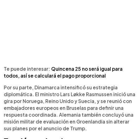
Te puede interesar:
Quincena 25 no será igual para
todos, así se calculará el pago proporcional
Por su parte, Dinamarca intensificó su estrategia
diplomática. El ministro Lars Løkke Rasmussen inició una
gira por Noruega, Reino Unido y Suecia, y se reunió con
embajadores europeos en Bruselas para definir una
respuesta coordinada. Alemania también concluyó una
misión militar de evaluación en Groenlandia sin alterar
sus planes por el anuncio de Trump.