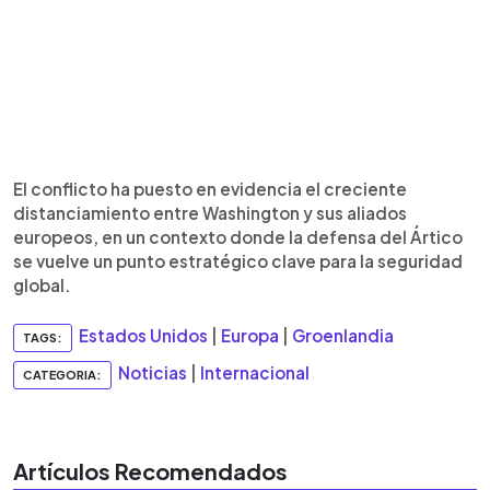
El conflicto ha puesto en evidencia el creciente
distanciamiento entre Washington y sus aliados
europeos, en un contexto donde la defensa del Ártico
se vuelve un punto estratégico clave para la seguridad
global.
Estados Unidos
|
Europa
|
Groenlandia
TAGS:
Noticias
|
Internacional
CATEGORIA:
Artículos Recomendados