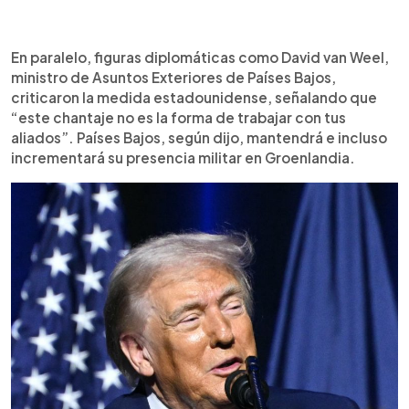
En paralelo, figuras diplomáticas como David van Weel,
ministro de Asuntos Exteriores de Países Bajos,
criticaron la medida estadounidense, señalando que
“este chantaje no es la forma de trabajar con tus
aliados”. Países Bajos, según dijo, mantendrá e incluso
incrementará su presencia militar en Groenlandia.