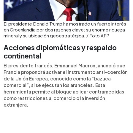
El presidente Donald Trump ha mostrado un fuerte interés
en Groenlandia por dos razones clave: su enorme riqueza
mineral y su ubicación geoestratégica. / Foto AFP
Acciones diplomáticas y respaldo
continental
El presidente francés, Emmanuel Macron, anunció que
Francia propondrá activar el instrumento anti-coerción
de la Unión Europea, conocido como la “bazuca
comercial”, si se ejecutan los aranceles. Esta
herramienta permite al bloque aplicar contramedidas
como restricciones al comercio o la inversión
extranjera.