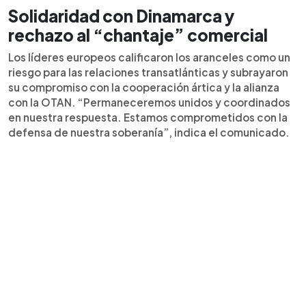
Solidaridad con Dinamarca y
rechazo al “chantaje” comercial
Los líderes europeos calificaron los aranceles como un
riesgo para las relaciones transatlánticas y subrayaron
su compromiso con la cooperación ártica y la alianza
con la OTAN. “Permaneceremos unidos y coordinados
en nuestra respuesta. Estamos comprometidos con la
defensa de nuestra soberanía”, indica el comunicado.