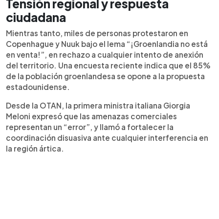
Tensión regional y respuesta
ciudadana
Mientras tanto, miles de personas protestaron en
Copenhague y Nuuk bajo el lema “¡Groenlandia no está
en venta!”, en rechazo a cualquier intento de anexión
del territorio. Una encuesta reciente indica que el 85%
de la población groenlandesa se opone a la propuesta
estadounidense.
Desde la OTAN, la primera ministra italiana Giorgia
Meloni expresó que las amenazas comerciales
representan un “error”, y llamó a fortalecer la
coordinación disuasiva ante cualquier interferencia en
la región ártica.