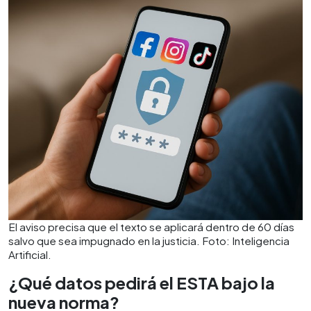
El aviso precisa que el texto se aplicará dentro de 60 días
salvo que sea impugnado en la justicia. Foto: Inteligencia
Artificial.
¿Qué datos pedirá el ESTA bajo la
nueva norma?