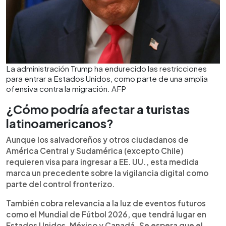
La administración Trump ha endurecido las restricciones
para entrar a Estados Unidos, como parte de una amplia
ofensiva contra la migración. AFP
¿Cómo podría afectar a turistas
latinoamericanos?
Aunque los salvadoreños y otros ciudadanos de
América Central y Sudamérica (excepto Chile)
requieren visa para ingresar a EE. UU., esta medida
marca un precedente sobre la vigilancia digital como
parte del control fronterizo.
También cobra relevancia a la luz de eventos futuros
como el Mundial de Fútbol 2026, que tendrá lugar en
Estados Unidos, México y Canadá. Se espera que el