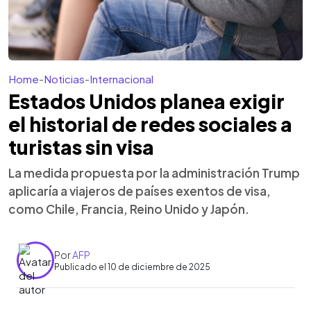
Home
-
Noticias
-
Internacional
Estados Unidos planea exigir
el historial de redes sociales a
turistas sin visa
La medida propuesta por la administración Trump
aplicaría a viajeros de países exentos de visa,
como Chile, Francia, Reino Unido y Japón.
Por
AFP
Publicado el 10 de diciembre de 2025