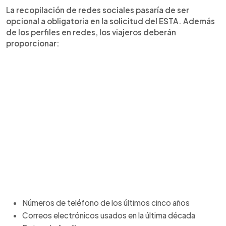
La recopilación de redes sociales pasaría de ser
opcional a obligatoria en la solicitud del ESTA. Además
de los perfiles en redes, los viajeros deberán
proporcionar:
Números de teléfono de los últimos cinco años
Correos electrónicos usados en la última década