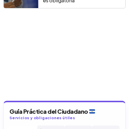
es obligatoria
Guía Práctica del Ciudadano
Servicios y obligaciones útiles