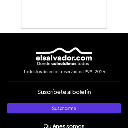
Todos los derechos reservados 1999-2026
Suscríbete al boletín
Suscribirme
Quiénes somos