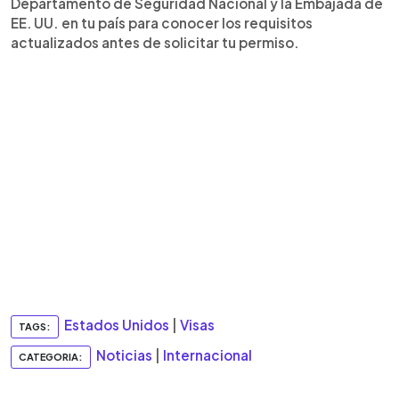
Departamento de Seguridad Nacional y la Embajada de
EE. UU. en tu país para conocer los requisitos
actualizados antes de solicitar tu permiso.
Estados Unidos
|
Visas
TAGS:
Noticias
|
Internacional
CATEGORIA: