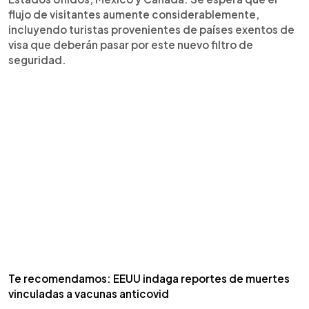
flujo de visitantes aumente considerablemente,
incluyendo turistas provenientes de países exentos de
visa que deberán pasar por este nuevo filtro de
seguridad.
Te recomendamos: EEUU indaga reportes de muertes
vinculadas a vacunas anticovid