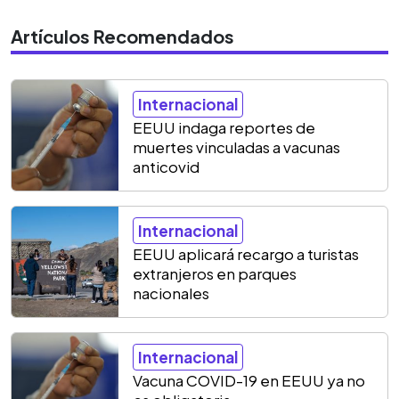
Artículos Recomendados
Internacional
EEUU indaga reportes de
muertes vinculadas a vacunas
anticovid
Internacional
EEUU aplicará recargo a turistas
extranjeros en parques
nacionales
Internacional
Vacuna COVID-19 en EEUU ya no