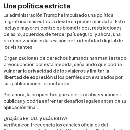
Una política estricta
La administración Trump ha impulsado una política
migratoria más estricta desde su primer mandato. Esto
incluye mayores controles biométricos, restricciones
de asilo, acuerdos de tercer país seguro, y ahora, una
profundización en la revisión de la identidad digital de
los visitantes.
Organizaciones de derechos humanos han manifestado
preocupación por esta medida, señalando que podría
vulnerar la privacidad de los viajeros y limitar la
libertad de expresión
si los perfiles son evaluados por
sus publicaciones o contactos.
Por ahora, la propuesta sigue abierta a observaciones
públicas y podría enfrentar desafíos legales antes de su
aplicación final.
¿Viajás a EE. UU. y usás ESTA?
Verificá con frecuencia los canales oficiales del