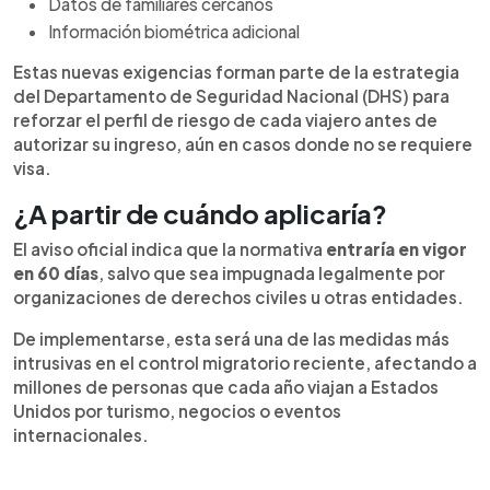
Datos de familiares cercanos
Información biométrica adicional
Estas nuevas exigencias forman parte de la estrategia
del Departamento de Seguridad Nacional (DHS) para
reforzar el perfil de riesgo de cada viajero antes de
autorizar su ingreso, aún en casos donde no se requiere
visa.
¿A partir de cuándo aplicaría?
El aviso oficial indica que la normativa
entraría en vigor
en 60 días
, salvo que sea impugnada legalmente por
organizaciones de derechos civiles u otras entidades.
De implementarse, esta será una de las medidas más
intrusivas en el control migratorio reciente, afectando a
millones de personas que cada año viajan a Estados
Unidos por turismo, negocios o eventos
internacionales.