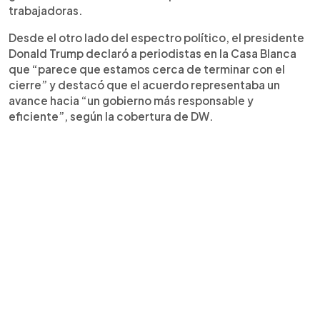
trabajadoras.
Desde el otro lado del espectro político, el presidente
Donald Trump declaró a periodistas en la Casa Blanca
que “parece que estamos cerca de terminar con el
cierre” y destacó que el acuerdo representaba un
avance hacia “un gobierno más responsable y
eficiente”, según la cobertura de DW.