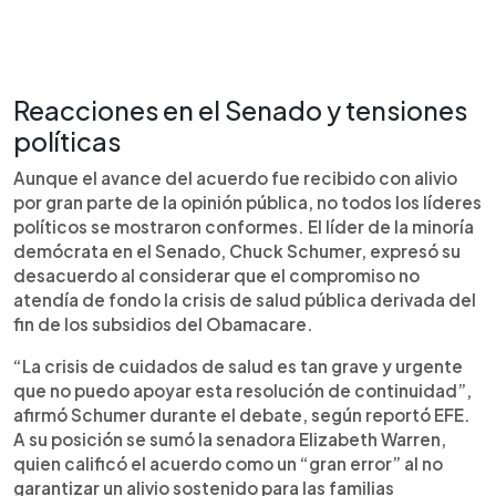
Reacciones en el Senado y tensiones
políticas
Aunque el avance del acuerdo fue recibido con alivio
por gran parte de la opinión pública, no todos los líderes
políticos se mostraron conformes. El líder de la minoría
demócrata en el Senado, Chuck Schumer, expresó su
desacuerdo al considerar que el compromiso no
atendía de fondo la crisis de salud pública derivada del
fin de los subsidios del Obamacare.
“La crisis de cuidados de salud es tan grave y urgente
que no puedo apoyar esta resolución de continuidad”,
afirmó Schumer durante el debate, según reportó EFE.
A su posición se sumó la senadora Elizabeth Warren,
quien calificó el acuerdo como un “gran error” al no
garantizar un alivio sostenido para las familias