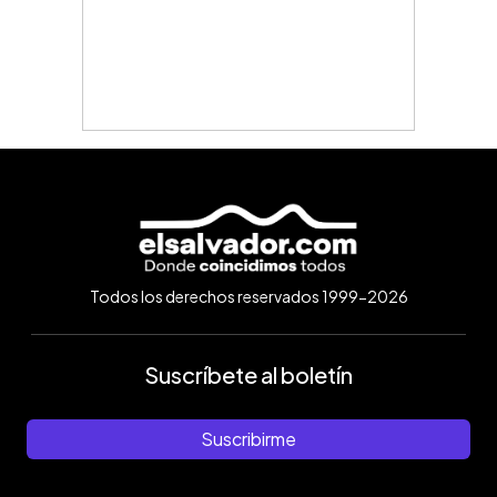
Todos los derechos reservados 1999-2026
Suscríbete al boletín
Suscribirme