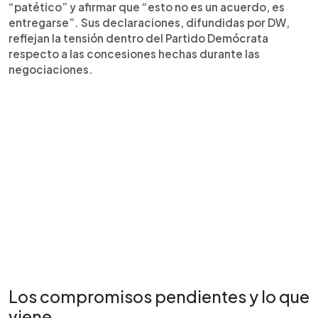
“patético” y afirmar que “esto no es un acuerdo, es
entregarse”. Sus declaraciones, difundidas por DW,
reflejan la tensión dentro del Partido Demócrata
respecto a las concesiones hechas durante las
negociaciones.
Los compromisos pendientes y lo que
viene