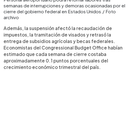
semanas de interrupciones y demoras ocasionadas por el
cierre del gobierno federal en Estados Unidos./ Foto
archivo
Además, la suspensión afectó la recaudación de
impuestos, la tramitación de visados y retrasó la
entrega de subsidios agrícolas y becas federales.
Economistas del Congressional Budget Office habían
estimado que cada semana de cierre costaba
aproximadamente 0.1 puntos porcentuales del
crecimiento económico trimestral del país.