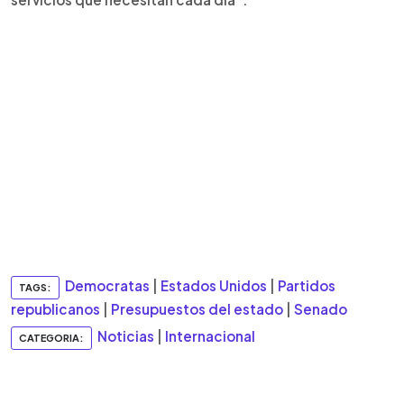
Democratas
|
Estados Unidos
|
Partidos
TAGS:
republicanos
|
Presupuestos del estado
|
Senado
Noticias
|
Internacional
CATEGORIA: