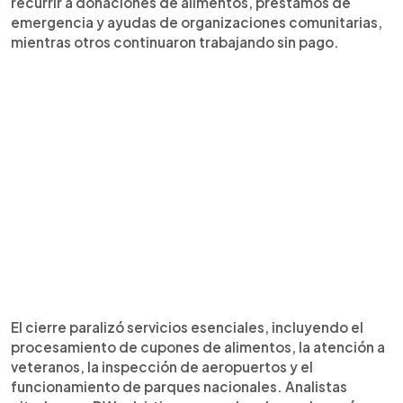
recurrir a donaciones de alimentos, préstamos de
emergencia y ayudas de organizaciones comunitarias,
mientras otros continuaron trabajando sin pago.
El cierre paralizó servicios esenciales, incluyendo el
procesamiento de cupones de alimentos, la atención a
veteranos, la inspección de aeropuertos y el
funcionamiento de parques nacionales. Analistas