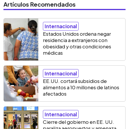
Artículos Recomendados
Internacional
Estados Unidos ordena negar
residencia a extranjeros con
obesidad y otras condiciones
médicas
Internacional
EE.UU. cortará subsidios de
alimentos a 10 millones de latinos
afectados
Internacional
Cierre del gobierno en EE. UU.
paraliza aeropuertos y amenaza