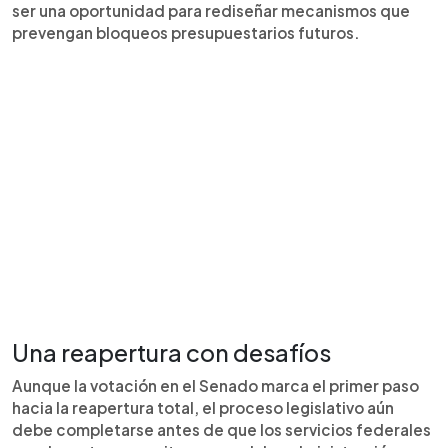
ser una oportunidad para rediseñar mecanismos que
prevengan bloqueos presupuestarios futuros.
Una reapertura con desafíos
Aunque la votación en el Senado marca el primer paso
hacia la reapertura total, el proceso legislativo aún
debe completarse antes de que los servicios federales