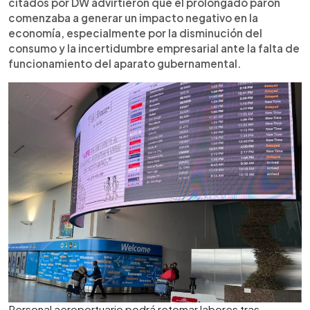
citados por DW advirtieron que el prolongado parón
comenzaba a generar un impacto negativo en la
economía, especialmente por la disminución del
consumo y la incertidumbre empresarial ante la falta de
funcionamiento del aparato gubernamental.
Personal aeroportuario podrá retomar labores tras