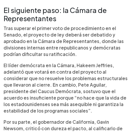
El siguiente paso: la Cámara de
Representantes
Tras superar el primer voto de procedimiento en el
Senado, el proyecto de ley deberá ser debatido y
aprobado en la Cámara de Representantes, donde las
divisiones internas entre republicanos y demócratas
podrían dificultar su ratificación.
El líder demócrata en la Cámara, Hakeem Jeffries,
adelantó que votará en contra del proyecto al
considerar que no resuelve los problemas estructurales
que llevaron al cierre. En cambio, Pete Aguilar,
presidente del Caucus Demócrata, sostuvo que el
acuerdo es insuficiente porque “no hace que la vida de
los estadounidenses sea más asequible ni garantiza la
estabilidad de los programas sociales”.
Por su parte, el gobernador de California, Gavin
Newsom, criticó con dureza el pacto, al calificarlo de