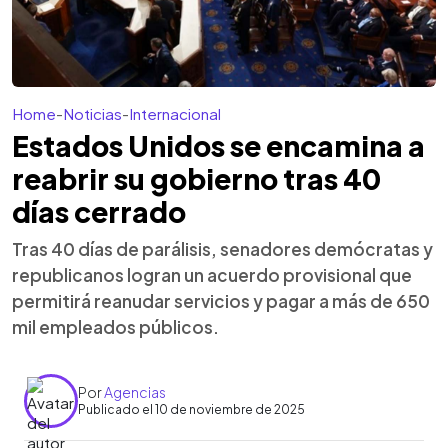
Home
-
Noticias
-
Internacional
Estados Unidos se encamina a
reabrir su gobierno tras 40
días cerrado
Tras 40 días de parálisis, senadores demócratas y
republicanos logran un acuerdo provisional que
permitirá reanudar servicios y pagar a más de 650
mil empleados públicos.
Por
Agencias
Publicado el 10 de noviembre de 2025