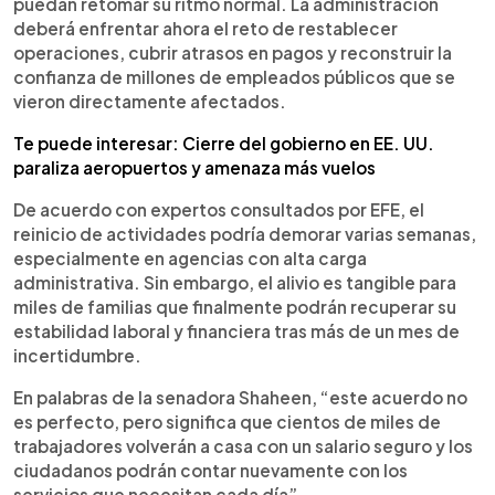
puedan retomar su ritmo normal. La administración
deberá enfrentar ahora el reto de restablecer
operaciones, cubrir atrasos en pagos y reconstruir la
confianza de millones de empleados públicos que se
vieron directamente afectados.
Te puede interesar: Cierre del gobierno en EE. UU.
paraliza aeropuertos y amenaza más vuelos
De acuerdo con expertos consultados por EFE, el
reinicio de actividades podría demorar varias semanas,
especialmente en agencias con alta carga
administrativa. Sin embargo, el alivio es tangible para
miles de familias que finalmente podrán recuperar su
estabilidad laboral y financiera tras más de un mes de
incertidumbre.
En palabras de la senadora Shaheen, “este acuerdo no
es perfecto, pero significa que cientos de miles de
trabajadores volverán a casa con un salario seguro y los
ciudadanos podrán contar nuevamente con los
servicios que necesitan cada día”.