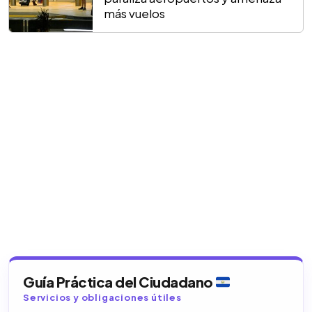
más vuelos
Guía Práctica del Ciudadano
Servicios y obligaciones útiles