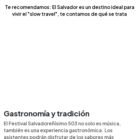
Te recomendamos: El Salvador es un destino ideal para
vivir el "slow travel", te contamos de qué se trata
Gastronomía y tradición
El Festival Salvadoreñísimo 503 no solo es música,
también es una experiencia gastronómica. Los
asistentes podrán disfrutar de los sabores más