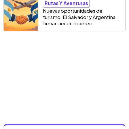
Rutas Y Aventuras
Nuevas oportunidades de
turismo, El Salvador y Argentina
firman acuerdo aéreo