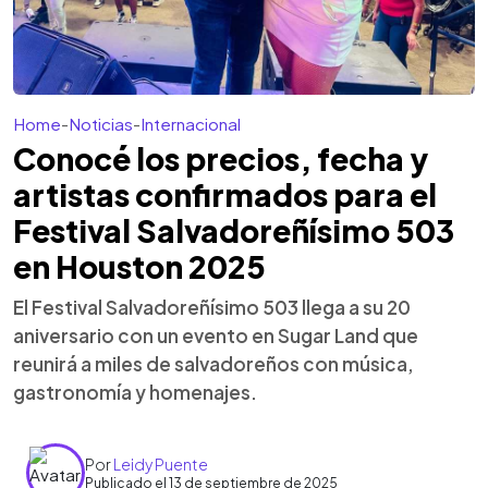
Home
-
Noticias
-
Internacional
Conocé los precios, fecha y
artistas confirmados para el
Festival Salvadoreñísimo 503
en Houston 2025
El Festival Salvadoreñísimo 503 llega a su 20
aniversario con un evento en Sugar Land que
reunirá a miles de salvadoreños con música,
gastronomía y homenajes.
Por
Leidy Puente
Publicado el 13 de septiembre de 2025