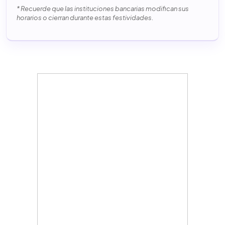
* Recuerde que las instituciones bancarias modifican sus
horarios o cierran durante estas festividades.