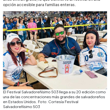
opción accesible para familias enteras.
El Festival Salvadoreñísimo 503 llega a su 20 edición como
una de las concentraciones más grandes de salvadoreños
en Estados Unidos. Foto: Cortesía Festival
Salvadoreñísimo 503