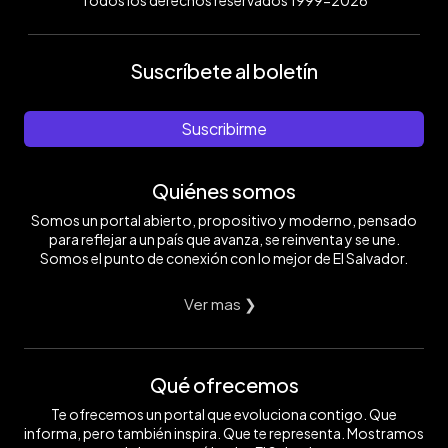
Suscríbete al boletín
Suscribirme
Quiénes somos
Somos un portal abierto, propositivo y moderno, pensado
para reflejar a un país que avanza, se reinventa y se une.
Somos el punto de conexión con lo mejor de El Salvador.
Ver mas ❯
Qué ofrecemos
Te ofrecemos un portal que evoluciona contigo. Que
informa, pero también inspira. Que te representa. Mostramos