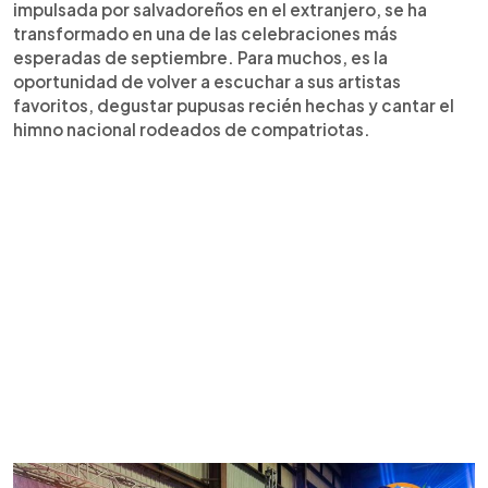
impulsada por salvadoreños en el extranjero, se ha
transformado en una de las celebraciones más
esperadas de septiembre. Para muchos, es la
oportunidad de volver a escuchar a sus artistas
favoritos, degustar pupusas recién hechas y cantar el
himno nacional rodeados de compatriotas.