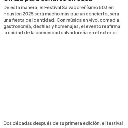
De esta manera, el Festival Salvadoreñísimo 503 en
Houston 2025 será mucho más que un concierto, será
una fiesta de identidad. Con música en vivo, comedia,
gastronomía, desfiles y homenajes, el evento reafirma
la unidad de la comunidad salvadoreña en el exterior.
Dos décadas después de su primera edición, el festival