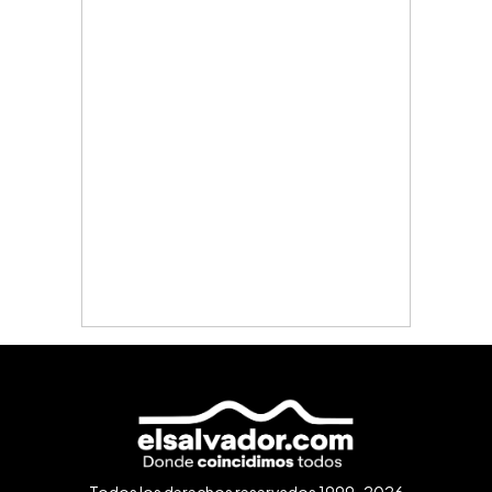
Todos los derechos reservados 1999-2026