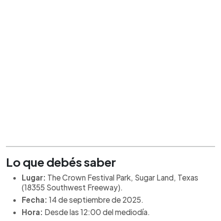
Lo que debés saber
Lugar:
The Crown Festival Park, Sugar Land, Texas
(18355 Southwest Freeway).
Fecha:
14 de septiembre de 2025.
Hora:
Desde las 12:00 del mediodía.