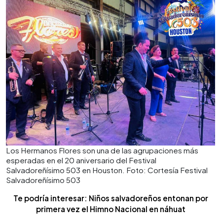
Los Hermanos Flores son una de las agrupaciones más
esperadas en el 20 aniversario del Festival
Salvadoreñísimo 503 en Houston. Foto: Cortesía Festival
Salvadoreñísimo 503
Te podría interesar: Niños salvadoreños entonan por
primera vez el Himno Nacional en náhuat