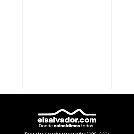
Todos los derechos reservados 1999-2026