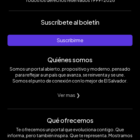
Suscríbete al boletín
Suscribirme
Quiénes somos
Somos un portal abierto, propositivo y moderno, pensado
para reflejar a un país que avanza, se reinventa y se une.
Somos el punto de conexión con lo mejor de El Salvador.
Ver mas ❯
Qué ofrecemos
Te ofrecemos un portal que evoluciona contigo. Que
informa, pero también inspira. Que te representa. Mostramos