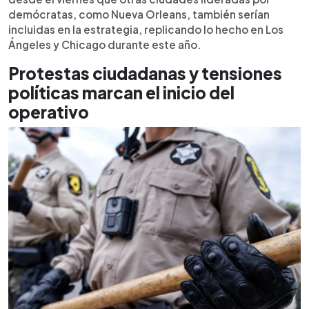
demócratas, como Nueva Orleans, también serían
incluidas en la estrategia, replicando lo hecho en Los
Ángeles y Chicago durante este año.
Protestas ciudadanas y tensiones
políticas marcan el inicio del
operativo