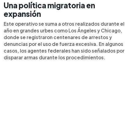
Una política migratoria en
expansión
Este operativo se suma a otros realizados durante el
año en grandes urbes como Los Ángeles y Chicago,
donde se registraron centenares de arrestos y
denuncias por el uso de fuerza excesiva. En algunos
casos, los agentes federales han sido señalados por
disparar armas durante los procedimientos.