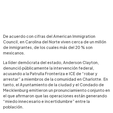
De acuerdo con cifras del American Immigration
Council, en Carolina del Norte viven cerca de un millón
de inmigrantes, de los cuales más del 20 % son
mexicanos.
La líder demócrata del estado, Anderson Clayton,
denunció públicamente la intervención federal,
acusando a la Patrulla Fronteriza e ICE de “robar y
arrestar” a miembros de la comunidad en Charlotte. En
tanto, el Ayuntamiento de la ciudad y el Condado de
Mecklenburg emitieron un pronunciamiento conjunto en
el que afirmaron que las operaciones están generando
“miedo innecesario e incertidumbre” entre la
población.