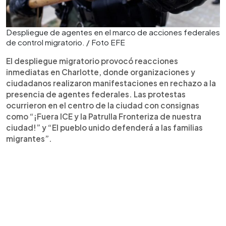
Despliegue de agentes en el marco de acciones federales
de control migratorio. / Foto EFE
El despliegue migratorio provocó reacciones
inmediatas en Charlotte, donde organizaciones y
ciudadanos realizaron manifestaciones en rechazo a la
presencia de agentes federales. Las protestas
ocurrieron en el centro de la ciudad con consignas
como “¡Fuera ICE y la Patrulla Fronteriza de nuestra
ciudad!” y “El pueblo unido defenderá a las familias
migrantes”.