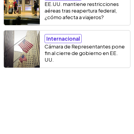
EE.UU. mantiene restricciones
aéreas tras reapertura federal,
¿cómo afecta a viajeros?
Internacional
Cámara de Representantes pone
fin al cierre de gobierno en EE.
UU.