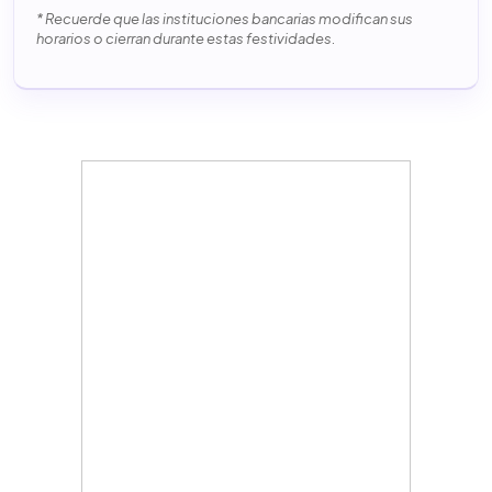
* Recuerde que las instituciones bancarias modifican sus
horarios o cierran durante estas festividades.