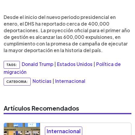
Desde el inicio del nuevo periodo presidencial en
enero, el DHS ha reportado cerca de 400,000
deportaciones. La proyección oficial para el primer año
de gestión es alcanzar las 600,000 expulsiones, en
cumplimiento con la promesa de campaña de ejecutar
la mayor deportación en la historia del país.
Donald Trump
|
Estados Unidos
|
Política de
TAGS:
migración
Noticias
|
Internacional
CATEGORIA:
Artículos Recomendados
Internacional