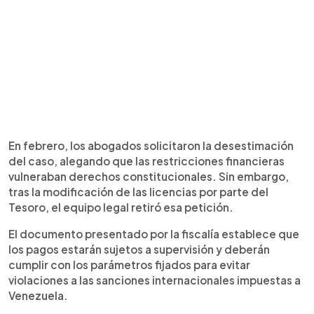
En febrero, los abogados solicitaron la desestimación
del caso, alegando que las restricciones financieras
vulneraban derechos constitucionales. Sin embargo,
tras la modificación de las licencias por parte del
Tesoro, el equipo legal retiró esa petición.
El documento presentado por la fiscalía establece que
los pagos estarán sujetos a supervisión y deberán
cumplir con los parámetros fijados para evitar
violaciones a las sanciones internacionales impuestas a
Venezuela.