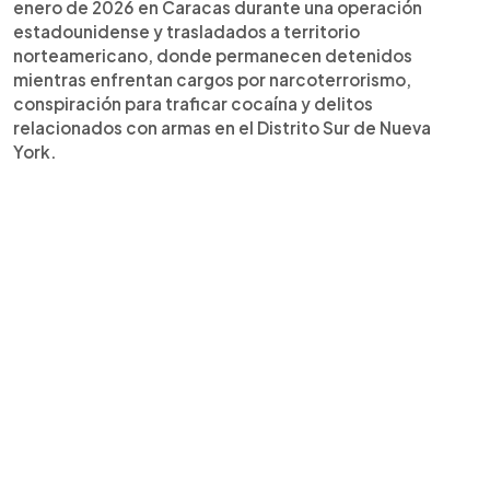
enero de 2026 en Caracas durante una operación
estadounidense y trasladados a territorio
norteamericano, donde permanecen detenidos
mientras enfrentan cargos por narcoterrorismo,
conspiración para traficar cocaína y delitos
relacionados con armas en el Distrito Sur de Nueva
York.