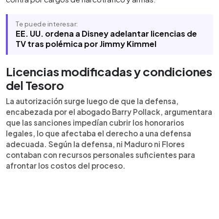
Te puede interesar:
EE. UU. ordena a Disney adelantar licencias de
TV tras polémica por Jimmy Kimmel
Licencias modificadas y condiciones
del Tesoro
La autorización surge luego de que la defensa,
encabezada por el abogado Barry Pollack, argumentara
que las sanciones impedían cubrir los honorarios
legales, lo que afectaba el derecho a una defensa
adecuada. Según la defensa, ni Maduro ni Flores
contaban con recursos personales suficientes para
afrontar los costos del proceso.