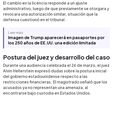
El cambio en la licencia responde a un ajuste
administrativo, luego de que previamente se otorgara y
revocara una autorización similar, situación que la
defensa cuestionó en el tribunal.
Leer más:
Imagen de Trump aparecerá en pasaportes por
los 250 años de EE.UU. una edición limitada
Postura del juez y desarrollo del caso
Durante una audiencia celebrada el 26 de marzo, el juez
Alvin Hellerstein expresó dudas sobre la postura inicial
del gobierno estadounidense respecto a las
restricciones financieras. El magistrado señaló que los
acusados ya no representan una amenaza, al
encontrarse bajo custodia en Estados Unidos.