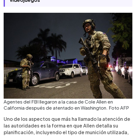
Agentes del FBI llegaron a la casa de Cole Allen en
California después de atentado en Washington. Foto AFP
Uno de los aspectos que más ha llamado la atención de
las autoridades es la forma en que Allen detalla su
planificación, incluyendo el tipo de munición utilizada,