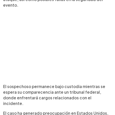
evento.
El sospechoso permanece bajo custodia mientras se
espera su comparecencia ante un tribunal federal,
donde enfrentará cargos relacionados con el
incidente.
El caso ha generado preocupación en Estados Unidos,