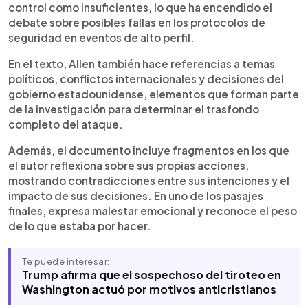
control como insuficientes, lo que ha encendido el
debate sobre posibles fallas en los protocolos de
seguridad en eventos de alto perfil.
En el texto, Allen también hace referencias a temas
políticos, conflictos internacionales y decisiones del
gobierno estadounidense, elementos que forman parte
de la investigación para determinar el trasfondo
completo del ataque.
Además, el documento incluye fragmentos en los que
el autor reflexiona sobre sus propias acciones,
mostrando contradicciones entre sus intenciones y el
impacto de sus decisiones. En uno de los pasajes
finales, expresa malestar emocional y reconoce el peso
de lo que estaba por hacer.
Te puede interesar:
Trump afirma que el sospechoso del tiroteo en
Washington actuó por motivos anticristianos