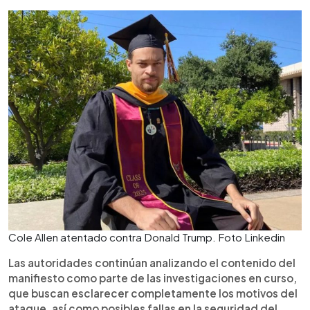
Cole Allen atentado contra Donald Trump. Foto Linkedin
Las autoridades continúan analizando el contenido del
manifiesto como parte de las investigaciones en curso,
que buscan esclarecer completamente los motivos del
ataque, así como posibles fallas en la seguridad del