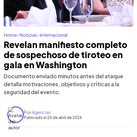
Home
-
Noticias
-
Internacional
Revelan manifiesto completo
de sospechoso de tiroteo en
gala en Washington
Documento enviado minutos antes del ataque
detalla motivaciones, objetivos y críticas a la
seguridad del evento.
Por
Agencias
Publicado el 26 de abril de 2026