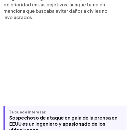
de prioridad en sus objetivos, aunque también
menciona que buscaba evitar daños a civiles no
involucrados.
Te puede interesar:
Sospechoso de ataque en gala de la prensa en
EEUU es un ingeniero y apasionado de los
videojuegos