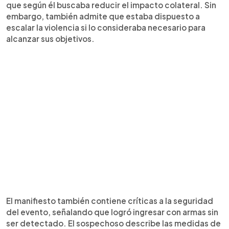
que según él buscaba reducir el impacto colateral. Sin
embargo, también admite que estaba dispuesto a
escalar la violencia si lo consideraba necesario para
alcanzar sus objetivos.
El manifiesto también contiene críticas a la seguridad
del evento, señalando que logró ingresar con armas sin
ser detectado. El sospechoso describe las medidas de