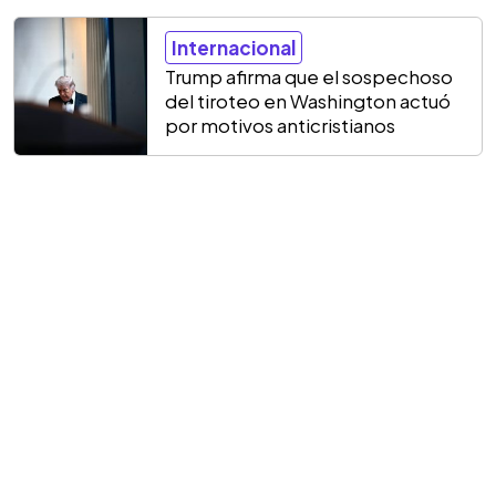
Internacional
Trump afirma que el sospechoso
del tiroteo en Washington actuó
por motivos anticristianos