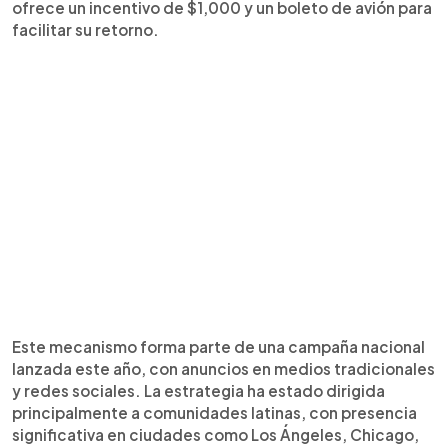
ofrece un incentivo de $1,000 y un boleto de avión para
facilitar su retorno.
Este mecanismo forma parte de una campaña nacional
lanzada este año, con anuncios en medios tradicionales
y redes sociales. La estrategia ha estado dirigida
principalmente a comunidades latinas, con presencia
significativa en ciudades como Los Ángeles, Chicago,