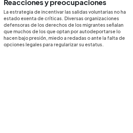
Reacciones y preocupaciones
La estrategia de incentivar las salidas voluntarias no ha
estado exenta de críticas. Diversas organizaciones
defensoras de los derechos de los migrantes señalan
que muchos de los que optan por autodeportarse lo
hacen bajo presión, miedo a redadas o ante la falta de
opciones legales para regularizar su estatus.