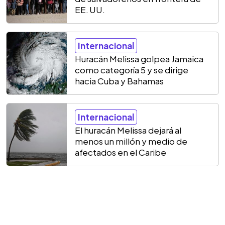
EE. UU.
Internacional
Huracán Melissa golpea Jamaica
como categoría 5 y se dirige
hacia Cuba y Bahamas
Internacional
El huracán Melissa dejará al
menos un millón y medio de
afectados en el Caribe