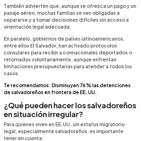
También advierten que, aunque se ofrezca un pago y un
pasaje aéreo, muchas familias se ven obligadas a
separarse y a tomar decisiones difíciles sin acceso a
orientación legal adecuada.
En paralelo, gobiernos de países latinoamericanos,
entre ellos El Salvador, han activado protocolos
consulares para recibir a connacionales deportados o
retornados voluntariamente, aunque enfrentan
limitaciones presupuestarias para atender a todos los
casos.
Te recomendamos: Disminuyen 76 % las detenciones
de salvadoreños en frontera de EE. UU.
¿Qué pueden hacer los salvadoreños
en situación irregular?
Para quienes viven en EE.UU. sin estatus migratorio
legal, especialmente salvadoreños, es importante
tener en cuenta: