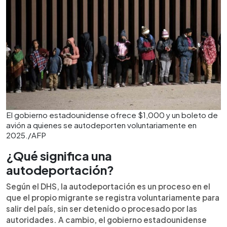
El gobierno estadounidense ofrece $1,000 y un boleto de
avión a quienes se autodeporten voluntariamente en
2025./AFP
¿Qué significa una
autodeportación?
Según el DHS, la autodeportación es un proceso en el
que el propio migrante se registra voluntariamente para
salir del país, sin ser detenido o procesado por las
autoridades. A cambio, el gobierno estadounidense