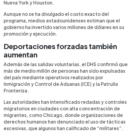
Nueva York y Houston.
Aunque no se ha divulgado el costo exacto del
programa, medios estadounidenses estiman que el
gobierno ha invertido varios millones de dólares en su
promoción y ejecución.
Deportaciones forzadas también
aumentan
Además de las salidas voluntarias, el DHS confirmó que
más de medio millón de personas han sido expulsadas
del país mediante operativos realizados por
Inmigración y Control de Aduanas (ICE) y la Patrulla
Fronteriza.
Las autoridades han intensificado redadas y controles
migratorios en ciudades con alta concentración de
migrantes, como Chicago, donde organizaciones de
derechos humanos han denunciado el uso de tácticas
excesivas, que algunos han calificado de “militares”.