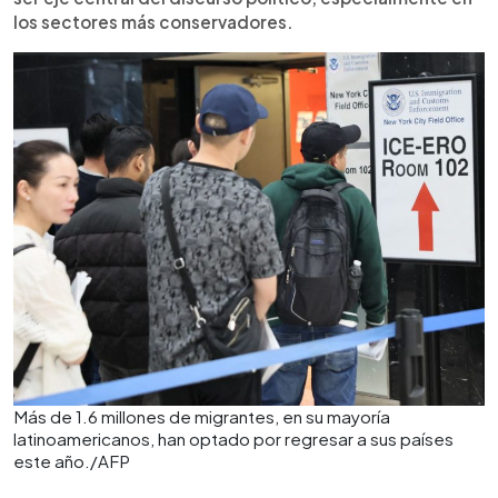
los sectores más conservadores.
Más de 1.6 millones de migrantes, en su mayoría
latinoamericanos, han optado por regresar a sus países
este año./AFP