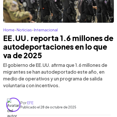
Home
-
Noticias
-
Internacional
EE.UU. reporta 1.6 millones de
autodeportaciones en lo que
va de 2025
El gobierno de EE.UU. afirma que 1.6 millones de
migrantes se han autodeportado este año, en
medio de operativos y un programa de salida
voluntaria con incentivos.
Por
EFE
Publicado el 28 de octubre de 2025