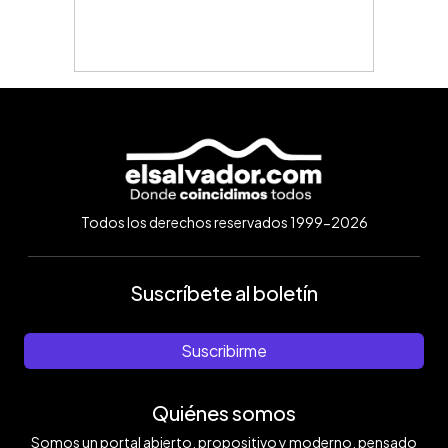
Todos los derechos reservados 1999-2026
Suscríbete al boletín
Suscribirme
Quiénes somos
Somos un portal abierto, propositivo y moderno, pensado