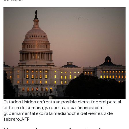
Estados Unidos enfrenta un posible cierre federal parcial
este fin de semana, ya que la actual financiación
gubernamental expira la medianoche del viernes 2 de
febrero.AFP