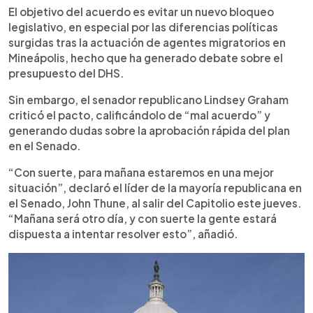
El objetivo del acuerdo es evitar un nuevo bloqueo
legislativo, en especial por las diferencias políticas
surgidas tras la actuación de agentes migratorios en
Mineápolis, hecho que ha generado debate sobre el
presupuesto del DHS.
Sin embargo, el senador republicano Lindsey Graham
criticó el pacto, calificándolo de “mal acuerdo” y
generando dudas sobre la aprobación rápida del plan
en el Senado.
“Con suerte, para mañana estaremos en una mejor
situación”, declaró el líder de la mayoría republicana en
el Senado, John Thune, al salir del Capitolio este jueves.
“Mañana será otro día, y con suerte la gente estará
dispuesta a intentar resolver esto”, añadió.