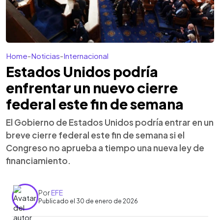
Home
-
Noticias
-
Internacional
Estados Unidos podría
enfrentar un nuevo cierre
federal este fin de semana
El Gobierno de Estados Unidos podría entrar en un
breve cierre federal este fin de semana si el
Congreso no aprueba a tiempo una nueva ley de
financiamiento.
Por
EFE
Publicado el 30 de enero de 2026