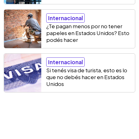
Internacional
¿Te pagan menos por no tener
papeles en Estados Unidos? Esto
podés hacer
Internacional
Si tenés visa de turista, esto es lo
que no debés hacer en Estados
Unidos