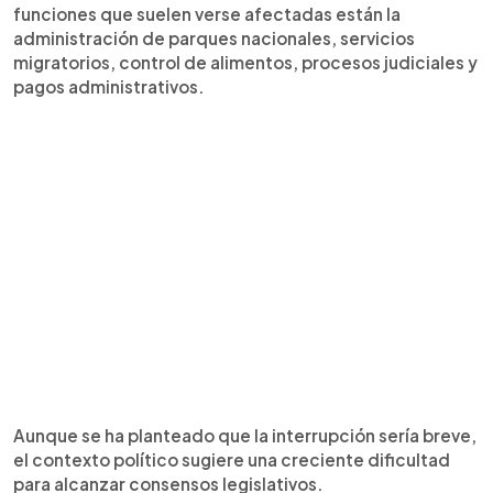
funciones que suelen verse afectadas están la
administración de parques nacionales, servicios
migratorios, control de alimentos, procesos judiciales y
pagos administrativos.
Aunque se ha planteado que la interrupción sería breve,
el contexto político sugiere una creciente dificultad
para alcanzar consensos legislativos.