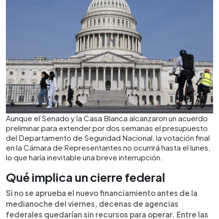
Aunque el Senado y la Casa Blanca alcanzaron un acuerdo
preliminar para extender por dos semanas el presupuesto
del Departamento de Seguridad Nacional, la votación final
en la Cámara de Representantes no ocurrirá hasta el lunes,
lo que haría inevitable una breve interrupción.
Qué implica un cierre federal
Si no se aprueba el nuevo financiamiento antes de la
medianoche del viernes, decenas de agencias
federales quedarían sin recursos para operar. Entre las