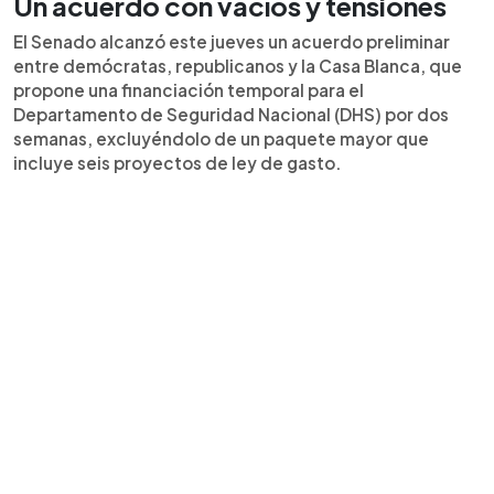
Un acuerdo con vacíos y tensiones
El Senado alcanzó este jueves un acuerdo preliminar
entre demócratas, republicanos y la Casa Blanca, que
propone una financiación temporal para el
Departamento de Seguridad Nacional (DHS) por dos
semanas, excluyéndolo de un paquete mayor que
incluye seis proyectos de ley de gasto.