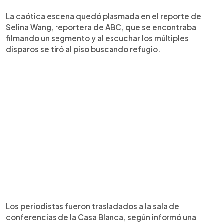
La caótica escena quedó plasmada en el reporte de
Selina Wang, reportera de ABC, que se encontraba
filmando un segmento y al escuchar los múltiples
disparos se tiró al piso buscando refugio.
Los periodistas fueron trasladados a la sala de
conferencias de la Casa Blanca, según informó una