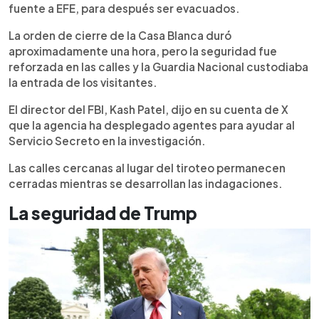
fuente a EFE, para después ser evacuados.
La orden de cierre de la Casa Blanca duró
aproximadamente una hora, pero la seguridad fue
reforzada en las calles y la Guardia Nacional custodiaba
la entrada de los visitantes.
El director del FBI, Kash Patel, dijo en su cuenta de X
que la agencia ha desplegado agentes para ayudar al
Servicio Secreto en la investigación.
Las calles cercanas al lugar del tiroteo permanecen
cerradas mientras se desarrollan las indagaciones.
La seguridad de Trump