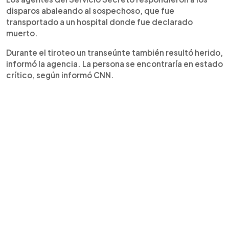
disparos abaleando al sospechoso, que fue
transportado a un hospital donde fue declarado
muerto.
Durante el tiroteo un transeúnte también resultó herido,
informó la agencia. La persona se encontraría en estado
crítico, según informó CNN.