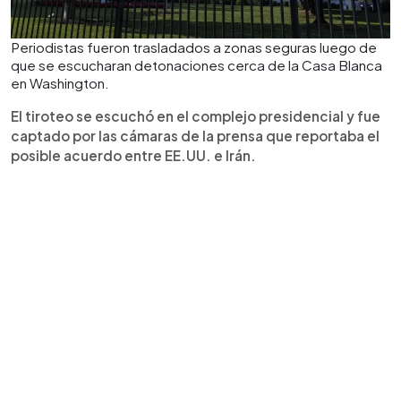
Periodistas fueron trasladados a zonas seguras luego de
que se escucharan detonaciones cerca de la Casa Blanca
en Washington.
El tiroteo se escuchó en el complejo presidencial y fue
captado por las cámaras de la prensa que reportaba el
posible acuerdo entre EE.UU. e Irán.