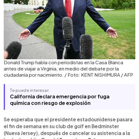
Donald Trump habla con periodistas en la Casa Blanca
antes de viajar a Virginia, en medio del debate por la
ciudadanía por nacimiento. / Foto: KENT NISHIMURA / AFP
Te puede interesar:
California declara emergencia por fuga
química con riesgo de explosión
Se esperaba que el presidente estadounidense pasara
el fin de semana en su club de golf en Bedminster
(Nueva Jersey), después de cancelar su asistencia a la