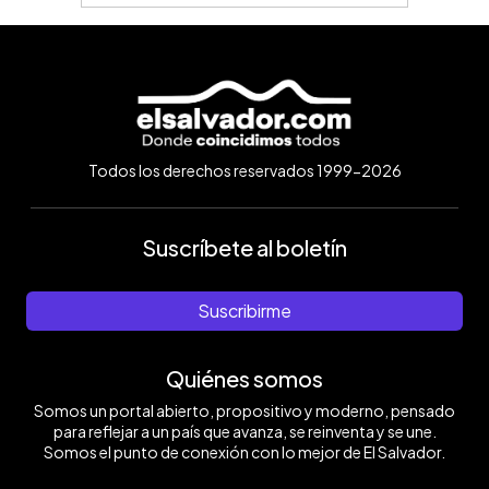
Todos los derechos reservados 1999-2026
Suscríbete al boletín
Suscribirme
Quiénes somos
Somos un portal abierto, propositivo y moderno, pensado
para reflejar a un país que avanza, se reinventa y se une.
Somos el punto de conexión con lo mejor de El Salvador.