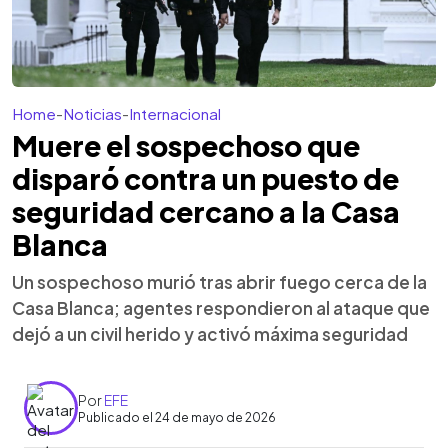
Home
-
Noticias
-
Internacional
Muere el sospechoso que
disparó contra un puesto de
seguridad cercano a la Casa
Blanca
Un sospechoso murió tras abrir fuego cerca de la
Casa Blanca; agentes respondieron al ataque que
dejó a un civil herido y activó máxima seguridad
Por
EFE
Publicado el 24 de mayo de 2026