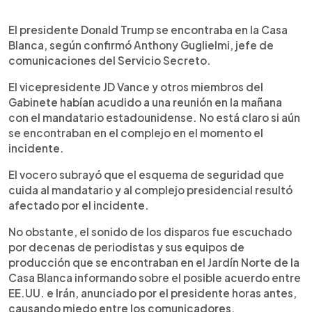
El presidente Donald Trump se encontraba en la Casa
Blanca, según confirmó Anthony Guglielmi, jefe de
comunicaciones del Servicio Secreto.
El vicepresidente JD Vance y otros miembros del
Gabinete habían acudido a una reunión en la mañana
con el mandatario estadounidense. No está claro si aún
se encontraban en el complejo en el momento el
incidente.
El vocero subrayó que el esquema de seguridad que
cuida al mandatario y al complejo presidencial resultó
afectado por el incidente.
No obstante, el sonido de los disparos fue escuchado
por decenas de periodistas y sus equipos de
producción que se encontraban en el Jardín Norte de la
Casa Blanca informando sobre el posible acuerdo entre
EE.UU. e Irán, anunciado por el presidente horas antes,
causando miedo entre los comunicadores.