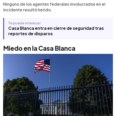
Ninguno de los agentes federales involucrados en el
incidente resultó herido.
Te puede interesar:
Casa Blanca entra en cierre de seguridad tras
reportes de disparos
Miedo en la Casa Blanca