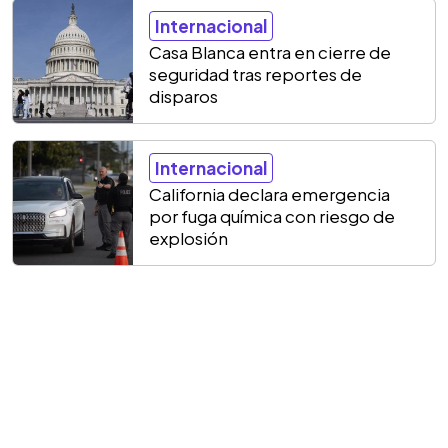
Internacional
Casa Blanca entra en cierre de
seguridad tras reportes de
disparos
Internacional
California declara emergencia
por fuga química con riesgo de
explosión