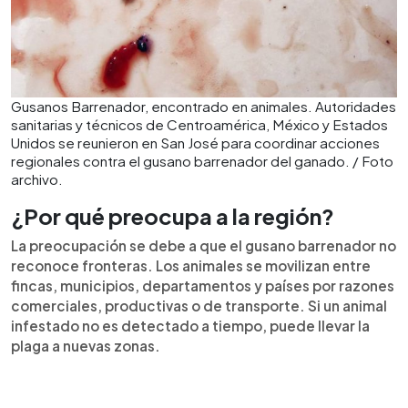
Gusanos Barrenador, encontrado en animales. Autoridades
sanitarias y técnicos de Centroamérica, México y Estados
Unidos se reunieron en San José para coordinar acciones
regionales contra el gusano barrenador del ganado. / Foto
archivo.
¿Por qué preocupa a la región?
La preocupación se debe a que el gusano barrenador no
reconoce fronteras. Los animales se movilizan entre
fincas, municipios, departamentos y países por razones
comerciales, productivas o de transporte. Si un animal
infestado no es detectado a tiempo, puede llevar la
plaga a nuevas zonas.