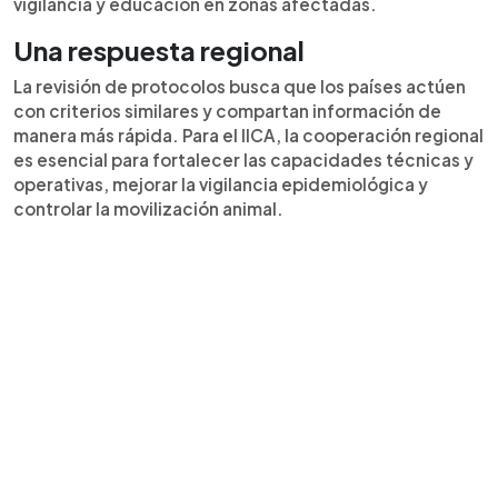
vigilancia y educación en zonas afectadas.
Una respuesta regional
La revisión de protocolos busca que los países actúen
con criterios similares y compartan información de
manera más rápida. Para el IICA, la cooperación regional
es esencial para fortalecer las capacidades técnicas y
operativas, mejorar la vigilancia epidemiológica y
controlar la movilización animal.