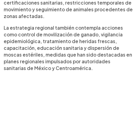
certificaciones sanitarias, restricciones temporales de
movimiento y seguimiento de animales procedentes de
zonas afectadas.
La estrategia regional también contempla acciones
como control de movilización de ganado, vigilancia
epidemiológica, tratamiento de heridas frescas,
capacitación, educación sanitaria y dispersión de
moscas estériles, medidas que han sido destacadas en
planes regionales impulsados por autoridades
sanitarias de México y Centroamérica.