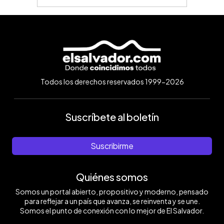
Todos los derechos reservados 1999-2026
Suscríbete al boletín
Suscribirme
Quiénes somos
Somos un portal abierto, propositivo y moderno, pensado
para reflejar a un país que avanza, se reinventa y se une.
Somos el punto de conexión con lo mejor de El Salvador.