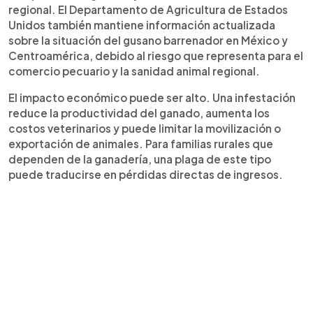
regional. El Departamento de Agricultura de Estados
Unidos también mantiene información actualizada
sobre la situación del gusano barrenador en México y
Centroamérica, debido al riesgo que representa para el
comercio pecuario y la sanidad animal regional.
El impacto económico puede ser alto. Una infestación
reduce la productividad del ganado, aumenta los
costos veterinarios y puede limitar la movilización o
exportación de animales. Para familias rurales que
dependen de la ganadería, una plaga de este tipo
puede traducirse en pérdidas directas de ingresos.