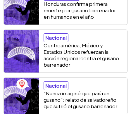
Honduras confirma primera
muerte por gusano barrenador
en humanos en el año
Nacional
Centroamérica, México y
Estados Unidos refuerzan la
acción regional contra el gusano
barrenador
Nacional
“Nunca imaginé que paría un
gusano”: relato de salvadoreño
que sufrió el gusano barrenador