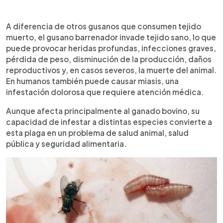
A diferencia de otros gusanos que consumen tejido
muerto, el gusano barrenador invade tejido sano, lo que
puede provocar heridas profundas, infecciones graves,
pérdida de peso, disminución de la producción, daños
reproductivos y, en casos severos, la muerte del animal.
En humanos también puede causar miasis, una
infestación dolorosa que requiere atención médica.
Aunque afecta principalmente al ganado bovino, su
capacidad de infestar a distintas especies convierte a
esta plaga en un problema de salud animal, salud
pública y seguridad alimentaria.