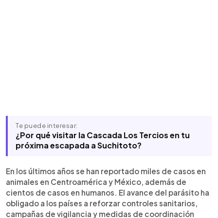
Te puede interesar:
¿Por qué visitar la Cascada Los Tercios en tu
próxima escapada a Suchitoto?
En los últimos años se han reportado miles de casos en
animales en Centroamérica y México, además de
cientos de casos en humanos. El avance del parásito ha
obligado a los países a reforzar controles sanitarios,
campañas de vigilancia y medidas de coordinación