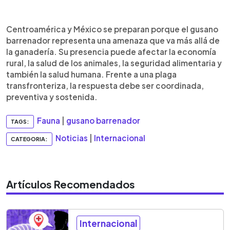
Centroamérica y México se preparan porque el gusano
barrenador representa una amenaza que va más allá de
la ganadería. Su presencia puede afectar la economía
rural, la salud de los animales, la seguridad alimentaria y
también la salud humana. Frente a una plaga
transfronteriza, la respuesta debe ser coordinada,
preventiva y sostenida.
Fauna
|
gusano barrenador
TAGS:
Noticias
|
Internacional
CATEGORIA:
Artículos Recomendados
Internacional