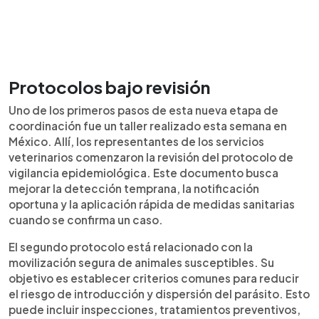
Protocolos bajo revisión
Uno de los primeros pasos de esta nueva etapa de
coordinación fue un taller realizado esta semana en
México. Allí, los representantes de los servicios
veterinarios comenzaron la revisión del protocolo de
vigilancia epidemiológica. Este documento busca
mejorar la detección temprana, la notificación
oportuna y la aplicación rápida de medidas sanitarias
cuando se confirma un caso.
El segundo protocolo está relacionado con la
movilización segura de animales susceptibles. Su
objetivo es establecer criterios comunes para reducir
el riesgo de introducción y dispersión del parásito. Esto
puede incluir inspecciones, tratamientos preventivos,