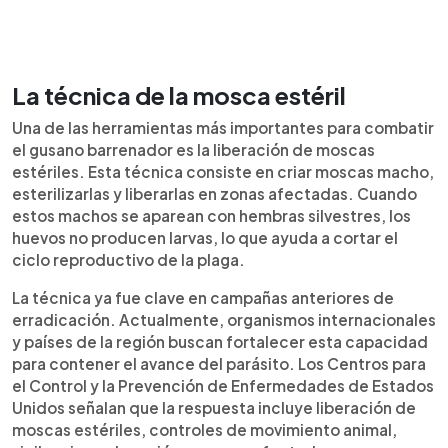
La técnica de la mosca estéril
Una de las herramientas más importantes para combatir
el gusano barrenador es la liberación de moscas
estériles. Esta técnica consiste en criar moscas macho,
esterilizarlas y liberarlas en zonas afectadas. Cuando
estos machos se aparean con hembras silvestres, los
huevos no producen larvas, lo que ayuda a cortar el
ciclo reproductivo de la plaga.
La técnica ya fue clave en campañas anteriores de
erradicación. Actualmente, organismos internacionales
y países de la región buscan fortalecer esta capacidad
para contener el avance del parásito. Los Centros para
el Control y la Prevención de Enfermedades de Estados
Unidos señalan que la respuesta incluye liberación de
moscas estériles, controles de movimiento animal,