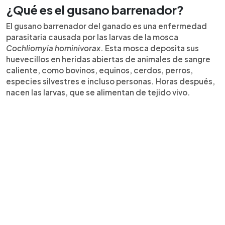
¿Qué es el gusano barrenador?
El gusano barrenador del ganado es una enfermedad
parasitaria causada por las larvas de la mosca
Cochliomyia hominivorax
. Esta mosca deposita sus
huevecillos en heridas abiertas de animales de sangre
caliente, como bovinos, equinos, cerdos, perros,
especies silvestres e incluso personas. Horas después,
nacen las larvas, que se alimentan de tejido vivo.