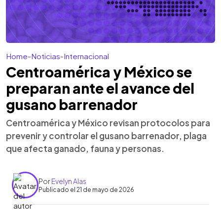
Home
-
Noticias
-
Internacional
Centroamérica y México se
preparan ante el avance del
gusano barrenador
Centroamérica y México revisan protocolos para
prevenir y controlar el gusano barrenador, plaga
que afecta ganado, fauna y personas.
Por
Evelyn Alas
Publicado el 21 de mayo de 2026