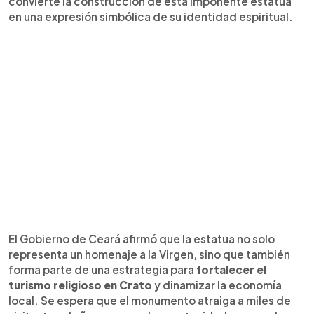
convierte la construcción de esta imponente estatua
en una expresión simbólica de su identidad espiritual.
El Gobierno de Ceará afirmó que la estatua no solo
representa un homenaje a la Virgen, sino que también
forma parte de una estrategia para
fortalecer el
turismo religioso en Crato
y dinamizar la economía
local. Se espera que el monumento atraiga a miles de