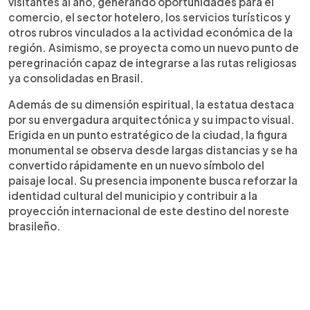
visitantes al año, generando oportunidades para el
comercio, el sector hotelero, los servicios turísticos y
otros rubros vinculados a la actividad económica de la
región. Asimismo, se proyecta como un nuevo punto de
peregrinación capaz de integrarse a las rutas religiosas
ya consolidadas en Brasil.
Además de su dimensión espiritual, la estatua destaca
por su envergadura arquitectónica y su impacto visual.
Erigida en un punto estratégico de la ciudad, la figura
monumental se observa desde largas distancias y se ha
convertido rápidamente en un nuevo símbolo del
paisaje local. Su presencia imponente busca reforzar la
identidad cultural del municipio y contribuir a la
proyección internacional de este destino del noreste
brasileño.