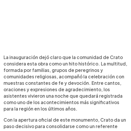
La inauguración dejó claro que la comunidad de Crato
considera esta obra como un hito histórico. La multitud,
formada por familias, grupos de peregrinos y
comunidades religiosas, acompañó la celebración con
muestras constantes de fe y devoción. Entre cantos,
oraciones y expresiones de agradecimiento, los
asistentes vivieron una noche que quedará registrada
como uno de los acontecimientos más significativos
para la región en los últimos años.
Con la apertura oficial de este monumento, Crato da un
paso decisivo para consolidarse como un referente