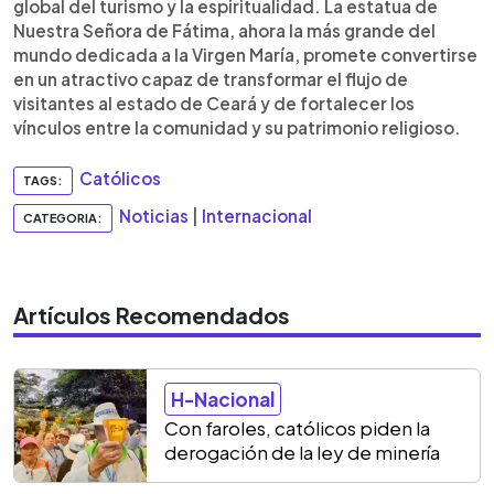
global del turismo y la espiritualidad. La estatua de
Nuestra Señora de Fátima, ahora la más grande del
mundo dedicada a la Virgen María, promete convertirse
en un atractivo capaz de transformar el flujo de
visitantes al estado de Ceará y de fortalecer los
vínculos entre la comunidad y su patrimonio religioso.
Católicos
TAGS:
Noticias
|
Internacional
CATEGORIA:
Artículos Recomendados
H-Nacional
Con faroles, católicos piden la
derogación de la ley de minería