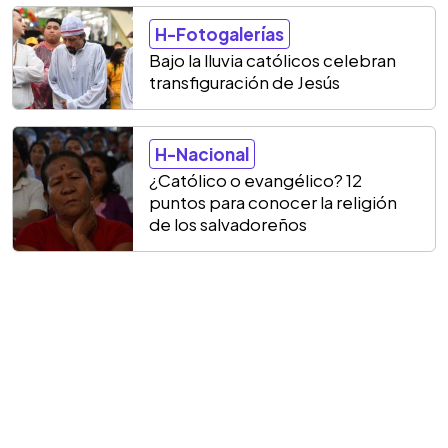
H-Fotogalerías
Bajo la lluvia católicos celebran
transfiguración de Jesús
H-Nacional
¿Católico o evangélico? 12
puntos para conocer la religión
de los salvadoreños