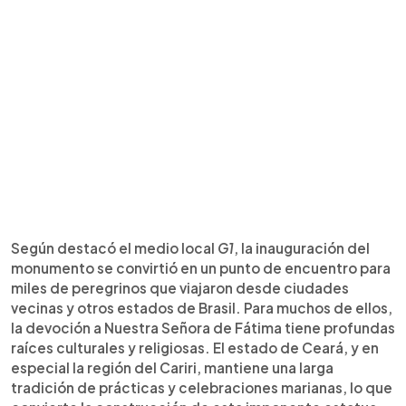
Según destacó el medio local
G1
, la inauguración del
monumento se convirtió en un punto de encuentro para
miles de peregrinos que viajaron desde ciudades
vecinas y otros estados de Brasil. Para muchos de ellos,
la devoción a Nuestra Señora de Fátima tiene profundas
raíces culturales y religiosas. El estado de Ceará, y en
especial la región del Cariri, mantiene una larga
tradición de prácticas y celebraciones marianas, lo que