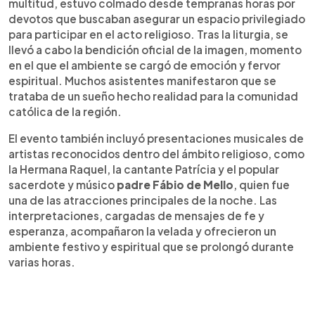
multitud, estuvo colmado desde tempranas horas por
devotos que buscaban asegurar un espacio privilegiado
para participar en el acto religioso. Tras la liturgia, se
llevó a cabo la bendición oficial de la imagen, momento
en el que el ambiente se cargó de emoción y fervor
espiritual. Muchos asistentes manifestaron que se
trataba de un sueño hecho realidad para la comunidad
católica de la región.
El evento también incluyó presentaciones musicales de
artistas reconocidos dentro del ámbito religioso, como
la Hermana Raquel, la cantante Patrícia y el popular
sacerdote y músico
padre Fábio de Mello
, quien fue
una de las atracciones principales de la noche. Las
interpretaciones, cargadas de mensajes de fe y
esperanza, acompañaron la velada y ofrecieron un
ambiente festivo y espiritual que se prolongó durante
varias horas.