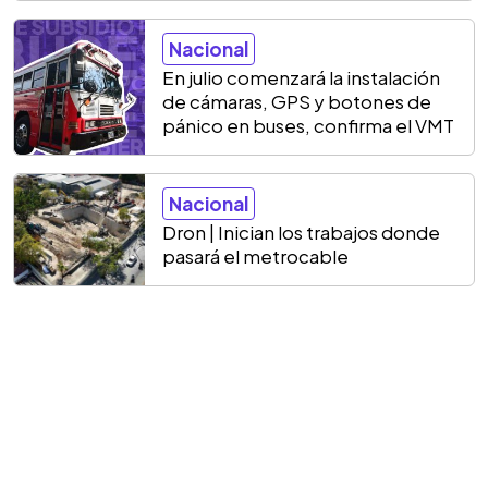
Nacional
En julio comenzará la instalación
de cámaras, GPS y botones de
pánico en buses, confirma el VMT
Nacional
Dron | Inician los trabajos donde
pasará el metrocable