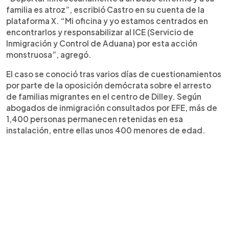
familia es atroz”, escribió Castro en su cuenta de la
plataforma X. “Mi oficina y yo estamos centrados en
encontrarlos y responsabilizar al ICE (Servicio de
Inmigración y Control de Aduana) por esta acción
monstruosa”, agregó.
El caso se conoció tras varios días de cuestionamientos
por parte de la oposición demócrata sobre el arresto
de familias migrantes en el centro de Dilley. Según
abogados de inmigración consultados por EFE, más de
1,400 personas permanecen retenidas en esa
instalación, entre ellas unos 400 menores de edad.