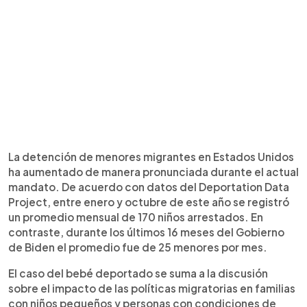
La detención de menores migrantes en Estados Unidos
ha aumentado de manera pronunciada durante el actual
mandato. De acuerdo con datos del Deportation Data
Project, entre enero y octubre de este año se registró
un promedio mensual de 170 niños arrestados. En
contraste, durante los últimos 16 meses del Gobierno
de Biden el promedio fue de 25 menores por mes.
El caso del bebé deportado se suma a la discusión
sobre el impacto de las políticas migratorias en familias
con niños pequeños y personas con condiciones de