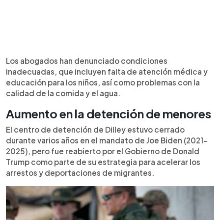
Los abogados han denunciado condiciones
inadecuadas, que incluyen falta de atención médica y
educación para los niños, así como problemas con la
calidad de la comida y el agua.
Aumento en la detención de menores
El centro de detención de Dilley estuvo cerrado
durante varios años en el mandato de Joe Biden (2021-
2025), pero fue reabierto por el Gobierno de Donald
Trump como parte de su estrategia para acelerar los
arrestos y deportaciones de migrantes.