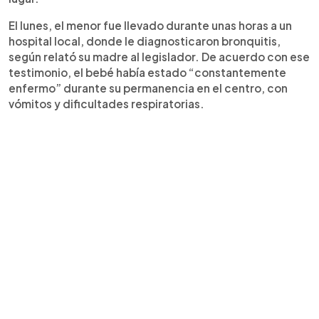
El lunes, el menor fue llevado durante unas horas a un
hospital local, donde le diagnosticaron bronquitis,
según relató su madre al legislador. De acuerdo con ese
testimonio, el bebé había estado “constantemente
enfermo” durante su permanencia en el centro, con
vómitos y dificultades respiratorias.