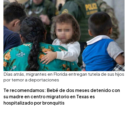
Días atrás, migrantes en Florida entregan tutela de sus hijos
por temor a deportaciones
Te recomendamos: Bebé de dos meses detenido con
su madre en centro migratorio en Texas es
hospitalizado por bronquitis