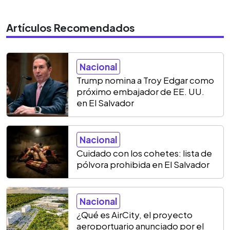
Artículos Recomendados
Nacional
Trump nomina a Troy Edgar como
próximo embajador de EE. UU.
en El Salvador
Nacional
Cuidado con los cohetes: lista de
pólvora prohibida en El Salvador
Nacional
¿Qué es AirCity, el proyecto
aeroportuario anunciado por el