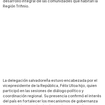
desarrollo integral de las comunidades que habitan la
Región Trifinio.
La delegación salvadoreña estuvo encabezada por el
vicepresidente de la República, Félix Ulloa hijo, quien
participó en las sesiones de diálogo político y
coordinación regional. Su presencia confirmó el interés
del país en fortalecer los mecanismos de gobernanza