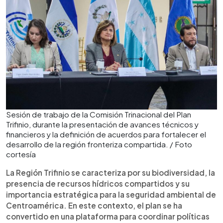
Sesión de trabajo de la Comisión Trinacional del Plan
Trifinio, durante la presentación de avances técnicos y
financieros y la definición de acuerdos para fortalecer el
desarrollo de la región fronteriza compartida. / Foto
cortesía
La Región Trifinio se caracteriza por su biodiversidad, la
presencia de recursos hídricos compartidos y su
importancia estratégica para la seguridad ambiental de
Centroamérica. En este contexto, el plan se ha
convertido en una plataforma para coordinar políticas