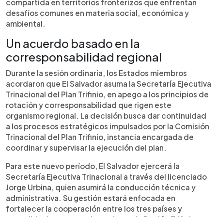
compartida en territorios fronterizos que enfrentan
desafíos comunes en materia social, económica y
ambiental.
Un acuerdo basado en la
corresponsabilidad regional
Durante la sesión ordinaria, los Estados miembros
acordaron que El Salvador asuma la Secretaría Ejecutiva
Trinacional del Plan Trifinio, en apego a los principios de
rotación y corresponsabilidad que rigen este
organismo regional. La decisión busca dar continuidad
a los procesos estratégicos impulsados por la Comisión
Trinacional del Plan Trifinio, instancia encargada de
coordinar y supervisar la ejecución del plan.
Para este nuevo período, El Salvador ejercerá la
Secretaría Ejecutiva Trinacional a través del licenciado
Jorge Urbina, quien asumirá la conducción técnica y
administrativa. Su gestión estará enfocada en
fortalecer la cooperación entre los tres países y