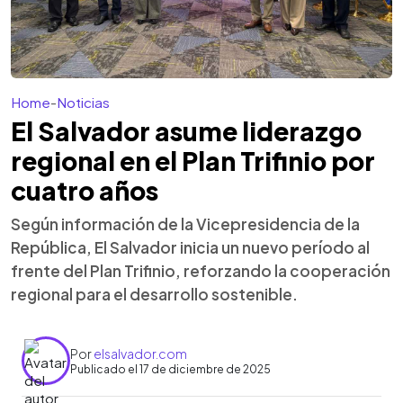
Home
-
Noticias
El Salvador asume liderazgo
regional en el Plan Trifinio por
cuatro años
Según información de la Vicepresidencia de la
República, El Salvador inicia un nuevo período al
frente del Plan Trifinio, reforzando la cooperación
regional para el desarrollo sostenible.
Por
elsalvador.com
Publicado el 17 de diciembre de 2025