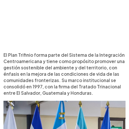
El Plan Trifinio forma parte del Sistema de la Integración
Centroamericana y tiene como propósito promover una
gestión sostenible del ambiente y del territorio, con
énfasis en la mejora de las condiciones de vida de las
comunidades fronterizas. Su marco institucional se
consolidó en 1997, con la firma del Tratado Trinacional
entre El Salvador, Guatemala y Honduras.