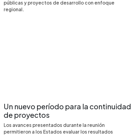
públicas y proyectos de desarrollo con enfoque
regional.
Un nuevo período para la continuidad
de proyectos
Los avances presentados durante la reunión
permitieron a los Estados evaluar los resultados