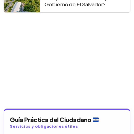
Gobierno de El Salvador?
Guía Práctica del Ciudadano
Servicios y obligaciones útiles