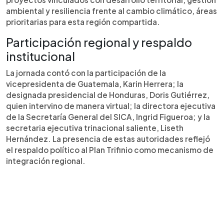
ambiental y resiliencia frente al cambio climático, áreas
prioritarias para esta región compartida.
Participación regional y respaldo
institucional
La jornada contó con la participación de la
vicepresidenta de Guatemala, Karin Herrera; la
designada presidencial de Honduras, Doris Gutiérrez,
quien intervino de manera virtual; la directora ejecutiva
de la Secretaría General del SICA, Ingrid Figueroa; y la
secretaria ejecutiva trinacional saliente, Liseth
Hernández. La presencia de estas autoridades reflejó
el respaldo político al Plan Trifinio como mecanismo de
integración regional.