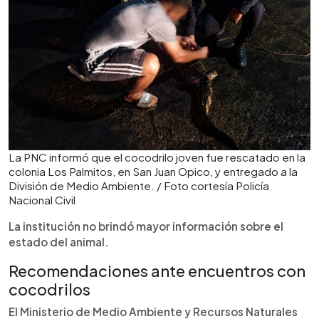
La PNC informó que el cocodrilo joven fue rescatado en la
colonia Los Palmitos, en San Juan Opico, y entregado a la
División de Medio Ambiente. / Foto cortesía Policía
Nacional Civil
La institución no brindó mayor información sobre el
estado del animal.
Recomendaciones ante encuentros con
cocodrilos
El Ministerio de Medio Ambiente y Recursos Naturales