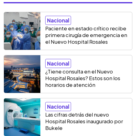
Nacional
Paciente en estado crítico recibe
primera cirugía de emergencia en
el Nuevo Hospital Rosales
Nacional
¿Tiene consulta en el Nuevo
Hospital Rosales? Estos son los
horarios de atención
Nacional
Las cifras detrás del nuevo
Hospital Rosales inaugurado por
Bukele