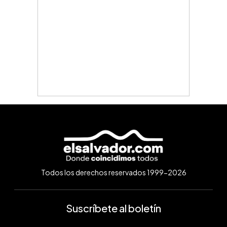
Todos los derechos reservados 1999-2026
Suscríbete al boletín