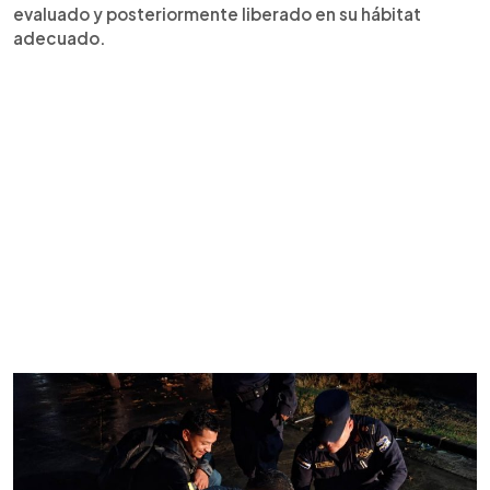
evaluado y posteriormente liberado en su hábitat
adecuado.