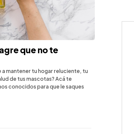
agre que no te
 a mantener tu hogar reluciente, tu
salud de tus mascotas? Acá te
os conocidos para que le saques