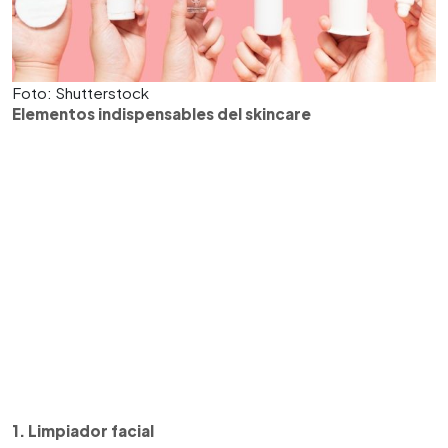
Foto: Shutterstock
Elementos indispensables del skincare
1. Limpiador facial