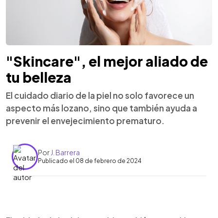
"Skincare", el mejor aliado de
tu belleza
El cuidado diario de la piel no solo favorece un
aspecto más lozano, sino que también ayuda a
prevenir el envejecimiento prematuro.
Por
J. Barrera
Publicado el 08 de febrero de 2024
0:00
►