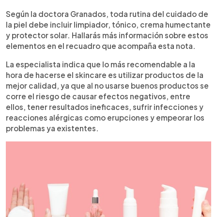
Según la doctora Granados, toda rutina del cuidado de
la piel debe incluir limpiador, tónico, crema humectante
y protector solar. Hallarás más información sobre estos
elementos en el recuadro que acompaña esta nota.
La especialista indica que lo más recomendable a la
hora de hacerse el skincare es utilizar productos de la
mejor calidad, ya que al no usarse buenos productos se
corre el riesgo de causar efectos negativos, entre
ellos, tener resultados ineficaces, sufrir infecciones y
reacciones alérgicas como erupciones y empeorar los
problemas ya existentes.