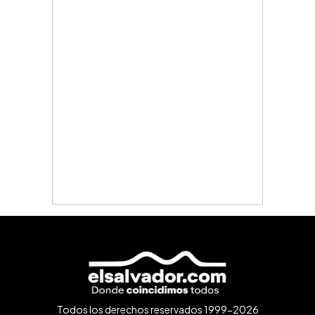
Todos los derechos reservados 1999-2026