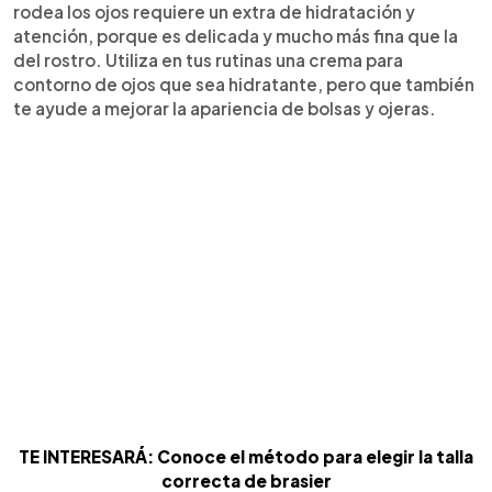
rodea los ojos requiere un extra de hidratación y
atención, porque es delicada y mucho más fina que la
del rostro. Utiliza en tus rutinas una crema para
contorno de ojos que sea hidratante, pero que también
te ayude a mejorar la apariencia de bolsas y ojeras.
TE INTERESARÁ: Conoce el método para elegir la talla
correcta de brasier