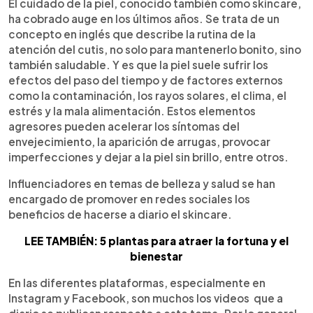
Escuchar artículo
El cuidado de la piel, conocido también como skincare,
ha cobrado auge en los últimos años. Se trata de un
concepto en inglés que describe la rutina de la
atención del cutis, no solo para mantenerlo bonito, sino
también saludable. Y es que la piel suele sufrir los
efectos del paso del tiempo y de factores externos
como la contaminación, los rayos solares, el clima, el
estrés y la mala alimentación. Estos elementos
agresores pueden acelerar los síntomas del
envejecimiento, la aparición de arrugas, provocar
imperfecciones y dejar a la piel sin brillo, entre otros.
Influenciadores en temas de belleza y salud se han
encargado de promover en redes sociales los
beneficios de hacerse a diario el skincare.
LEE TAMBIÉN: 5 plantas para atraer la fortuna y el
bienestar
En las diferentes plataformas, especialmente en
Instagram y Facebook, son muchos los videos que a