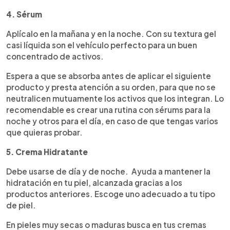
4. Sérum
Aplícalo en la mañana y en la noche. Con su textura gel
casi líquida son el vehículo perfecto para un buen
concentrado de activos.
Espera a que se absorba antes de aplicar el siguiente
producto y presta atención a su orden, para que no se
neutralicen mutuamente los activos que los integran. Lo
recomendable es crear una rutina con sérums para la
noche y otros para el día, en caso de que tengas varios
que quieras probar.
5. Crema Hidratante
Debe usarse de día y de noche. Ayuda a mantener la
hidratación en tu piel, alcanzada gracias a los
productos anteriores. Escoge uno adecuado a tu tipo
de piel.
En pieles muy secas o maduras busca en tus cremas