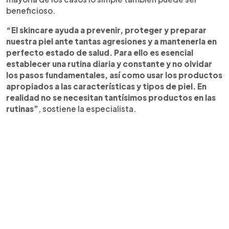
beneficioso.
“El skincare ayuda a prevenir, proteger y preparar
nuestra piel ante tantas agresiones y a mantenerla en
perfecto estado de salud. Para ello es esencial
establecer una rutina diaria y constante y no olvidar
los pasos fundamentales, así como usar los productos
apropiados a las características y tipos de piel. En
realidad no se necesitan tantísimos productos en las
rutinas”
, sostiene la especialista.