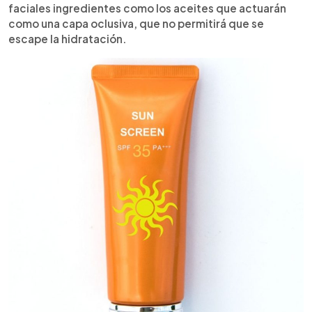
faciales ingredientes como los aceites que actuarán
como una capa oclusiva, que no permitirá que se
escape la hidratación.